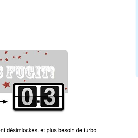
ont désimlockés, et plus besoin de turbo