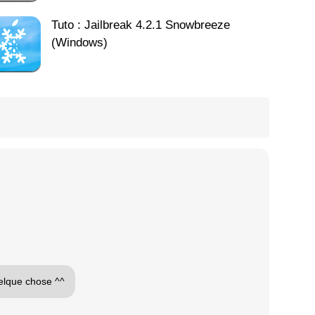
Tuto : Jailbreak 4.2.1 Snowbreeze
(Windows)
quelque chose ^^