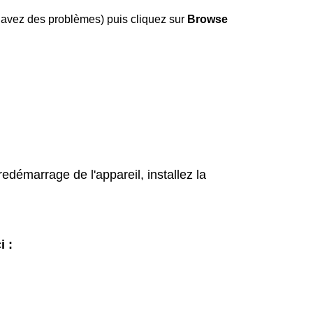
 avez des problèmes) puis cliquez sur
Browse
edémarrage de l'appareil, installez la
i :