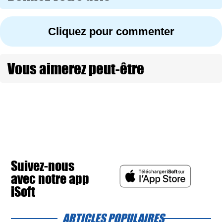
Cliquez pour commenter
Vous aimerez peut-être
Suivez-nous
avec notre app
iSoft
ARTICLES POPULAIRES