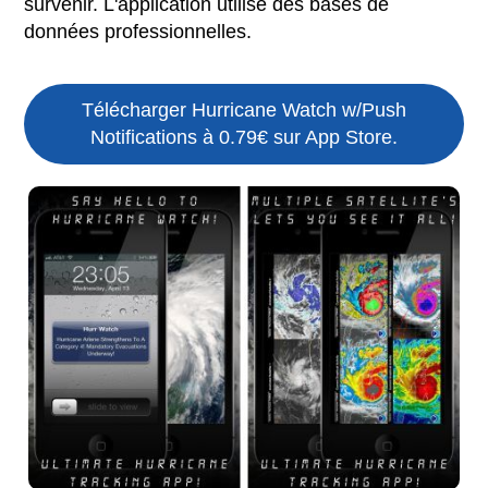
survenir. L'application utilise des bases de
données professionnelles.
Télécharger Hurricane Watch w/Push
Notifications à 0.79€ sur App Store.