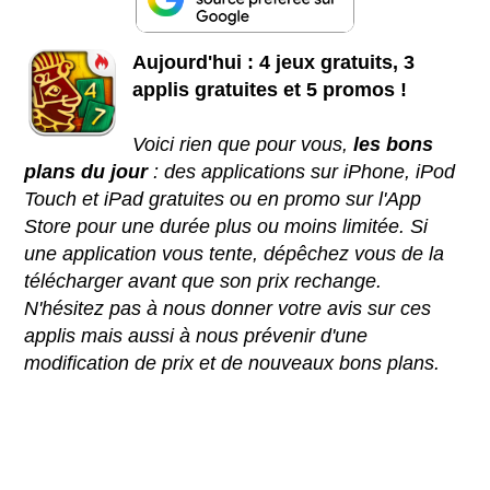
Aujourd'hui : 4 jeux gratuits, 3
applis gratuites et 5 promos !
Voici rien que pour vous,
les bons
plans du jour
: des applications sur iPhone, iPod
Touch et iPad gratuites ou en promo sur l'App
Store pour une durée plus ou moins limitée. Si
une application vous tente, dépêchez vous de la
télécharger avant que son prix rechange.
N'hésitez pas à nous donner votre avis sur ces
applis mais aussi à nous prévenir d'une
modification de prix et de nouveaux bons plans.