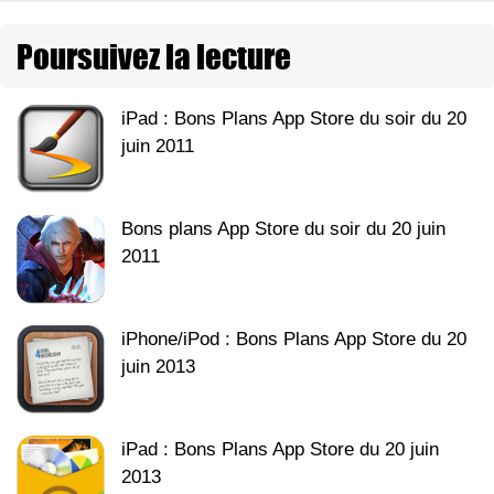
Poursuivez la lecture
iPad : Bons Plans App Store du soir du 20
juin 2011
Bons plans App Store du soir du 20 juin
2011
iPhone/iPod : Bons Plans App Store du 20
juin 2013
iPad : Bons Plans App Store du 20 juin
2013