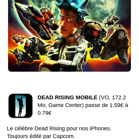
DEAD RISING MOBILE
(VO, 172.2
Mo, Game Center) passe de 1.59€ à
0.79€
Le célèbre Dead Rising pour nos iPhones.
Toujours édité par Capcom.