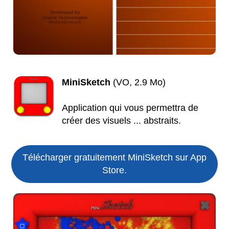
MiniSketch
(VO, 2.9 Mo)
Application qui vous permettra de
créer des visuels ... abstraits.
Télécharger gratuitement MiniSketch sur App
Store.