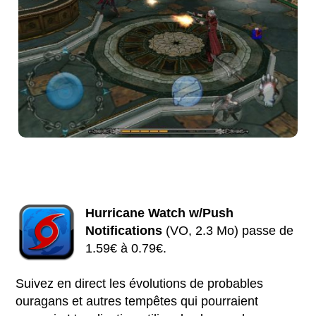
Hurricane Watch w/Push
Notifications
(VO, 2.3 Mo) passe de
1.59€ à 0.79€.
Suivez en direct les évolutions de probables
ouragans et autres tempêtes qui pourraient