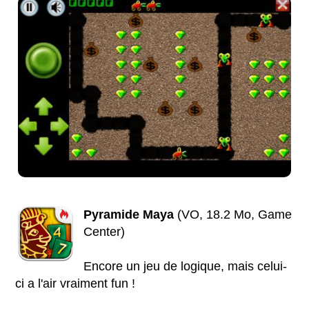
Pyramide Maya
(VO, 18.2 Mo, Game
Center)
Encore un jeu de logique, mais celui-
ci a l'air vraiment fun !