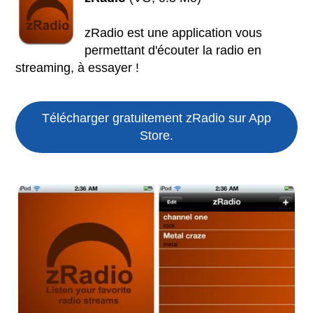
zRadio est une application vous
permettant d'écouter la radio en
streaming, à essayer !
Télécharger gratuitement zRadio sur App
Store.