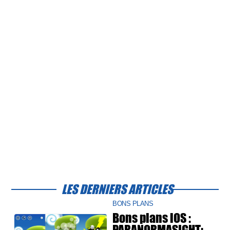
LES DERNIERS ARTICLES
BONS PLANS
Bons plans iOS :
PARANORMASIGHT: