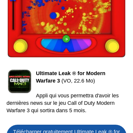
Ultimate Leak ® for Modern
Warfare 3
(VO, 22.6 Mo)
Appli qui vous permettra d'avoir les
dernières news sur le jeu Call of Duty Modern
Warfare 3 qui sortira dans 5 mois.
Télécharger gratuitement Ultimate Leak ® for