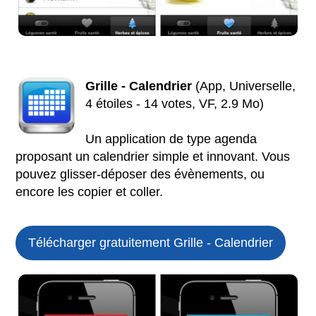
Grille - Calendrier
(App, Universelle,
4 étoiles - 14 votes, VF, 2.9 Mo)
Un application de type agenda
proposant un calendrier simple et innovant. Vous
pouvez glisser-déposer des évènements, ou
encore les copier et coller.
Télécharger gratuitement Grille - Calendrier