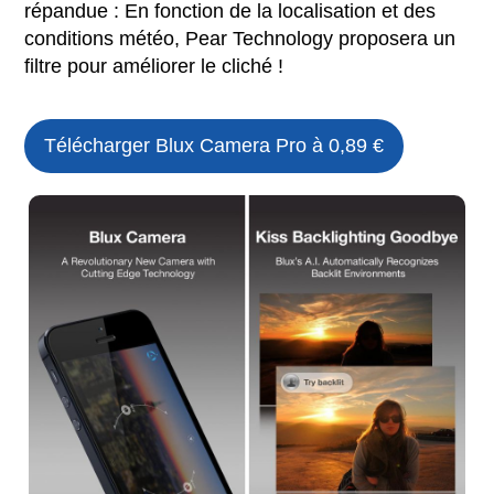
répandue : En fonction de la localisation et des
conditions météo, Pear Technology proposera un
filtre pour améliorer le cliché !
Télécharger Blux Camera Pro à 0,89 €