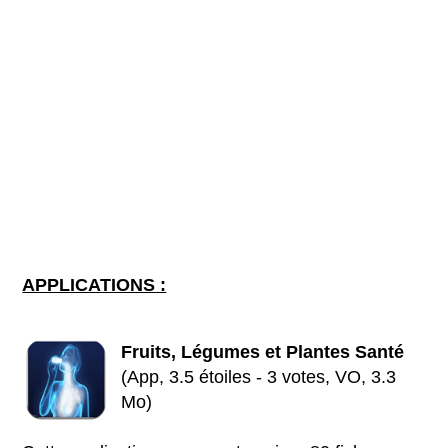
APPLICATIONS :
Fruits, Légumes et Plantes Santé
(App, 3.5 étoiles - 3 votes, VO, 3.3
Mo)