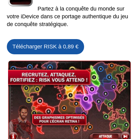
Partez à la conquête du monde sur
votre iDevice dans ce portage authentique du jeu
de conquête stratégique.
Télécharger RISK à 0,89 €