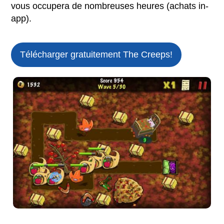
vous occupera de nombreuses heures (achats in-
app).
Télécharger gratuitement The Creeps!