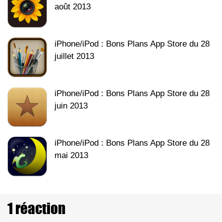
août 2013
iPhone/iPod : Bons Plans App Store du 28
juillet 2013
iPhone/iPod : Bons Plans App Store du 28
juin 2013
iPhone/iPod : Bons Plans App Store du 28
mai 2013
1 réaction