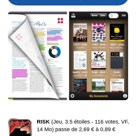
RISK
(Jeu, 3.5 étoiles - 116 votes, VF,
14 Mo) passe de 2,69 € à 0,89 €