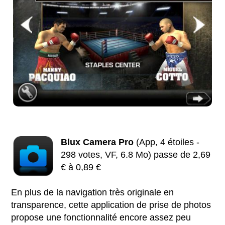
Blux Camera Pro
(App, 4 étoiles -
298 votes, VF, 6.8 Mo) passe de 2,69
€ à 0,89 €
En plus de la navigation très originale en
transparence, cette application de prise de photos
propose une fonctionnalité encore assez peu