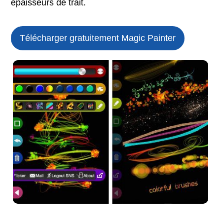
épaisseurs de trait.
Télécharger gratuitement Magic Painter