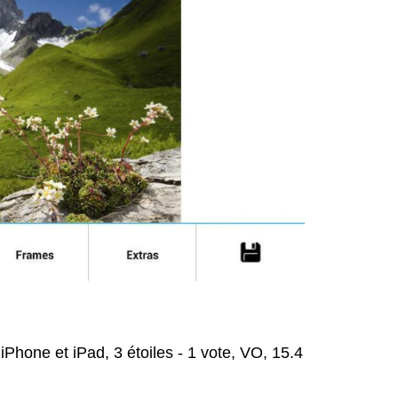
iPhone et iPad, 3 étoiles - 1 vote, VO, 15.4