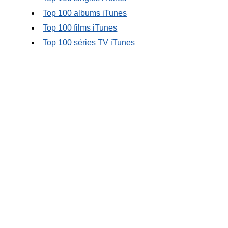
Top 100 albums iTunes
Top 100 films iTunes
Top 100 séries TV iTunes