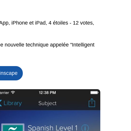
App, iPhone et iPad, 4 étoiles - 12 votes,
e nouvelle technique appelée "Intelligent
ainscape