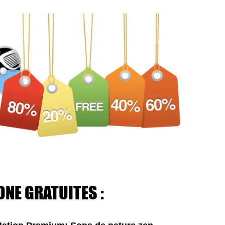
ONE GRATUITES :