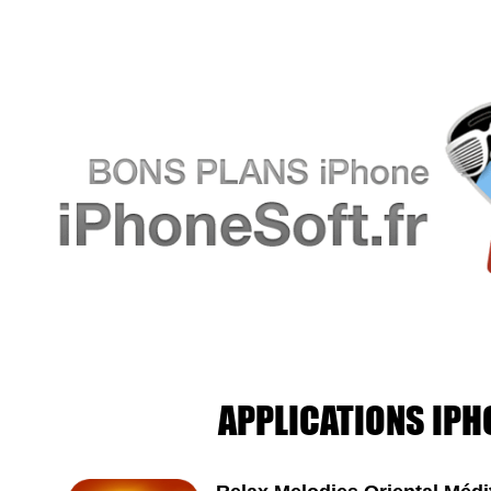
APPLICATIONS IPH