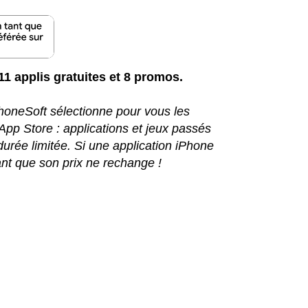
 11 applis gratuites et 8 promos.
iPhoneSoft sélectionne pour vous les
l'App Store : applications et jeux passés
urée limitée. Si une application iPhone
nt que son prix ne rechange !