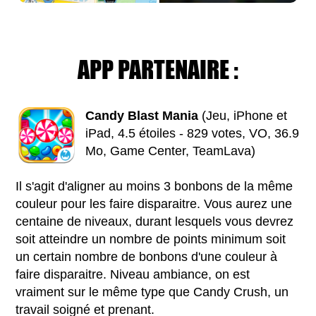
APP PARTENAIRE :
Candy Blast Mania
(Jeu, iPhone et
iPad, 4.5 étoiles - 829 votes, VO, 36.9
Mo, Game Center, TeamLava)
Il s'agit d'aligner au moins 3 bonbons de la même
couleur pour les faire disparaitre. Vous aurez une
centaine de niveaux, durant lesquels vous devrez
soit atteindre un nombre de points minimum soit
un certain nombre de bonbons d'une couleur à
faire disparaitre. Niveau ambiance, on est
vraiment sur le même type que Candy Crush, un
travail soigné et prenant.