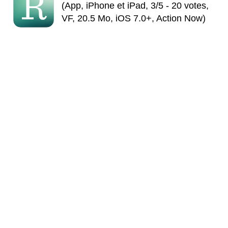
(App, iPhone et iPad, 3/5 - 20 votes,
VF, 20.5 Mo, iOS 7.0+, Action Now)