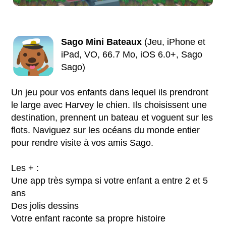
Sago Mini Bateaux
(Jeu, iPhone et
iPad, VO, 66.7 Mo, iOS 6.0+, Sago
Sago)
Un jeu pour vos enfants dans lequel ils prendront
le large avec Harvey le chien. Ils choisissent une
destination, prennent un bateau et voguent sur les
flots. Naviguez sur les océans du monde entier
pour rendre visite à vos amis Sago.
Les + :
Une app très sympa si votre enfant a entre 2 et 5
ans
Des jolis dessins
Votre enfant raconte sa propre histoire