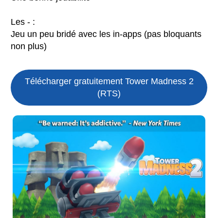
Les - :
Jeu un peu bridé avec les in-apps (pas bloquants
non plus)
Télécharger gratuitement Tower Madness 2
(RTS)