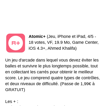
Atomic+
(Jeu, iPhone et iPad, 4/5 -
18 votes, VF, 19.9 Mo, Game Center,
iOS 4.3+, Ahmed Khalifa)
Un jeu d'arcade dans lequel vous devez éviter les
balles et survivre le plus longtemps possible, tout
en collectant les carrés pour obtenir le meilleur
score. Le jeu comprend quatre types de contrôles,
et deux niveaux de difficulté. (Passe de 1,99€ à
GRATUIT)
Les + :