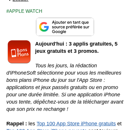
APPLE WATCH
Aujourd'hui : 3 applis gratuites, 5
jeux gratuits et 3 promos.
Tous les jours, la rédaction
d'iPhoneSoft sélectionne pour vous les meilleures
bons plans iPhone du jour sur l'App Store :
applications et jeux passés gratuits ou en promo
pour une durée limitée. Si une application iPhone
vous tente, dépêchez-vous de la télécharger avant
que son prix ne rechange !
Rappel :
les
Top 100 App Store iPhone gratuits
et