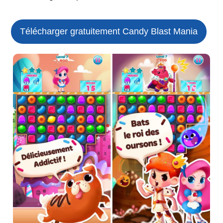
Télécharger gratuitement Candy Blast Mania