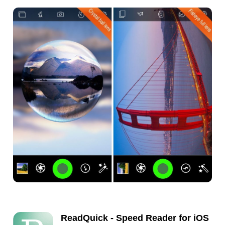
ReadQuick - Speed Reader for iOS