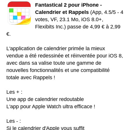
Fantastical 2 pour iPhone -
Calendrier et Rappels
(App, 4.5/5 - 4
votes, VF, 23.1 Mo, iOS 8.0+,
Flexibits Inc.) passe de 4,99 € à 2,99
€.
L'application de calendrier primée la mieux
vendue a été redessinée et réinventée pour iOS 8,
avec dans sa valise toute une gamme de
nouvelles fonctionnalités et une compatibilité
totale avec Rappels !
Les + :
Une app de calendrier redoutable
L'app pour Apple Watch ultra efficace !
Les - :
Si le calendrier d'Apple vous suffit