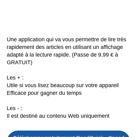
Une application qui va vous permettre de lire très
rapidement des articles en utilisant un affichage
adapté à la lecture rapide. (Passe de 9,99 € à
GRATUIT)
Les + :
Utile si vous lisez beaucoup sur votre appareil
Efficace pour gagner du temps
Les - :
Il est destiné au contenu Web uniquement