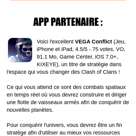
APP PARTENAIRE :
Voici l'excellent
VEGA Conflict
(Jeu,
iPhone et iPad, 4.5/5 - 75 votes, VO,
91.1 Mo, Game Center, iOS 7.0+,
KIXEYE), un titre de stratégie dans
l'espace qui vous changer des Clash of Clans !
Ce qui vous attend ce sont des combats spatiaux
en temps réel où vous devrez construire et diriger
une flotte de vaisseaux armés afin de conquérir de
nouvelles planètes.
Pour conquérir l'univers, vous devrez être un fin
stratège afin d'utiliser au mieux vos ressources