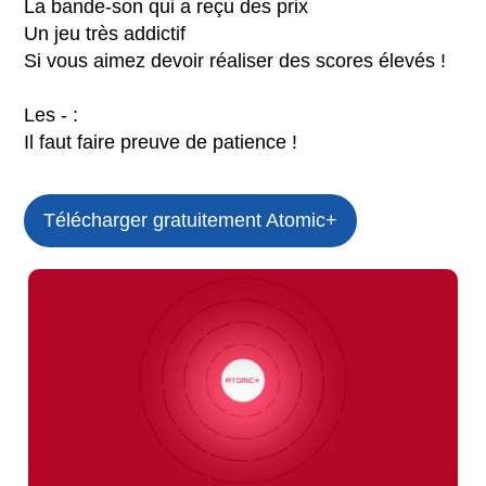
La bande-son qui a reçu des prix
Un jeu très addictif
Si vous aimez devoir réaliser des scores élevés !
Les - :
Il faut faire preuve de patience !
Télécharger gratuitement Atomic+