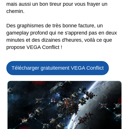
mais aussi un bon tireur pour vous frayer un
chemin.
Des graphismes de très bonne facture, un
gameplay profond qui ne s'apprend pas en deux
minutes et des dizaines d'heures, voilà ce que
propose VEGA Conflict !
Télécharger gratuitement VEGA Conflict