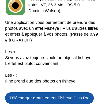
votes, VF, 36.3 Mo, iOS 5.0+,
Dominic Watson)
Une application vous permettant de prendre des
photos avec un effet Fisheye ! Plus d'autres filtres
et effets à appliquer à vos photos. (Passe de 0,99
€ à GRATUIT)
Les + :
Si vous avez toujours voulu un objectif fisheye
L'effet est plutôt convaincant
Les - :
Il ne prend que des photos en fisheye
Télécharger gratuitement Fisheye Plus Pro