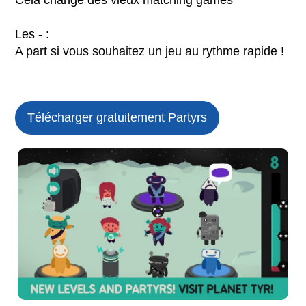
Les - :
A part si vous souhaitez un jeu au rythme rapide !
Télécharger gratuitement Partyrs