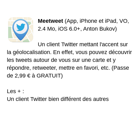
Meetweet
(App, iPhone et iPad, VO,
2.4 Mo, iOS 6.0+, Anton Bukov)
Un client Twitter mettant l'accent sur
la géolocalisation. En effet, vous pouvez découvrir
les tweets autour de vous sur une carte et y
répondre, retweeter, mettre en favori, etc. (Passe
de 2,99 € à GRATUIT)
Les + :
Un client Twitter bien différent des autres