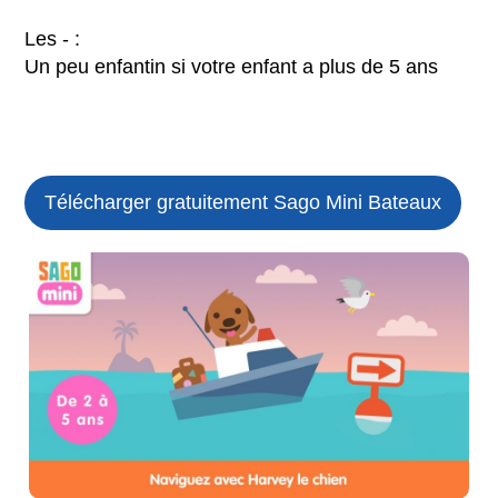
Les - :
Un peu enfantin si votre enfant a plus de 5 ans
Télécharger gratuitement Sago Mini Bateaux