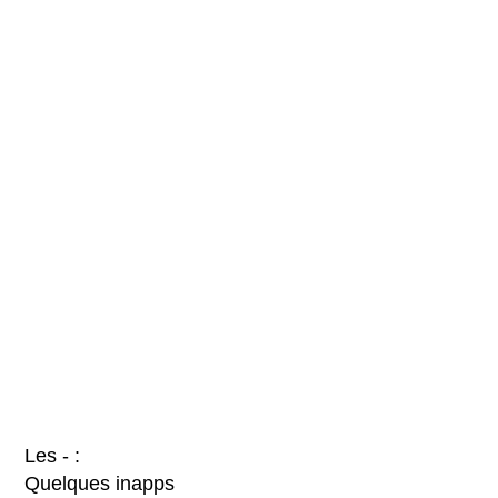
Les - :
Quelques inapps