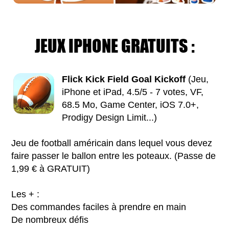
JEUX IPHONE GRATUITS :
Flick Kick Field Goal Kickoff
(Jeu,
iPhone et iPad, 4.5/5 - 7 votes, VF,
68.5 Mo, Game Center, iOS 7.0+,
Prodigy Design Limit...)
Jeu de football américain dans lequel vous devez
faire passer le ballon entre les poteaux. (Passe de
1,99 € à GRATUIT)
Les + :
Des commandes faciles à prendre en main
De nombreux défis