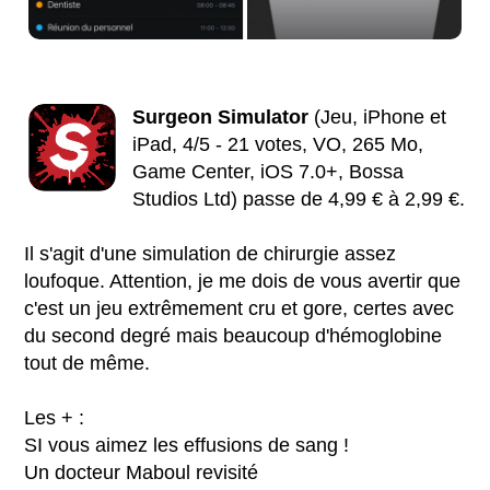
Surgeon Simulator
(Jeu, iPhone et
iPad, 4/5 - 21 votes, VO, 265 Mo,
Game Center, iOS 7.0+, Bossa
Studios Ltd) passe de 4,99 € à 2,99 €.
Il s'agit d'une simulation de chirurgie assez
loufoque. Attention, je me dois de vous avertir que
c'est un jeu extrêmement cru et gore, certes avec
du second degré mais beaucoup d'hémoglobine
tout de même.
Les + :
SI vous aimez les effusions de sang !
Un docteur Maboul revisité