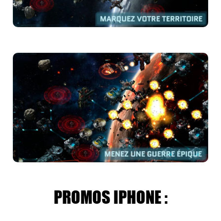
PROMOS IPHONE :