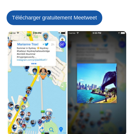
Télécharger gratuitement Meetweet