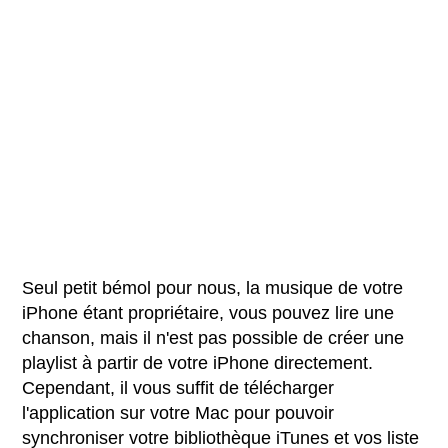
Seul petit bémol pour nous, la musique de votre
iPhone étant propriétaire, vous pouvez lire une
chanson, mais il n'est pas possible de créer une
playlist à partir de votre iPhone directement.
Cependant, il vous suffit de télécharger
l'application sur votre Mac pour pouvoir
synchroniser votre bibliothèque iTunes et vos liste