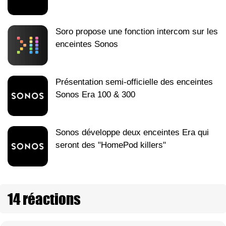
Soro propose une fonction intercom sur les
enceintes Sonos
Présentation semi-officielle des enceintes
Sonos Era 100 & 300
Sonos développe deux enceintes Era qui
seront des "HomePod killers"
14 réactions