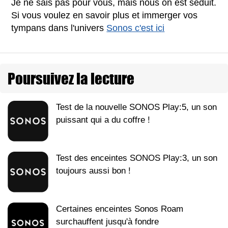
Je ne sais pas pour vous, mais nous on est séduit.
Si vous voulez en savoir plus et immerger vos
tympans dans l'univers
Sonos c'est ici
Poursuivez la lecture
Test de la nouvelle SONOS Play:5, un son
puissant qui a du coffre !
Test des enceintes SONOS Play:3, un son
toujours aussi bon !
Certaines enceintes Sonos Roam
surchauffent jusqu'à fondre