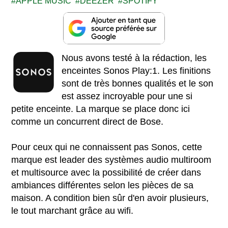
APPLE MUSIC
DEEZER
SPOTIFY
Nous avons testé à la rédaction, les
enceintes Sonos Play:1. Les finitions
sont de très bonnes qualités et le son
est assez incroyable pour une si
petite enceinte. La marque se place donc ici
comme un concurrent direct de Bose.
Pour ceux qui ne connaissent pas Sonos, cette
marque est leader des systèmes audio multiroom
et multisource avec la possibilité de créer dans
ambiances différentes selon les pièces de sa
maison. A condition bien sûr d'en avoir plusieurs,
le tout marchant grâce au wifi.