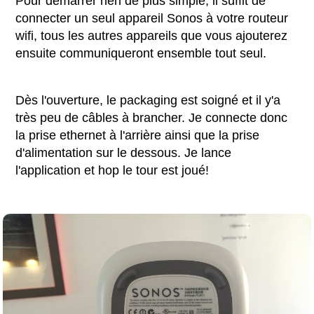
Pour démarrer rien de plus simple, il suffit de
connecter un seul appareil Sonos à votre routeur
wifi, tous les autres appareils que vous ajouterez
ensuite communiqueront ensemble tout seul.
Dès l'ouverture, le packaging est soigné et il y'a
très peu de câbles à brancher. Je connecte donc
la prise ethernet à l'arrière ainsi que la prise
d'alimentation sur le dessous. Je lance
l'application et hop le tour est joué!