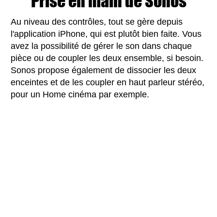
Prise en main de Sonos
Au niveau des contrôles, tout se gère depuis
l'application iPhone, qui est plutôt bien faite. Vous
avez la possibilité de gérer le son dans chaque
pièce ou de coupler les deux ensemble, si besoin.
Sonos propose également de dissocier les deux
enceintes et de les coupler en haut parleur stéréo,
pour un Home cinéma par exemple.