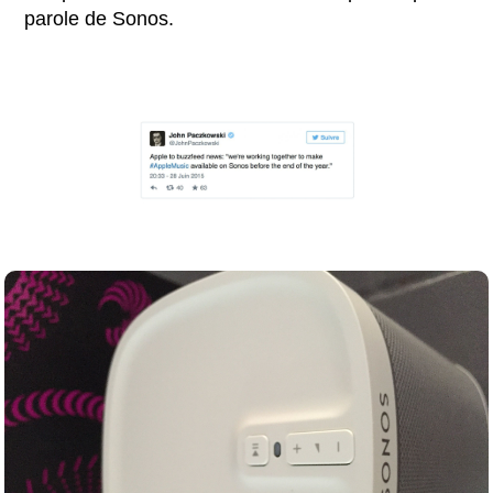
parole de Sonos.