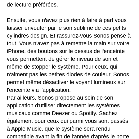
de lecture préférées.
Ensuite, vous n'avez plus rien à faire à part vous
laisser envouter par le son sublime de ces petits
cylindres design. Et rassurez-vous Sonos pense à
tout. Vous n'avez pas à remettre la main sur votre
iPhone, des boutons sur le dessus de l'enceinte
vous permettent de gérer le niveau de son et
même de stopper le système. Pour ceux, qui
n'aiment pas les petites diodes de couleur, Sonos
permet même désactiver le voyant lumineux sur
l'enceinte via l'application.
Par ailleurs, Sonos propose au sein de son
application d'utiliser directement les systèmes
musicaux comme Deezer ou Spotify. Sachez
également pour ceux qui parmi vous sont passés
à Apple Music, que le système sera rendu
compatible avant la fin de l'année d'après le porte