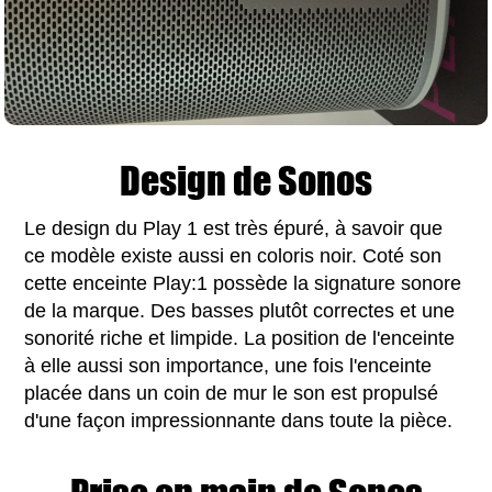
Design de Sonos
Le design du Play 1 est très épuré, à savoir que
ce modèle existe aussi en coloris noir. Coté son
cette enceinte Play:1 possède la signature sonore
de la marque. Des basses plutôt correctes et une
sonorité riche et limpide. La position de l'enceinte
à elle aussi son importance, une fois l'enceinte
placée dans un coin de mur le son est propulsé
d'une façon impressionnante dans toute la pièce.