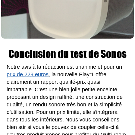
Conclusion du test de Sonos
Notre avis à la rédaction est unanime et pour un
prix de 229 euros
, la nouvelle Play:1 offre
clairement un rapport qualité-prix quasi
imbattable. C’est une bien jolie petite enceinte
proposant un design raffiné, une construction de
qualité, un rendu sonore très bon et la simplicité
d'utilisation. Pour un prix limité, elle s'intègrera
dans tous les intérieurs. Nous vous conseillons
bien sûr si vous le pouvez de coupler celle-ci à
d'autres produit Sonos pour profiter du Multi-room.