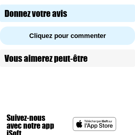
Donnez votre avis
Cliquez pour commenter
Vous aimerez peut-être
Suivez-nous
avec notre app
iSoft