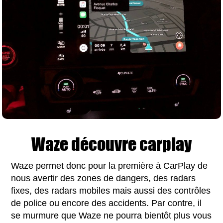
Waze découvre carplay
Waze permet donc pour la première à CarPlay de
nous avertir des zones de dangers, des radars
fixes, des radars mobiles mais aussi des contrôles
de police ou encore des accidents. Par contre, il
se murmure que Waze ne pourra bientôt plus vous