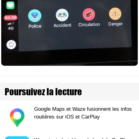
Poursuivez la lecture
Google Maps et Waze fusionnent les infos
routières sur iOS et CarPlay