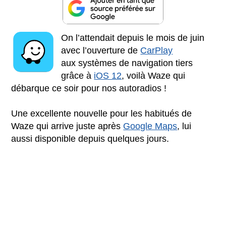
On l’attendait depuis le mois de juin
avec l’ouverture de
CarPlay
aux systèmes de navigation tiers
grâce à
iOS 12
, voilà Waze qui
débarque ce soir pour nos autoradios !
Une excellente nouvelle pour les habitués de
Waze qui arrive juste après
Google Maps
, lui
aussi disponible depuis quelques jours.