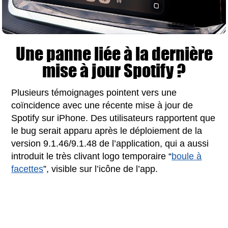
Une panne liée à la dernière
mise à jour Spotify ?
Plusieurs témoignages pointent vers une
coïncidence avec une récente mise à jour de
Spotify sur iPhone. Des utilisateurs rapportent que
le bug serait apparu après le déploiement de la
version 9.1.46/9.1.48 de l’application, qui a aussi
introduit le très clivant logo temporaire “
boule à
facettes
”, visible sur l’icône de l’app.