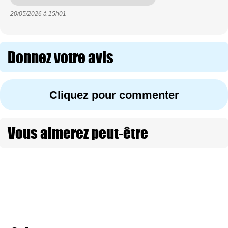
20/05/2026 à
15h01
Donnez votre avis
Cliquez pour commenter
Vous aimerez peut-être