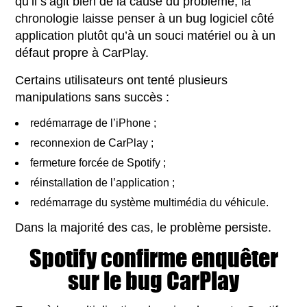
qu’il s’agit bien de la cause du problème, la
chronologie laisse penser à un bug logiciel côté
application plutôt qu’à un souci matériel ou à un
défaut propre à CarPlay.
Certains utilisateurs ont tenté plusieurs
manipulations sans succès :
redémarrage de l’iPhone ;
reconnexion de CarPlay ;
fermeture forcée de Spotify ;
réinstallation de l’application ;
redémarrage du système multimédia du véhicule.
Dans la majorité des cas, le problème persiste.
Spotify confirme enquêter
sur le bug CarPlay