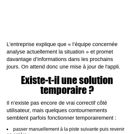
L’entreprise explique que « l’équipe concernée
analyse actuellement la situation » et promet
davantage d’informations dans les prochains
jours. On attend donc une mise à jour de l'appli.
Existe-t-il une solution
temporaire ?
Il n’existe pas encore de vrai correctif côté
utilisateur, mais quelques contournements
semblent parfois fonctionner temporairement :
passer manuellement à la piste suivante puis revenir