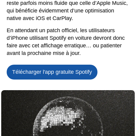
reste parfois moins fluide que celle d’Apple Music,
qui bénéficie évidemment d’une optimisation
native avec iOS et CarPlay.
En attendant un patch officiel, les utilisateurs
d’iPhone utilisant Spotify en voiture devront donc
faire avec cet affichage erratique… ou patienter
avant la prochaine mise à jour.
Télécharger l'app gratuite
Spotify