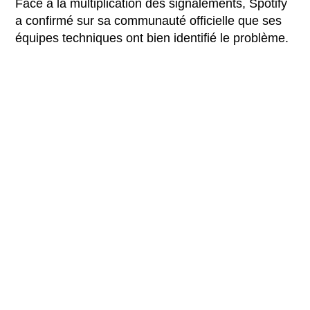
Face à la multiplication des signalements, Spotify
a confirmé sur sa communauté officielle que ses
équipes techniques ont bien identifié le problème.