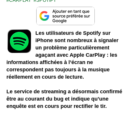
CARPLAY
SPOTIFY
Les utilisateurs de Spotify sur
iPhone sont nombreux à signaler
un problème particulièrement
agaçant avec Apple CarPlay : les
informations affichées à l’écran ne
correspondent pas toujours à la musique
réellement en cours de lecture.
Le service de streaming a désormais confirmé
être au courant du bug et indique qu’une
enquête est en cours pour rectifier le tir.