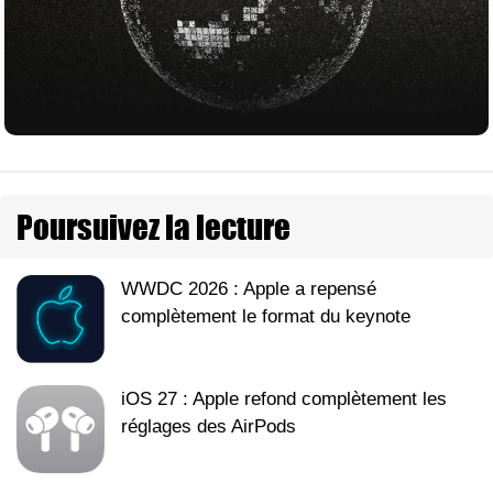
Poursuivez la lecture
WWDC 2026 : Apple a repensé
complètement le format du keynote
iOS 27 : Apple refond complètement les
réglages des AirPods