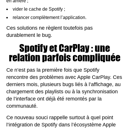
en arrière ;
vider le cache de Spotify ;
relancer complètement l’application.
Ces solutions ne règlent toutefois pas
durablement le bug.
Spotify et CarPlay : une
relation parfois compliquée
Ce n’est pas la première fois que Spotify
rencontre des problèmes avec Apple CarPlay. Ces
derniers mois, plusieurs bugs liés à l’affichage, au
chargement des playlists ou à la synchronisation
de l’interface ont déjà été remontés par la
communauté.
Ce nouveau souci rappelle surtout à quel point
l’intégration de Spotify dans l’écosystème Apple