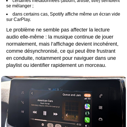
certaines métadonnées (album, artiste, titre) semblent
se mélanger ;
dans certains cas, Spotify affiche même un écran vide
sur CarPlay.
Le problème ne semble pas affecter la lecture
audio elle-même : la musique continue de jouer
normalement, mais l’affichage devient incohérent,
comme désynchronisé, ce qui peut être frustrant
en conduite, notamment pour naviguer dans une
playlist ou identifier rapidement un morceau.