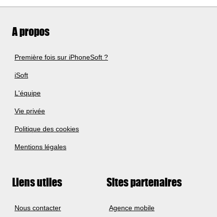
A propos
Première fois sur iPhoneSoft ?
iSoft
L'équipe
Vie privée
Politique des cookies
Mentions légales
Liens utiles
Sites partenaires
Nous contacter
Agence mobile