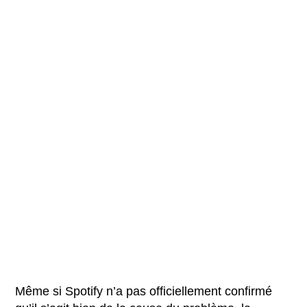
Même si Spotify n’a pas officiellement confirmé