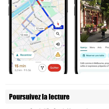
Poursuivez la lecture