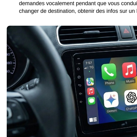
demandes vocalement pendant que vous conduise
changer de destination, obtenir des infos sur un l