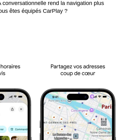
A conversationnelle rend la navigation plus
. Vous êtes équipés CarPlay ?