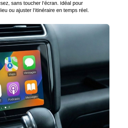
z, sans toucher l’écran. Idéal pour
ieu ou ajuster l’itinéraire en temps réel.