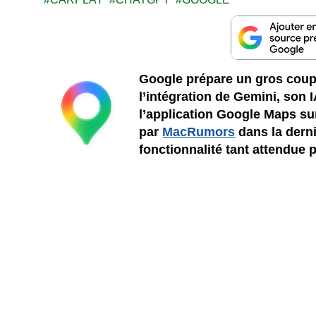
Google prépare un gros coup
l’intégration de Gemini, son
l’application Google Maps su
par
MacRumors
dans la derni
fonctionnalité tant attendue