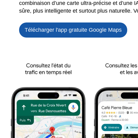
combinaison d’une carte ultra-précise et d’une I
sûre, plus intelligente et surtout plus naturelle
Télécharger l'app gratuite
Google Maps