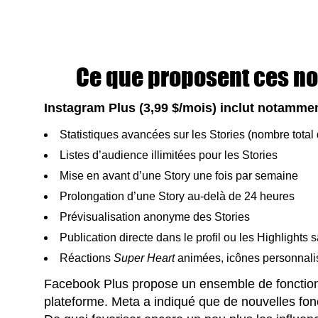
Ce que proposent ces 
Instagram Plus (3,99 $/mois) inclut notammen
Statistiques avancées sur les Stories (nombre total
Listes d’audience illimitées pour les Stories
Mise en avant d’une Story une fois par semaine
Prolongation d’une Story au-delà de 24 heures
Prévisualisation anonyme des Stories
Publication directe dans le profil ou les Highlights s
Réactions
Super Heart
animées, icônes personnalisé
Facebook Plus propose un ensemble de fonctionn
plateforme. Meta a indiqué que de nouvelles fonc