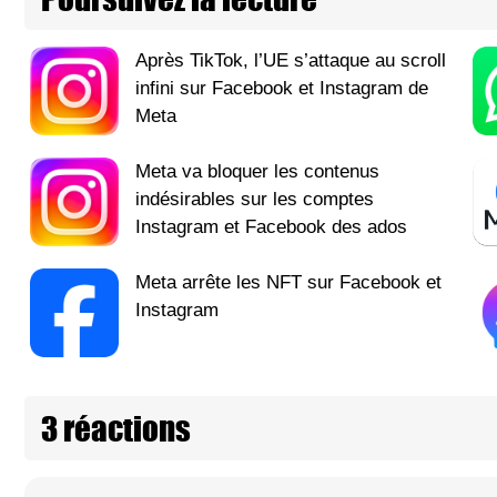
Après TikTok, l’UE s’attaque au scroll
infini sur Facebook et Instagram de
Meta
Meta va bloquer les contenus
indésirables sur les comptes
Instagram et Facebook des ados
Meta arrête les NFT sur Facebook et
Instagram
3 réactions