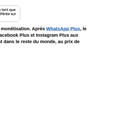
e monétisation. Après
WhatsApp Plus
, le
Facebook Plus et Instagram Plus aux
t dans le reste du monde, au prix de