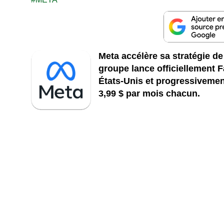
Meta accélère sa stratégie d
groupe lance officiellement 
États-Unis et progressivemen
3,99 $ par mois chacun.