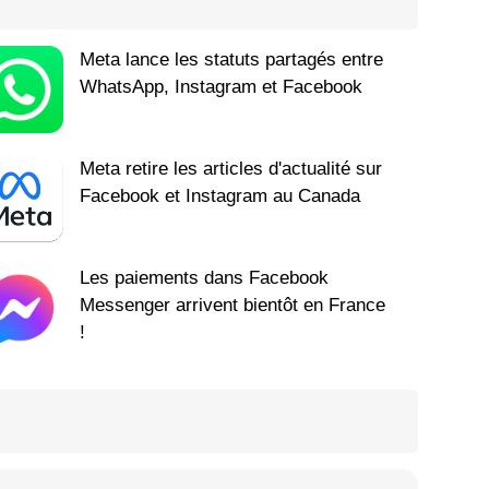
Meta lance les statuts partagés entre
WhatsApp, Instagram et Facebook
Meta retire les articles d'actualité sur
Facebook et Instagram au Canada
Les paiements dans Facebook
Messenger arrivent bientôt en France
!