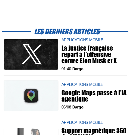
LES DERNIERS ARTICLES
APPLICATIONS MOBILE
La justice française
repart à l'offensive
contre Elon Musk et X
01:40
Dargo
APPLICATIONS MOBILE
Google Maps passe à l'IA
agentique
06/08
Dargo
APPLICATIONS MOBILE
Support magnétique 360