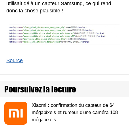
utilisait déjà un capteur Samsung, ce qui rend
donc la chose plausible !
Source
Poursuivez la lecture
Xiaomi : confirmation du capteur de 64
mégapixels et rumeur d'une caméra 108
mégapixels