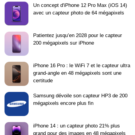
Un concept d'iPhone 12 Pro Max (iOS 14)
avec un capteur photo de 64 mégapixels
Patientez jusqu’en 2028 pour le capteur
200 mégapixels sur iPhone
iPhone 16 Pro : le WiFi 7 et le capteur ultra
grand-angle en 48 mégapixels sont une
certitude
Samsung dévoile son capteur HP3 de 200
mégapixels encore plus fin
iPhone 14 : un capteur photo 21% plus
grand pour des images en 48 mégapixels