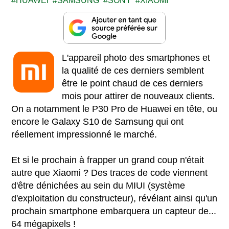
HUAWEI
SAMSUNG
SONY
XIAOMI
L'appareil photo des smartphones et
la qualité de ces derniers semblent
être le point chaud de ces derniers
mois pour attirer de nouveaux clients.
On a notamment le P30 Pro de Huawei en tête, ou
encore le Galaxy S10 de Samsung qui ont
réellement impressionné le marché.
Et si le prochain à frapper un grand coup n'était
autre que Xiaomi ? Des traces de code viennent
d'être dénichées au sein du MIUI (système
d'exploitation du constructeur), révélant ainsi qu'un
prochain smartphone embarquera un capteur de...
64 mégapixels !