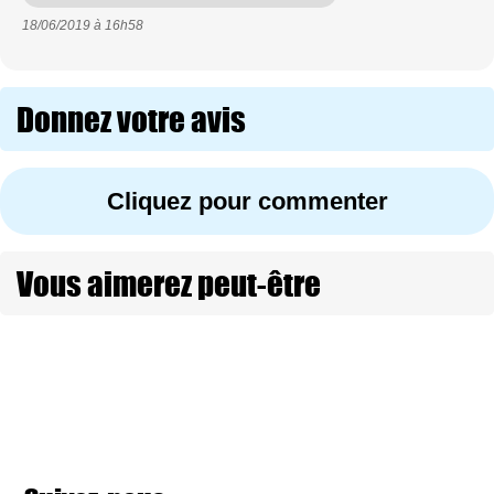
18/06/2019 à
16h58
Donnez votre avis
Cliquez pour commenter
Vous aimerez peut-être