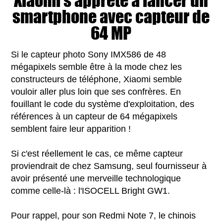
Xiaomi s'apprête à lancer un
smartphone avec capteur de
64 MP
Si le capteur photo Sony IMX586 de 48
mégapixels semble être à la mode chez les
constructeurs de téléphone, Xiaomi semble
vouloir aller plus loin que ses confrères. En
fouillant le code du système d'exploitation, des
références à un capteur de 64 mégapixels
semblent faire leur apparition !
Si c'est réellement le cas, ce même capteur
proviendrait de chez Samsung, seul fournisseur à
avoir présenté une merveille technologique
comme celle-là : l'ISOCELL Bright GW1.
Pour rappel, pour son Redmi Note 7, le chinois