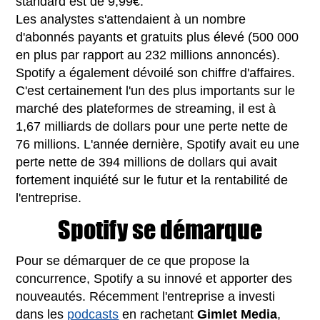
standard est de 9,99€.
Les analystes s'attendaient à un nombre
d'abonnés payants et gratuits plus élevé (500 000
en plus par rapport au 232 millions annoncés).
Spotify a également dévoilé son chiffre d'affaires.
C'est certainement l'un des plus importants sur le
marché des plateformes de streaming, il est à
1,67 milliards de dollars pour une perte nette de
76 millions. L'année dernière, Spotify avait eu une
perte nette de 394 millions de dollars qui avait
fortement inquiété sur le futur et la rentabilité de
l'entreprise.
Spotify se démarque
Pour se démarquer de ce que propose la
concurrence, Spotify a su innové et apporter des
nouveautés. Récemment l'entreprise a investi
dans les
podcasts
en rachetant
Gimlet Media
,