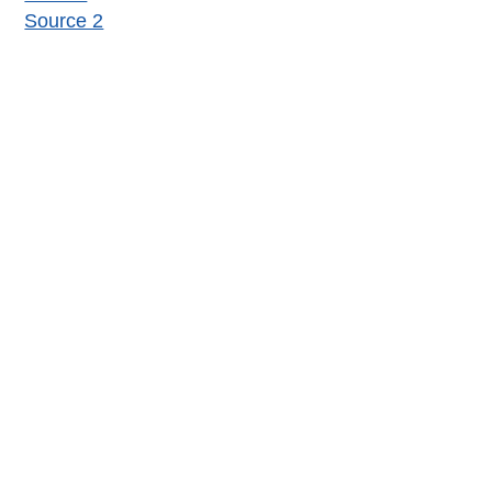
Source 2