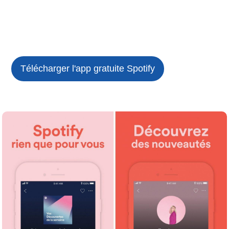
Télécharger l'app gratuite
Spotify