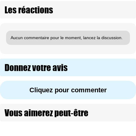
Les réactions
Aucun commentaire pour le moment, lancez la discussion.
Donnez votre avis
Cliquez pour commenter
Vous aimerez peut-être