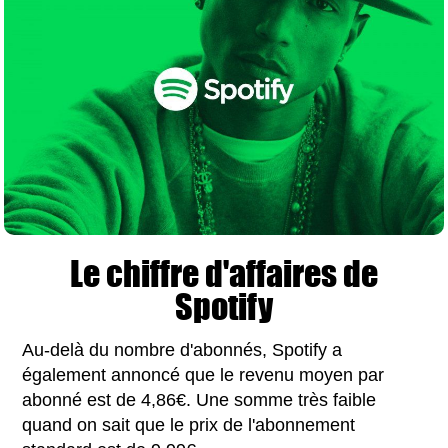
Le chiffre d'affaires de
Spotify
Au-delà du nombre d'abonnés, Spotify a
également annoncé que le revenu moyen par
abonné est de 4,86€. Une somme très faible
quand on sait que le prix de l'abonnement