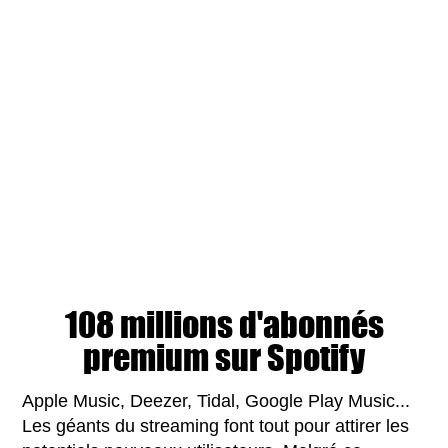
108 millions d'abonnés
premium sur Spotify
Apple Music, Deezer, Tidal, Google Play Music...
Les géants du streaming font tout pour attirer les