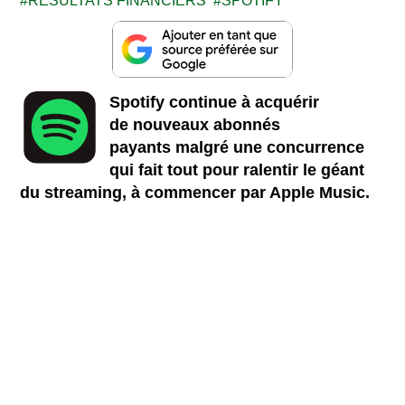
RESULTATS FINANCIERS
SPOTIFY
Spotify continue à acquérir
de nouveaux abonnés
payants malgré une concurrence
qui fait tout pour ralentir le géant
du streaming, à commencer par Apple Music.