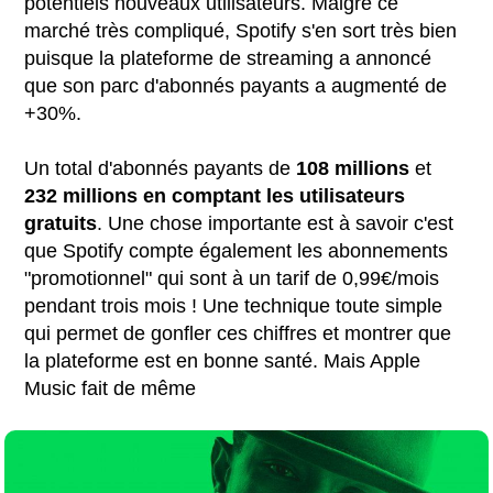
potentiels nouveaux utilisateurs. Malgré ce
marché très compliqué, Spotify s'en sort très bien
puisque la plateforme de streaming a annoncé
que son parc d'abonnés payants a augmenté de
+30%.
Un total d'abonnés payants de
108 millions
et
232 millions en comptant les utilisateurs
gratuits
. Une chose importante est à savoir c'est
que Spotify compte également les abonnements
"promotionnel" qui sont à un tarif de 0,99€/mois
pendant trois mois ! Une technique toute simple
qui permet de gonfler ces chiffres et montrer que
la plateforme est en bonne santé. Mais Apple
Music fait de même