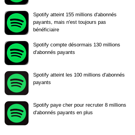
Spotify atteint 155 millions d'abonnés
payants, mais n'est toujours pas
bénéficiaire
Spotify compte désormais 130 millions
d'abonnés payants
Spotify atteint les 100 millions d'abonnés
payants
Spotify paye cher pour recruter 8 millions
d'abonnés payants en plus