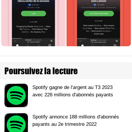
Poursuivez la lecture
Spotify gagne de l'argent au T3 2023
avec 226 millions d'abonnés payants
Spotify annonce 188 millions d'abonnés
payants au 2e trimestre 2022