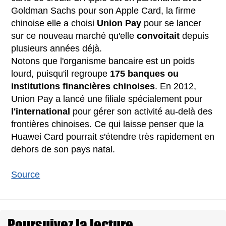
Goldman Sachs pour son Apple Card, la firme
chinoise elle a choisi
Union Pay
pour se lancer
sur ce nouveau marché qu'elle
convoitait
depuis
plusieurs années déjà.
Notons que l'organisme bancaire est un poids
lourd, puisqu'il regroupe
175 banques ou
institutions financières chinoises
. En 2012,
Union Pay a lancé une filiale spécialement pour
l'international
pour gérer son activité au-delà des
frontières chinoises. Ce qui laisse penser que la
Huawei Card pourrait s'étendre très rapidement en
dehors de son pays natal.
Source
Poursuivez la lecture