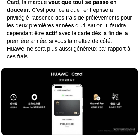
Card, la marque
veut que tout se passe en
douceur
. C'est pour cela que l'entreprise a
privilégié l'absence des frais de prélèvements pour
les deux premières années d'utilisation. Il faudra
cependant être
actif
avec la carte dès la fin de la
première année, si vous la mettez de côté,
Huawei ne sera plus aussi généreux par rapport à
ces frais.