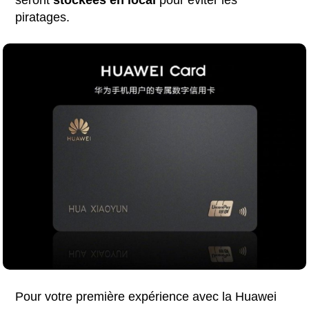
piratages.
Pour votre première expérience avec la Huawei