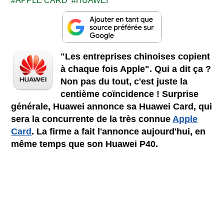
APPLE CARD
HUAWEI
"Les entreprises chinoises copient
à chaque fois Apple". Qui a dit ça ?
Non pas du tout, c'est juste la
centième coïncidence ! Surprise
générale, Huawei annonce sa Huawei Card, qui
sera la concurrente de la très connue
Apple
Card
. La firme a fait l'annonce aujourd'hui, en
même temps que son Huawei P40.