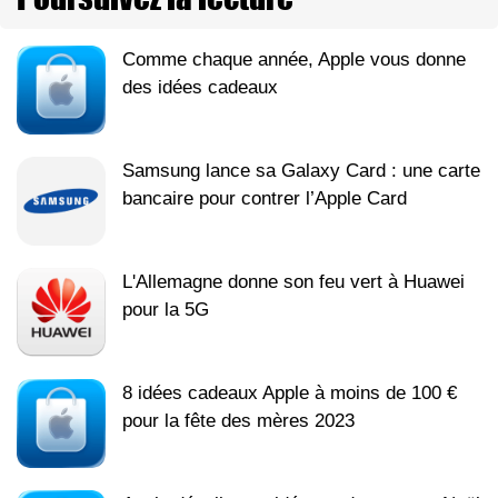
Comme chaque année, Apple vous donne
des idées cadeaux
Samsung lance sa Galaxy Card : une carte
bancaire pour contrer l’Apple Card
L'Allemagne donne son feu vert à Huawei
pour la 5G
8 idées cadeaux Apple à moins de 100 €
pour la fête des mères 2023