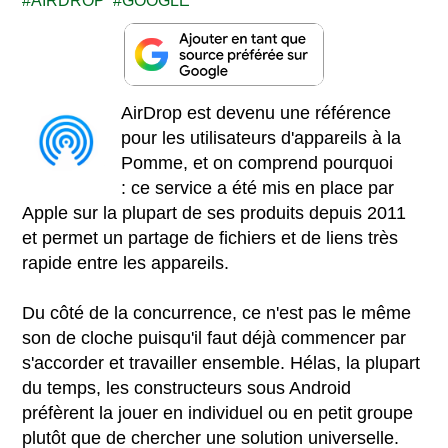
AIRDROP
GOOGLE
AirDrop est devenu une référence
pour les utilisateurs d'appareils à la
Pomme, et on comprend pourquoi
: ce service a été mis en place par
Apple sur la plupart de ses produits depuis 2011
et permet un partage de fichiers et de liens très
rapide entre les appareils.
Du côté de la concurrence, ce n'est pas le même
son de cloche puisqu'il faut déjà commencer par
s'accorder et travailler ensemble. Hélas, la plupart
du temps, les constructeurs sous Android
préfèrent la jouer en individuel ou en petit groupe
plutôt que de chercher une solution universelle.