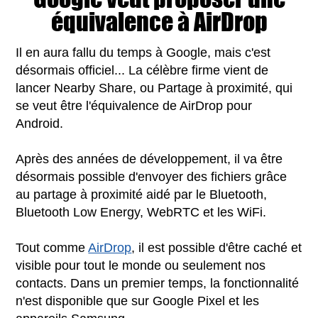
équivalence à AirDrop
Il en aura fallu du temps à Google, mais c'est
désormais officiel... La célèbre firme vient de
lancer Nearby Share, ou Partage à proximité, qui
se veut être l'équivalence de AirDrop pour
Android.
Après des années de développement, il va être
désormais possible d'envoyer des fichiers grâce
au partage à proximité aidé par le Bluetooth,
Bluetooth Low Energy, WebRTC et les WiFi.
Tout comme
AirDrop
, il est possible d'être caché et
visible pour tout le monde ou seulement nos
contacts. Dans un premier temps, la fonctionnalité
n'est disponible que sur Google Pixel et les