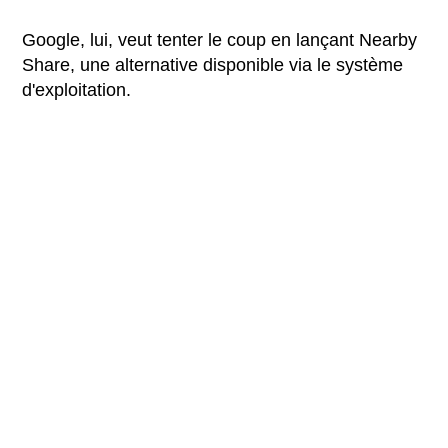
Google, lui, veut tenter le coup en lançant Nearby
Share, une alternative disponible via le système
d'exploitation.