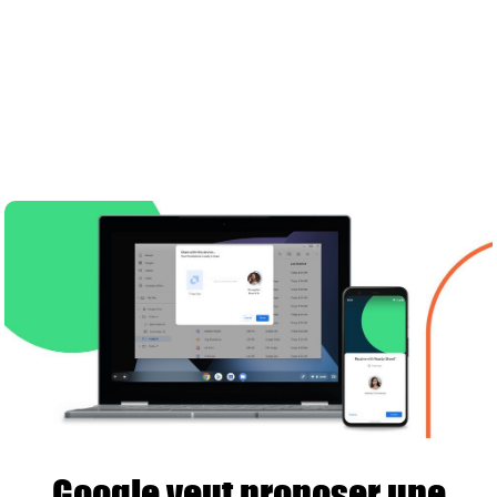
Google veut proposer une