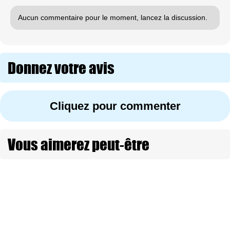
Aucun commentaire pour le moment, lancez la discussion.
Donnez votre avis
Cliquez pour commenter
Vous aimerez peut-être