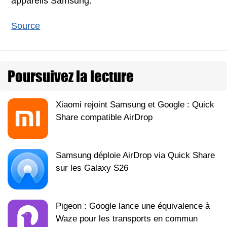
appareils Samsung.
Source
Poursuivez la lecture
Xiaomi rejoint Samsung et Google : Quick
Share compatible AirDrop
Samsung déploie AirDrop via Quick Share
sur les Galaxy S26
Pigeon : Google lance une équivalence à
Waze pour les transports en commun