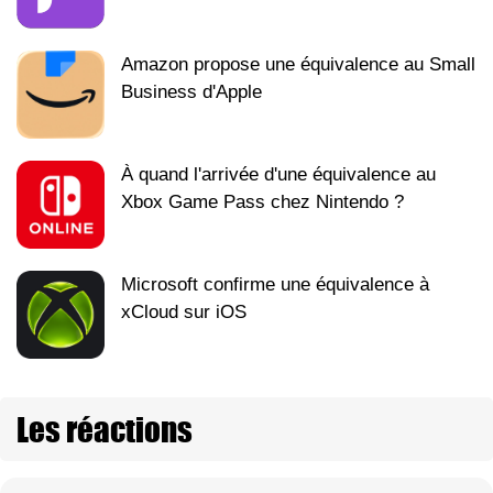
Amazon propose une équivalence au Small
Business d'Apple
À quand l'arrivée d'une équivalence au
Xbox Game Pass chez Nintendo ?
Microsoft confirme une équivalence à
xCloud sur iOS
Les réactions