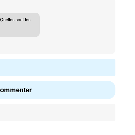
 Quelles sont les
 commenter