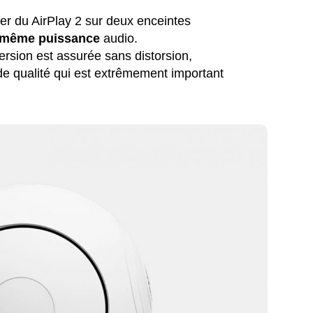
er du AirPlay 2 sur deux enceintes
 même puissance
audio.
ersion est assurée sans distorsion,
de qualité qui est extrêmement important