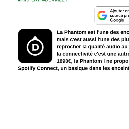
La Phantom est l'une des enc
mais c'est aussi l'une des plu
reprocher la qualité audio au
la connectivité c'est une autr
1890€, la Phantom I ne propos
Spotify Connect, un basique dans les encei