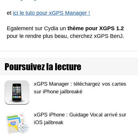
et
ici le tuto pour xGPS Manager !
Egalement sur Cydia un
thème pour XGPS 1.2
pour le rendre plus beau, cherchez xGPS BenJ.
Poursuivez la lecture
xGPS Manager : téléchargez vos cartes
sur iPhone jailbreaké
xGPS iPhone : Guidage Vocal arrivé sur
iOS jailbreak