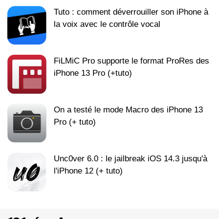
Tuto : comment déverrouiller son iPhone à
la voix avec le contrôle vocal
FiLMiC Pro supporte le format ProRes des
iPhone 13 Pro (+tuto)
On a testé le mode Macro des iPhone 13
Pro (+ tuto)
Unc0ver 6.0 : le jailbreak iOS 14.3 jusqu'à
l'iPhone 12 (+ tuto)