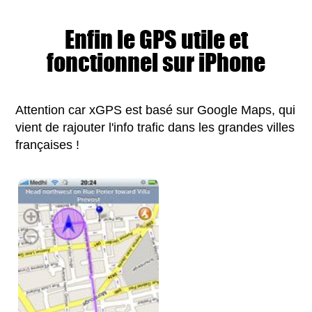
Enfin le GPS utile et
fonctionnel sur iPhone
Attention car xGPS est basé sur Google Maps, qui
vient de rajouter l'info trafic dans les grandes villes
françaises !