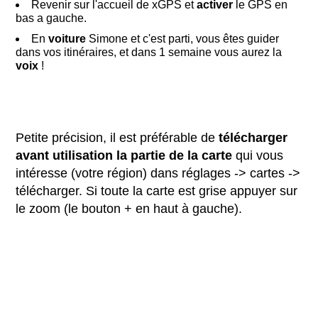
Revenir sur l'accueil de xGPS et
activer
le GPS en
bas a gauche.
En
voiture
Simone et c'est parti, vous êtes guider
dans vos itinéraires, et dans 1 semaine vous aurez la
voix
!
Petite précision, il est préférable de
télécharger
avant utilisation la partie de la carte
qui vous
intéresse (votre région) dans réglages -> cartes ->
télécharger. Si toute la carte est grise appuyer sur
le zoom (le bouton + en haut à gauche).