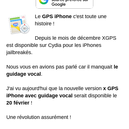
Le
GPS iPhone
c'est toute une
histoire !
Depuis le mois de décembre XGPS
est disponible sur Cydia pour les iPhones
jailbreakés.
Nous vous en avions pas parlé car il manquait
le
guidage vocal
.
J'ai vu aujourd'hui que la nouvelle version
x GPS
iPhone avec guidage vocal
serait disponible le
20 février
!
Une révolution assurément !