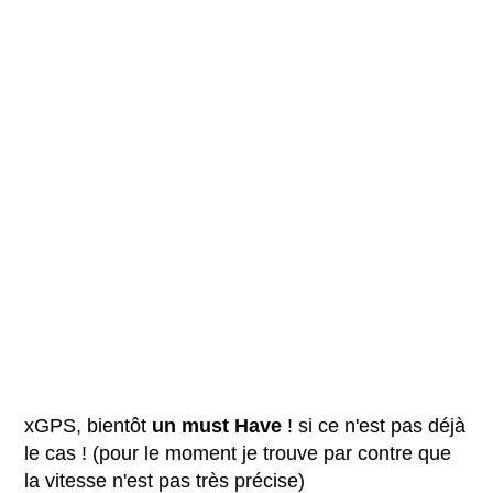
xGPS, bientôt
un must Have
! si ce n'est pas déjà
le cas ! (pour le moment je trouve par contre que
la vitesse n'est pas très précise)