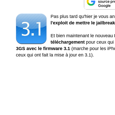
Pas plus tard qu'hier je vous a
l'exploit de mettre le jailbre
Et bien maintenant le nouveau
téléchargement
pour ceux qui
3GS avec le firmware 3.1
(marche pour les iPho
ceux qui ont fait la mise à jour en 3.1).