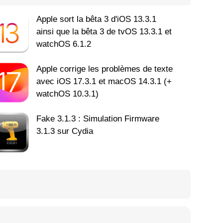
Apple sort la bêta 3 d'iOS 13.3.1
ainsi que la bêta 3 de tvOS 13.3.1 et
watchOS 6.1.2
Apple corrige les problèmes de texte
avec iOS 17.3.1 et macOS 14.3.1 (+
watchOS 10.3.1)
Fake 3.1.3 : Simulation Firmware
3.1.3 sur Cydia