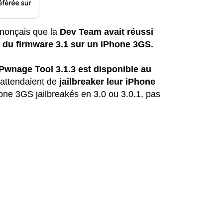
nnonçais que la
Dev Team avait réussi
ak du firmware 3.1 sur un iPhone 3GS.
Pwnage Tool 3.1.3 est disponible au
 attendaient de
jailbreaker leur iPhone
ne 3GS jailbreakés en 3.0 ou 3.0.1, pas