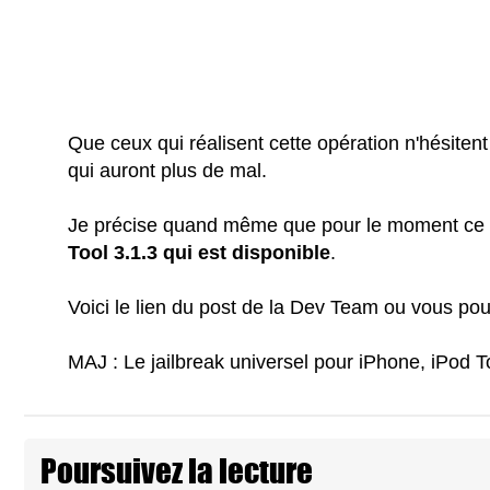
Que ceux qui réalisent cette opération n'hésite
qui auront plus de mal.
Je précise quand même que pour le moment ce 
Tool 3.1.3 qui est disponible
.
Voici le lien du post de la Dev Team ou vous po
MAJ : Le jailbreak universel pour iPhone, iPod T
Poursuivez la lecture