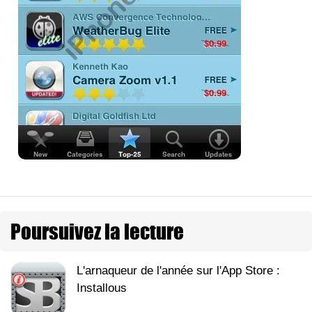
Poursuivez la lecture
L'arnaqueur de l'année sur l'App Store :
Installous