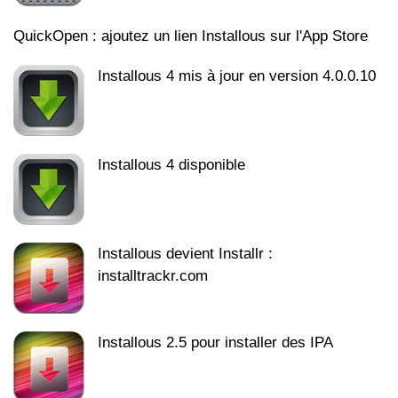
QuickOpen : ajoutez un lien Installous sur l'App Store
Installous 4 mis à jour en version 4.0.0.10
Installous 4 disponible
Installous devient Installr :
installtrackr.com
Installous 2.5 pour installer des IPA