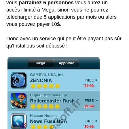
vous
parrainez 5 personnes
vous aurez un
accès illimité à Mega, sinon vous ne pourrez
télécharger que 5 applications par mois ou alors
vous pouvez payer 10$.
Donc avec un service qui peut être payant pas sûr
qu'Installous soit délaissé !