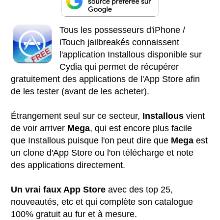
Tous les possesseurs d'iPhone /
iTouch jailbreakés connaissent
l'application Installous disponible sur
Cydia qui permet de récupérer
gratuitement des applications de l'App Store afin
de les tester (avant de les acheter).
Étrangement seul sur ce secteur,
Installous
vient
de voir arriver
Mega
, qui est encore plus facile
que Installous puisque l'on peut dire que
Mega
est
un clone d'App Store ou l'on télécharge et note
des applications directement.
Un vrai faux App Store
avec des top 25,
nouveautés, etc et qui complète son catalogue
100% gratuit au fur et à mesure.