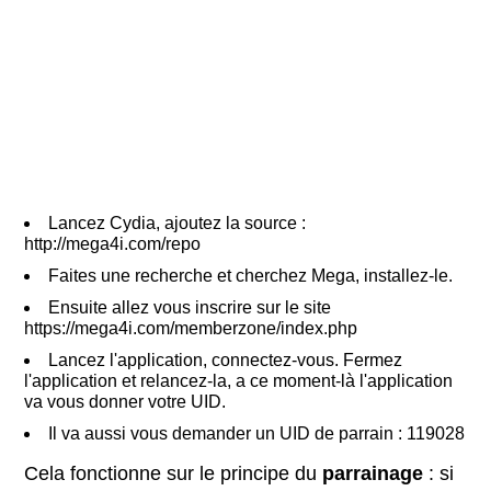
Lancez Cydia, ajoutez la source :
http://mega4i.com/repo
Faites une recherche et cherchez Mega, installez-le.
Ensuite allez vous inscrire sur le site
https://mega4i.com/memberzone/index.php
Lancez l'application, connectez-vous. Fermez
l'application et relancez-la, a ce moment-là l'application
va vous donner votre UID.
Il va aussi vous demander un UID de parrain : 119028
Cela fonctionne sur le principe du
parrainage
: si