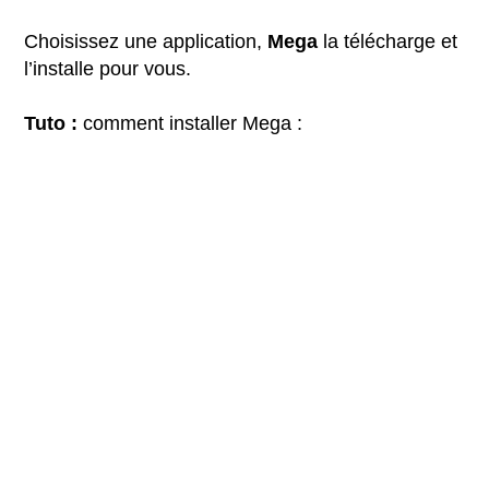
Choisissez une application,
Mega
la télécharge et
l’installe pour vous.
Tuto :
comment installer Mega :