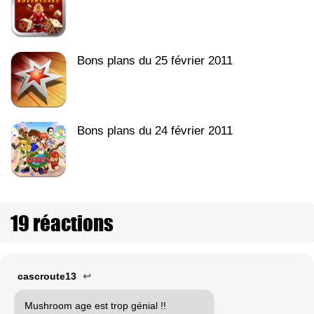
Bons plans du 25 février 2011
Bons plans du 24 février 2011
19 réactions
cascroute13
↩
Mushroom age est trop génial !!