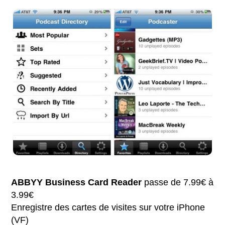
ABBYY Business Card Reader
passe de 7.99€ à
3.99€
Enregistre des cartes de visites sur votre iPhone
(VF)