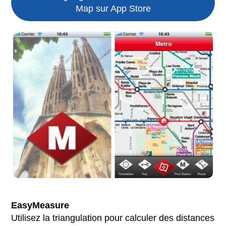
Map sur App Store
EasyMeasure
Utilisez la triangulation pour calculer des distances