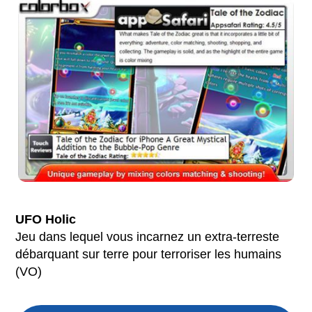
UFO Holic
Jeu dans lequel vous incarnez un extra-terreste
débarquant sur terre pour terroriser les humains
(VO)