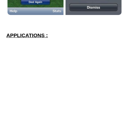
APPLICATIONS :