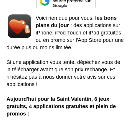
Voici rien que pour vous,
les bons
plans du jour
: des applications sur
iPhone, iPod Touch et iPad gratuites
ou en promo sur l'App Store pour une
durée plus ou moins limitée.
Si une application vous tente, dépêchez vous de
la télécharger avant que son prix rechange. Et
n'hésitez pas à nous donner votre avis sur ces
applications !
Aujourd'hui pour la Saint Valentin, 6 jeux
gratuits, 4 applications gratuites et plein de
promos :