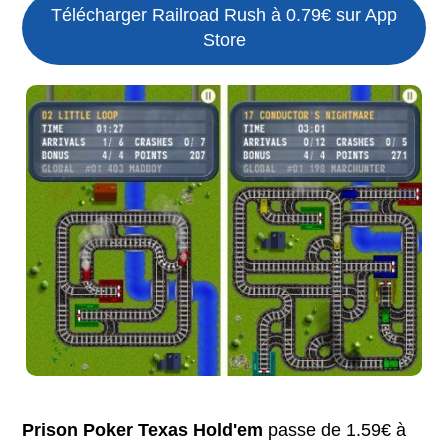
Télécharger Railroad Rush à 0.79€ sur App
Store
Prison Poker Texas Hold'em
passe de 1.59€ à