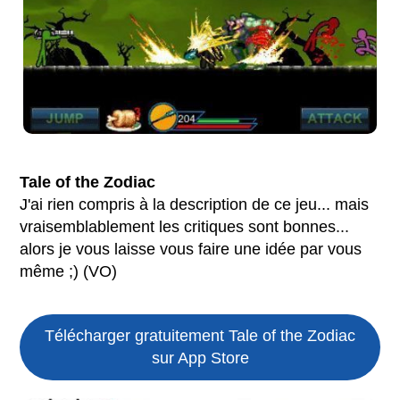
Tale of the Zodiac
J'ai rien compris à la description de ce jeu... mais
vraisemblablement les critiques sont bonnes...
alors je vous laisse vous faire une idée par vous
même ;) (VO)
Télécharger gratuitement Tale of the Zodiac
sur App Store