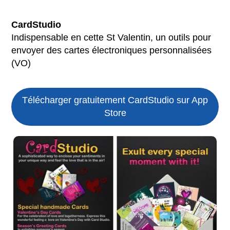
CardStudio
Indispensable en cette St Valentin, un outils pour
envoyer des cartes électroniques personnalisées
(VO)
Télécharger gratuitement CardStudio sur App
Store