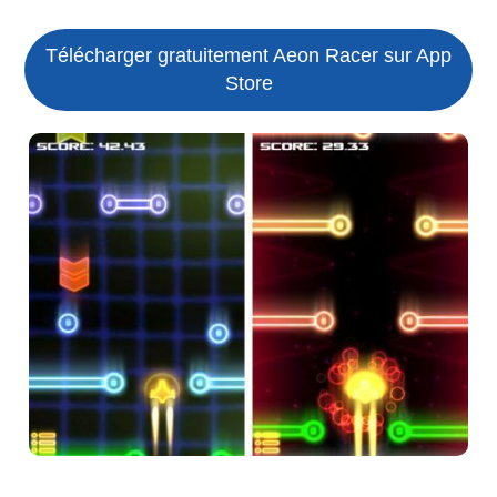
Télécharger gratuitement Aeon Racer sur App
Store