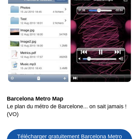
Barcelona Metro Map
Le plan du métro de Barcelone... on sait jamais !
(VO)
Télécharger gratuitement Barcelona Metro