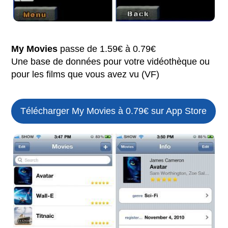
My Movies
passe de 1.59€ à 0.79€
Une base de données pour votre vidéothèque ou
pour les films que vous avez vu (VF)
Télécharger My Movies à 0.79€ sur App Store