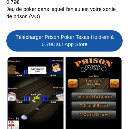
0.79€
Jeu de poker dans lequel l'enjeu est votre sortie
de prison (VO)
Télécharger Prison Poker Texas Hold'em à
0.79€ sur App Store