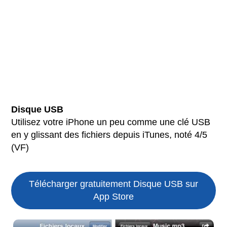
Disque USB
Utilisez votre iPhone un peu comme une clé USB
en y glissant des fichiers depuis iTunes, noté 4/5
(VF)
Télécharger gratuitement Disque USB sur
App Store