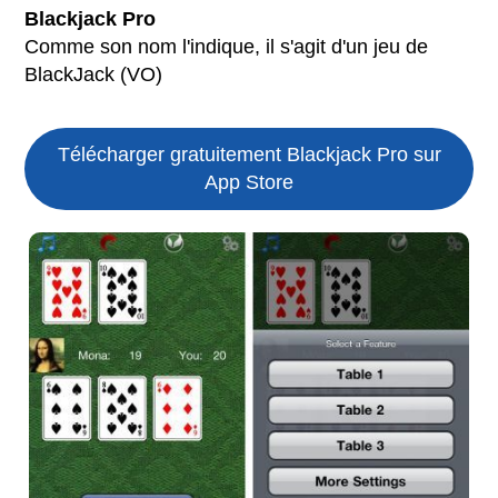
Blackjack Pro
Comme son nom l'indique, il s'agit d'un jeu de
BlackJack (VO)
Télécharger gratuitement Blackjack Pro sur
App Store