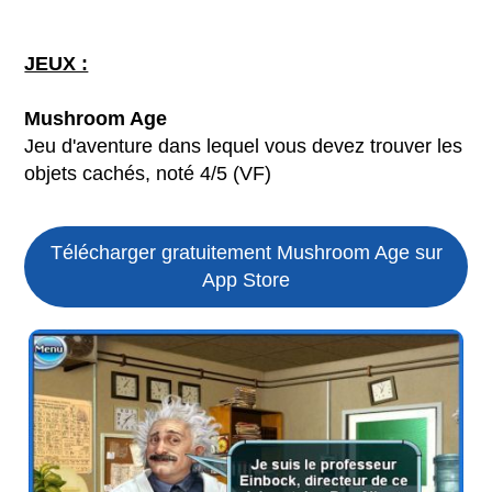
JEUX :
Mushroom Age
Jeu d'aventure dans lequel vous devez trouver les
objets cachés, noté 4/5 (VF)
Télécharger gratuitement Mushroom Age sur
App Store