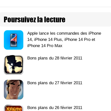
Poursuivez la lecture
Apple lance les commandes des iPhone
14, iPhone 14 Plus, iPhone 14 Pro et
iPhone 14 Pro Max
Bons plans du 28 février 2011
Bons plans du 27 février 2011
Bons plans du 26 février 2011