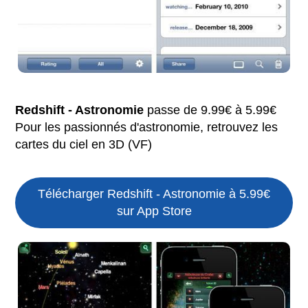
Redshift - Astronomie
passe de 9.99€ à 5.99€
Pour les passionnés d'astronomie, retrouvez les
cartes du ciel en 3D (VF)
Télécharger Redshift - Astronomie à 5.99€
sur App Store