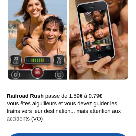
Railroad Rush
passe de 1.59€ à 0.79€
Vous êtes aiguilleurs et vous devez guider les
trains vers leur destination... mais attention aux
accidents (VO)