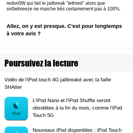
redsn0W qui fait le jailbreak "tethred" alors que
sn0wbreeze ne marche très certainement pas à 100%.
Allez, on y est presque. C'est pour longtemps
à votre avis ?
Poursuivez la lecture
Vidéo de l'iPod touch 4G jailbreaké avec la faille
SHAtter
L'iPod Nano et l'iPod Shuffle seront
obsolètes à la fin du mois, comme l'iPod
Touch 5G
Nouveaux iPod disponibles : iPod Touch