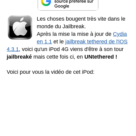
Les choses bougent très vite dans le
monde du Jailbreak.
Après la mise la mise à jour de
Cydia
en 1.1
et le
jailbreak tethered de l'iOS
4.3.1
, voici qu'un iPod 4G viens d'être à son tour
jailbreaké
mais cette fois ci, en
UNtethered !
Voici pour vous la vidéo de cet iPod: