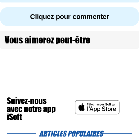
Cliquez pour commenter
Vous aimerez peut-être
Suivez-nous
avec notre app
iSoft
ARTICLES POPULAIRES