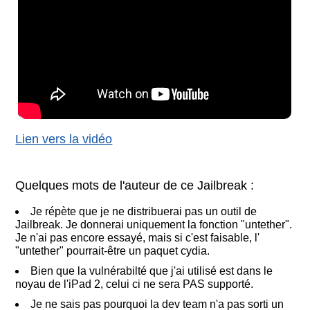
Lien vers la vidéo
Quelques mots de l'auteur de ce Jailbreak :
Je répète que je ne distribuerai pas un outil de
Jailbreak. Je donnerai uniquement la fonction "untether".
Je n'ai pas encore essayé, mais si c'est faisable, l'
"untether" pourrait-être un paquet cydia.
Bien que la vulnérabilté que j'ai utilisé est dans le
noyau de l'iPad 2, celui ci ne sera PAS supporté.
Je ne sais pas pourquoi la dev team n'a pas sorti un