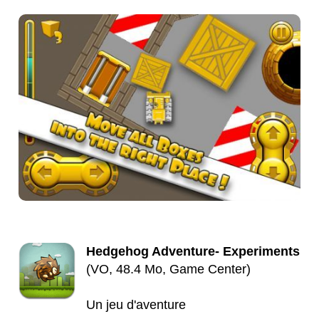
Hedgehog Adventure- Experiments
(VO, 48.4 Mo, Game Center)
Un jeu d'aventure