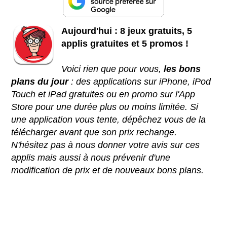
Aujourd'hui : 8 jeux gratuits, 5
applis gratuites et 5 promos !
Voici rien que pour vous,
les bons
plans du jour
: des applications sur iPhone, iPod
Touch et iPad gratuites ou en promo sur l'App
Store pour une durée plus ou moins limitée. Si
une application vous tente, dépêchez vous de la
télécharger avant que son prix rechange.
N'hésitez pas à nous donner votre avis sur ces
applis mais aussi à nous prévenir d'une
modification de prix et de nouveaux bons plans.