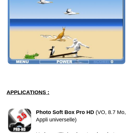
APPLICATIONS :
Photo Soft Box Pro HD
(VO, 8.7 Mo,
Appli universelle)