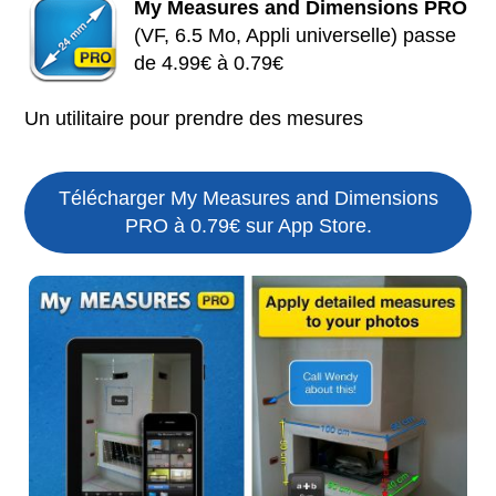
My Measures and Dimensions PRO
(VF, 6.5 Mo, Appli universelle) passe
de 4.99€ à 0.79€
Un utilitaire pour prendre des mesures
Télécharger My Measures and Dimensions
PRO à 0.79€ sur App Store.