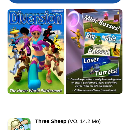
Three Sheep
(VO, 14.2 Mo)