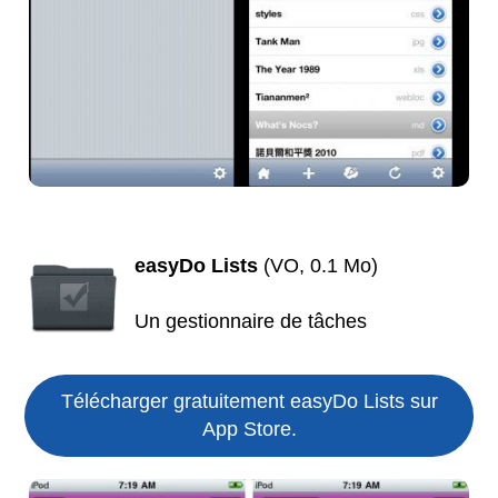
easyDo Lists
(VO, 0.1 Mo)
Un gestionnaire de tâches
Télécharger gratuitement easyDo Lists sur
App Store.