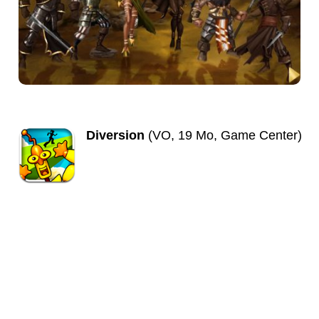
Diversion
(VO, 19 Mo, Game Center)