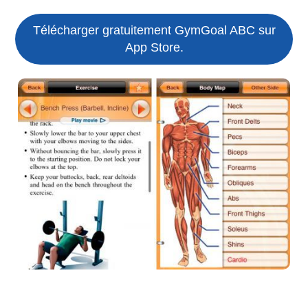
Télécharger gratuitement GymGoal ABC sur
App Store.