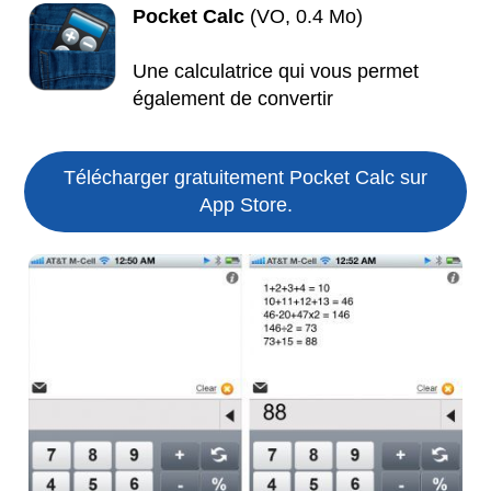
Pocket Calc
(VO, 0.4 Mo)
Une calculatrice qui vous permet
également de convertir
Télécharger gratuitement Pocket Calc sur
App Store.