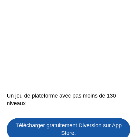
Un jeu de plateforme avec pas moins de 130
niveaux
Télécharger gratuitement Diversion sur App
Store.