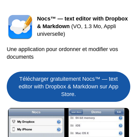
Nocs™ — text editor with Dropbox
& Markdown
(VO, 1.3 Mo, Appli
universelle)
Une application pour ordonner et modifier vos
documents
Télécharger gratuitement Nocs™ — text
editor with Dropbox & Markdown sur App
Store.