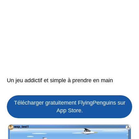
Un jeu addictif et simple à prendre en main
Télécharger gratuitement FlyingPenguins sur
App Store.