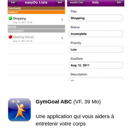
GymGoal ABC
(VF, 39 Mo)
Une application qui vous aidera à
entretenir votre corps