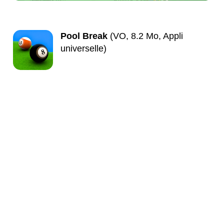
Pool Break
(VO, 8.2 Mo, Appli
universelle)