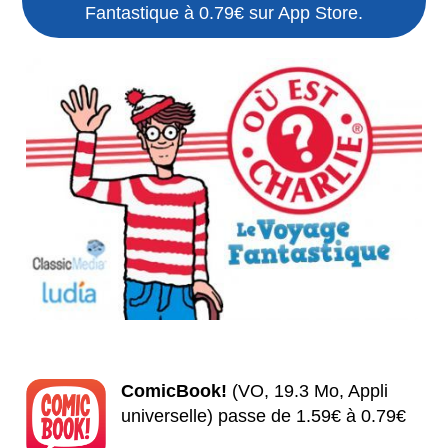
Fantastique à 0.79€ sur App Store.
ComicBook!
(VO, 19.3 Mo, Appli
universelle) passe de 1.59€ à 0.79€