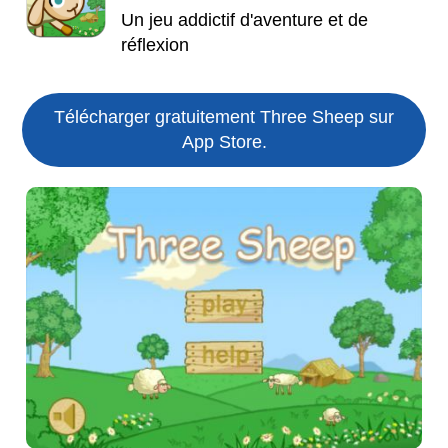
Un jeu addictif d'aventure et de
réflexion
Télécharger gratuitement Three Sheep sur
App Store.