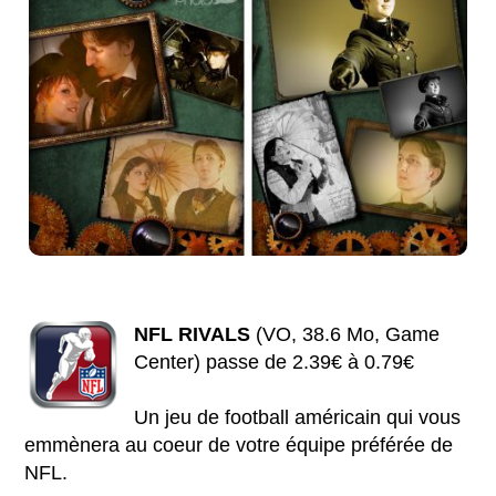
NFL RIVALS
(VO, 38.6 Mo, Game
Center) passe de 2.39€ à 0.79€
Un jeu de football américain qui vous
emmènera au coeur de votre équipe préférée de
NFL.