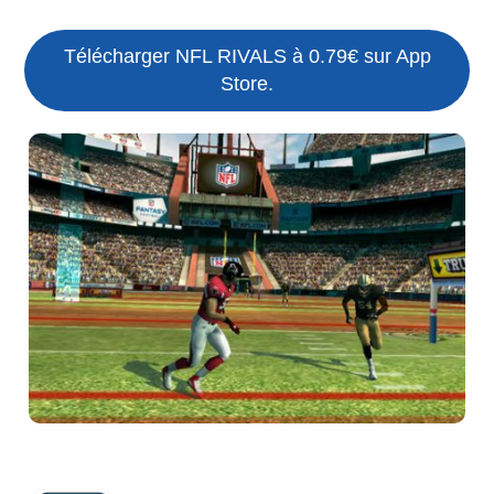
Télécharger NFL RIVALS à 0.79€ sur App
Store.