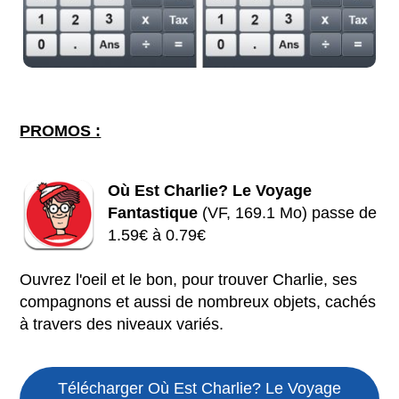
PROMOS :
Où Est Charlie? Le Voyage
Fantastique
(VF, 169.1 Mo) passe de
1.59€ à 0.79€
Ouvrez l'oeil et le bon, pour trouver Charlie, ses
compagnons et aussi de nombreux objets, cachés
à travers des niveaux variés.
Télécharger Où Est Charlie? Le Voyage