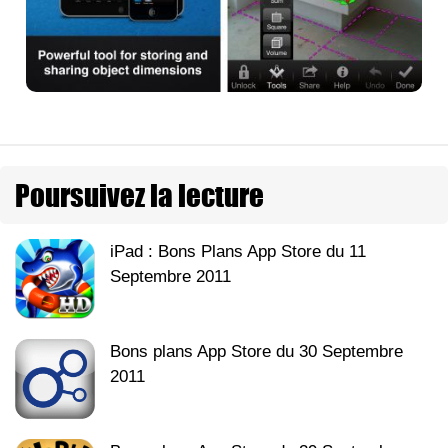
Poursuivez la lecture
iPad : Bons Plans App Store du 11
Septembre 2011
Bons plans App Store du 30 Septembre
2011