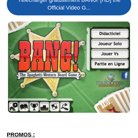
Official Video G...
PROMOS :