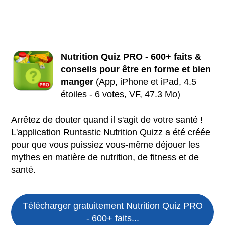
Nutrition Quiz PRO - 600+ faits &
conseils pour être en forme et bien
manger
(App, iPhone et iPad, 4.5
étoiles - 6 votes, VF, 47.3 Mo)
Arrêtez de douter quand il s'agit de votre santé !
L'application Runtastic Nutrition Quizz a été créée
pour que vous puissiez vous-même déjouer les
mythes en matière de nutrition, de fitness et de
santé.
Télécharger gratuitement Nutrition Quiz PRO
- 600+ faits...