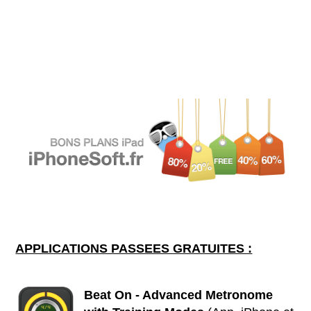
APPLICATIONS PASSEES GRATUITES :
Beat On - Advanced Metronome