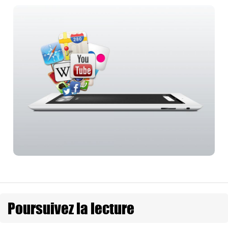
Poursuivez la lecture