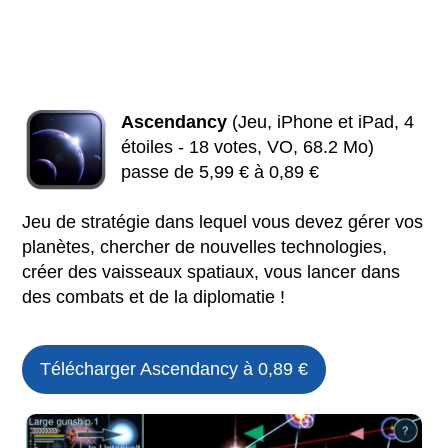
Ascendancy
(Jeu, iPhone et iPad, 4
étoiles - 18 votes, VO, 68.2 Mo)
passe de 5,99 € à 0,89 €
Jeu de stratégie dans lequel vous devez gérer vos
planètes, chercher de nouvelles technologies,
créer des vaisseaux spatiaux, vous lancer dans
des combats et de la diplomatie !
Télécharger Ascendancy à 0,89 €