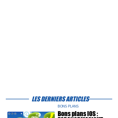
LES DERNIERS ARTICLES
BONS PLANS
Bons plans iOS :