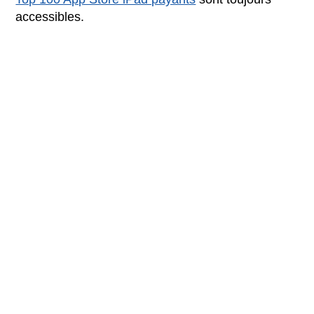
accessibles.