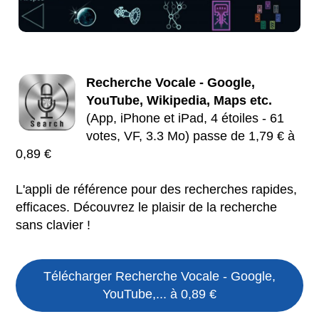
Recherche Vocale - Google,
YouTube, Wikipedia, Maps etc.
(App, iPhone et iPad, 4 étoiles - 61
votes, VF, 3.3 Mo) passe de 1,79 € à
0,89 €
L'appli de référence pour des recherches rapides,
efficaces. Découvrez le plaisir de la recherche
sans clavier !
Télécharger Recherche Vocale - Google,
YouTube,... à 0,89 €