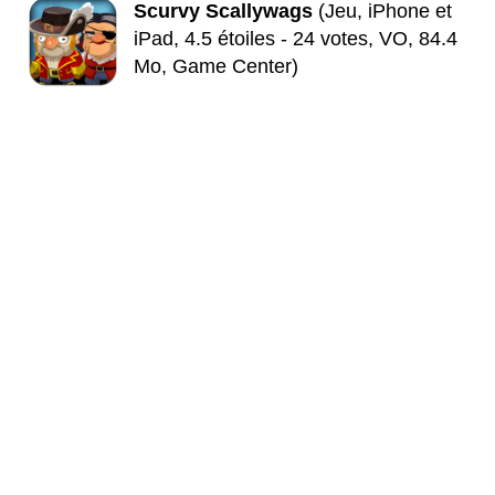
Scurvy Scallywags
(Jeu, iPhone et
iPad, 4.5 étoiles - 24 votes, VO, 84.4
Mo, Game Center)