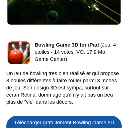
Bowling Game 3D for iPad
(Jeu, 4
étoiles - 14 votes, VO, 17.9 Mo,
Game Center)
Un jeu de bowling très bien réalisé et qui propose
8 boules différentes à faire rouler parmi 3 modes
de jeu. Son design 3D est sympa, surtout sur
écran Retina, dommage qu'il n'y ait pas un peu
plus de "vie" dans les décors.
Télécharger gratuitement Bowling Game 3D