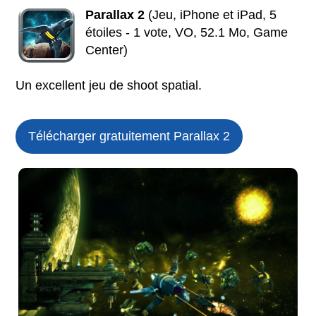
Parallax 2
(Jeu, iPhone et iPad, 5
étoiles - 1 vote, VO, 52.1 Mo, Game
Center)
Un excellent jeu de shoot spatial.
Télécharger gratuitement Parallax 2