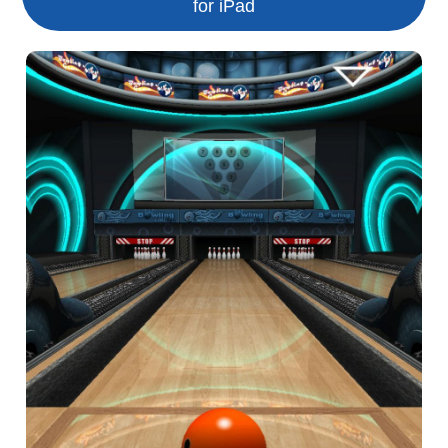
for iPad