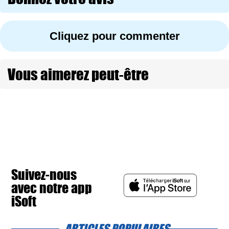
Cliquez pour commenter
Vous aimerez peut-être
Suivez-nous
avec notre app
iSoft
ARTICLES POPULAIRES