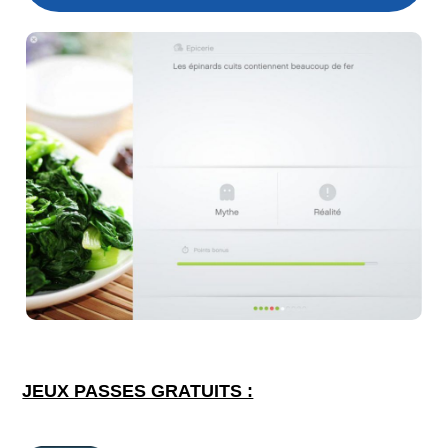
JEUX PASSES GRATUITS :