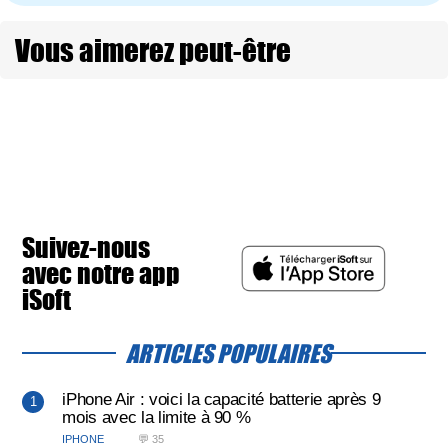
Vous aimerez peut-être
Suivez-nous
avec notre app
iSoft
ARTICLES POPULAIRES
iPhone Air : voici la capacité batterie après 9
mois avec la limite à 90 %
IPHONE
💬 35