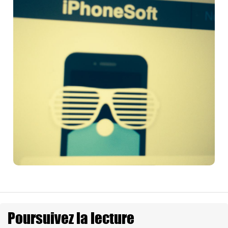
Poursuivez la lecture