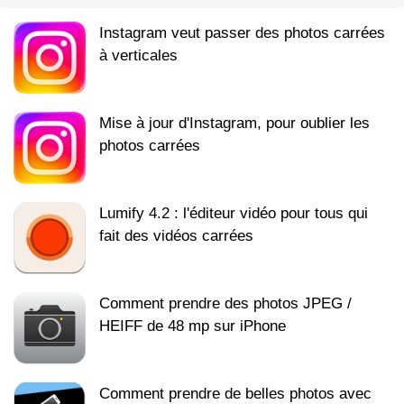
Instagram veut passer des photos carrées
à verticales
Mise à jour d'Instagram, pour oublier les
photos carrées
Lumify 4.2 : l'éditeur vidéo pour tous qui
fait des vidéos carrées
Comment prendre des photos JPEG /
HEIFF de 48 mp sur iPhone
Comment prendre de belles photos avec