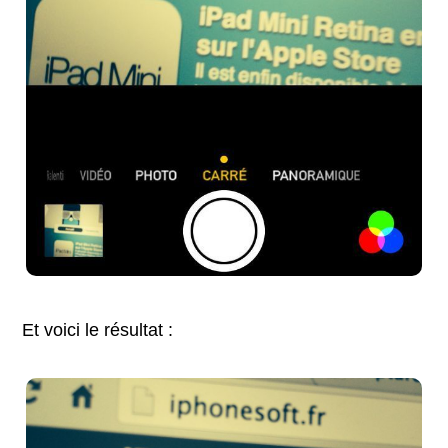
Et voici le résultat :