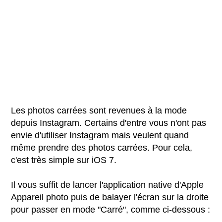
Les photos carrées sont revenues à la mode
depuis Instagram. Certains d'entre vous n'ont pas
envie d'utiliser Instagram mais veulent quand
même prendre des photos carrées. Pour cela,
c'est très simple sur iOS 7.
Il vous suffit de lancer l'application native d'Apple
Appareil photo puis de balayer l'écran sur la droite
pour passer en mode "Carré", comme ci-dessous :