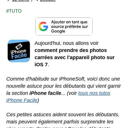
TUTO
Aujourd'hui, nous allons voir
comment prendre des photos
carrées avec l'appareil photo sur
iOS 7
.
Comme d'habitude sur iPhoneSoft, voici donc une
nouvelle astuce pour les débutants qui vient garnir
la section
iPhone facile
... (voir
tous nos tutos
iPhone Facile
)
Ces petites astuces aident souvent les débutants,
mais peuvent également parfois surprendre les