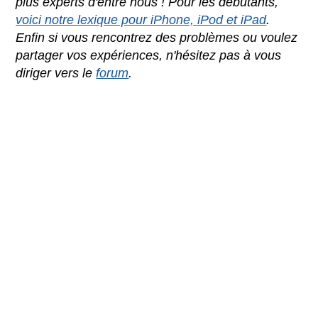
plus experts d'entre nous ! Pour les débutants,
voici notre lexique pour iPhone, iPod et iPad
.
Enfin si vous rencontrez des problèmes ou voulez
partager vos expériences, n'hésitez pas à vous
diriger vers le
forum
.