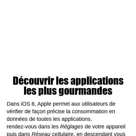
Découvrir les applications
les plus gourmandes
Dans iOS 8, Apple permet aux utilisateurs de
vérifier de façon précise la consommation en
données de toutes les applications.
rendez-vous dans les
Réglages
de votre appareil
puis dans
Réseau cellulaire
, en descendant vous