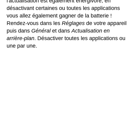
l'actualisation est également énergivore, en
désactivant certaines ou toutes les applications
vous allez également gagner de la batterie !
Rendez-vous dans les
Réglages
de votre appareil
puis dans
Général
et dans
Actualisation en
arrière-plan
. Désactiver toutes les applications ou
une par une.