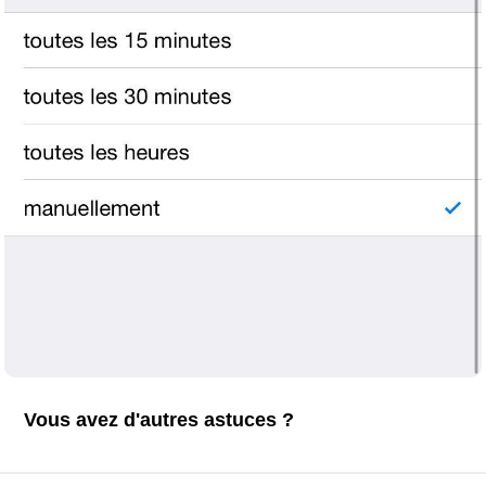
Vous avez d'autres astuces ?