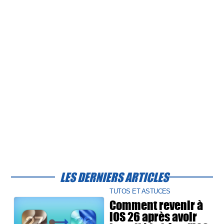
LES DERNIERS ARTICLES
TUTOS ET ASTUCES
Comment revenir à
iOS 26 après avoir