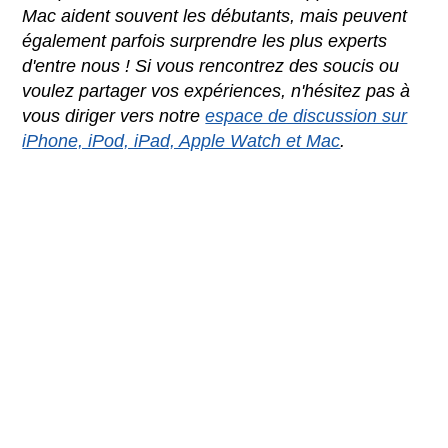
Mac aident souvent les débutants, mais peuvent
également parfois surprendre les plus experts
d'entre nous ! Si vous rencontrez des soucis ou
voulez partager vos expériences, n'hésitez pas à
vous diriger vers notre
espace de discussion sur
iPhone, iPod, iPad, Apple Watch et Mac
.