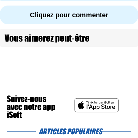
Cliquez pour commenter
Vous aimerez peut-être
Suivez-nous
avec notre app
iSoft
ARTICLES POPULAIRES