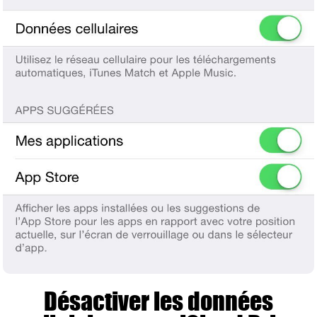
Désactiver les données