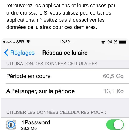
retrouverez les applications et leurs consos par
ordre croissant. Si vous utilisez peu certaines
applications, n'hésitez pas à désactiver les
données cellulaires pour ces dernières.