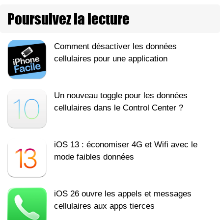
Poursuivez la lecture
Comment désactiver les données
cellulaires pour une application
Un nouveau toggle pour les données
cellulaires dans le Control Center ?
iOS 13 : économiser 4G et Wifi avec le
mode faibles données
iOS 26 ouvre les appels et messages
cellulaires aux apps tierces