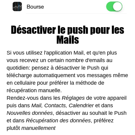
Désactiver le push pour les
Mails
Si vous utilisez l'application Mail, et qu'en plus
vous recevez un certain nombre d'emails au
quotidien: pensez à désactiver le Push qui
télécharge automatiquement vos messages même
en cellulaire pour préférer la méthode de
récupération manuelle.
Rendez-vous dans les
Réglages
de votre appareil
puis dans
Mail, Contacts, Calendrier
et dans
Nouvelles données
, désactiver au souhait le Push
et dans
Récupération des données
, préférez
plutôt
manuellement