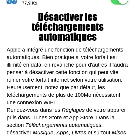
Désactiver les
téléchargements
automatiques
Apple a intégré une fonction de téléchargements
automatiques. Bien pratique si votre forfait est
illimité en data, en revanche pour d'autres il faudra
penser à désactiver cette fonction qui peut vite
ruiner votre forfait internet selon votre utilisation.
Heureusement, notez que par défaut, les
téléchargements de plus de 100Mo nécessitent
une connexion WIFI.
Rendez-vous dans les
Réglages
de votre appareil
puis dans iTunes Store et App Store. Dans la
section
Téléchargements automatiques
,
désactiver
Musique
,
Apps
,
Livres
et surtout
Mises