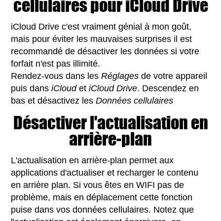
cellulaires pour iCloud Drive
iCloud Drive c'est vraiment génial à mon goût,
mais pour éviter les mauvaises surprises il est
recommandé de désactiver les données si votre
forfait n'est pas illimité.
Rendez-vous dans les
Réglages
de votre appareil
puis dans
iCloud
et
iCloud Drive
. Descendez en
bas et désactivez les
Données cellulaires
Désactiver l'actualisation en
arrière-plan
L'actualisation en arrière-plan permet aux
applications d'actualiser et recharger le contenu
en arrière plan. Si vous êtes en WIFI pas de
problème, mais en déplacement cette fonction
puise dans vos données cellulaires. Notez que