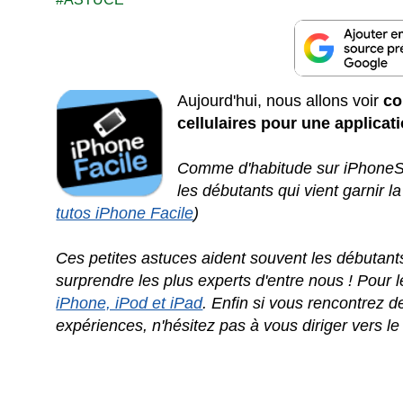
Aujourd'hui, nous allons voir
co
cellulaires pour une applicat
Comme d'habitude sur iPhoneSo
les débutants qui vient garnir l
tutos iPhone Facile
)
Ces petites astuces aident souvent les débutant
surprendre les plus experts d'entre nous ! Pour 
iPhone, iPod et iPad
. Enfin si vous rencontrez 
expériences, n'hésitez pas à vous diriger vers l