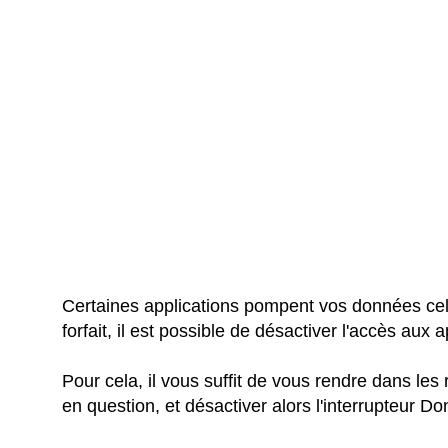
Certaines applications pompent vos données cellu
forfait, il est possible de désactiver l'accès aux 
Pour cela, il vous suffit de vous rendre dans les 
en question, et désactiver alors l'interrupteur Do