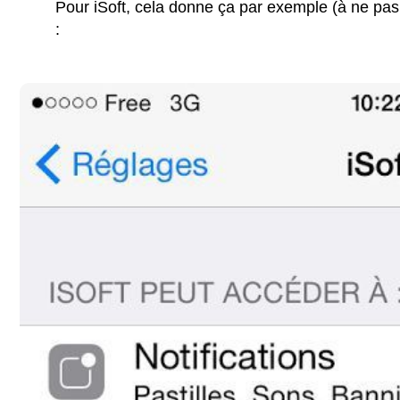
Pour iSoft, cela donne ça par exemple (à ne pas
: