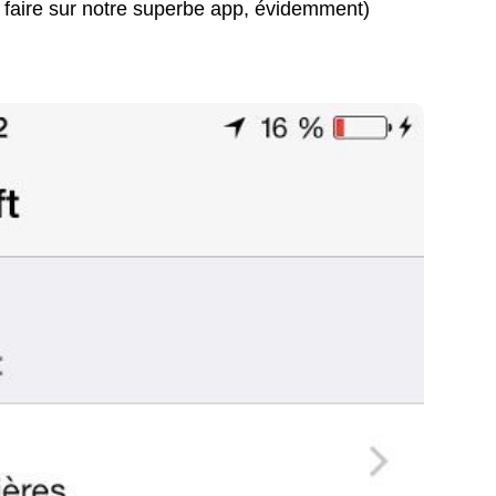
 faire sur notre superbe app, évidemment)