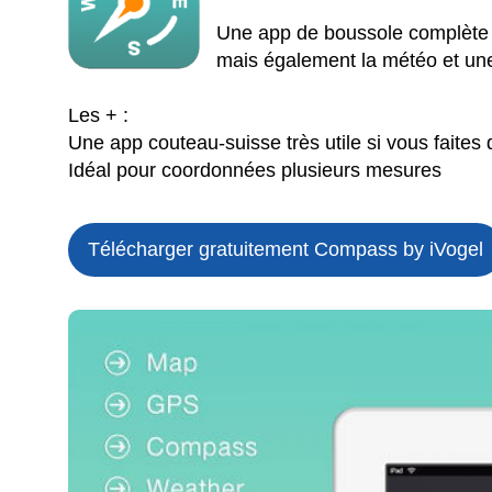
Une app de boussole complète qu
mais également la météo et une
Les + :
Une app couteau-suisse très utile si vous faite
Idéal pour coordonnées plusieurs mesures
Télécharger gratuitement Compass by iVogel