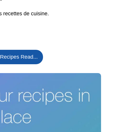
 recettes de cuisine.
 Recipes Read...