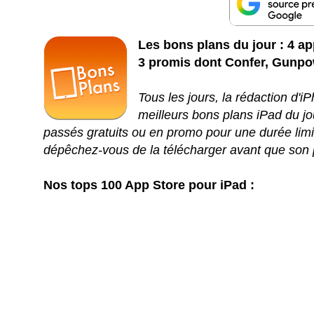
Les bons plans du jour : 4 app
3 promis dont Confer, Gunpo
Tous les jours, la rédaction d'
meilleurs bons plans iPad du jou
passés gratuits ou en promo pour une durée limit
dépêchez-vous de la télécharger avant que son 
Nos tops 100 App Store pour iPad :