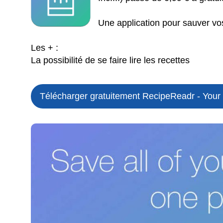
Une application pour sauver vos
Les + :
La possibilité de se faire lire les recettes
Télécharger gratuitement RecipeReadr - Your