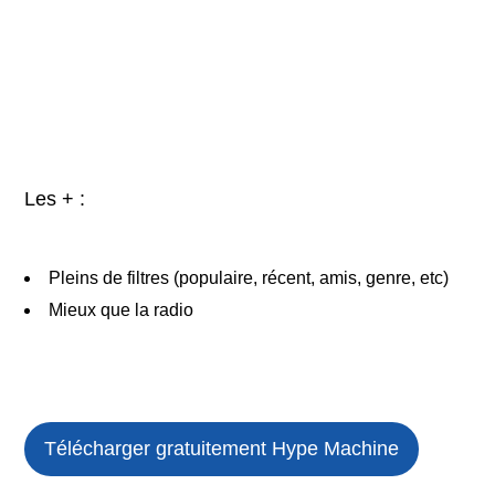
Les + :
Pleins de filtres (populaire, récent, amis, genre, etc)
Mieux que la radio
Télécharger gratuitement Hype Machine