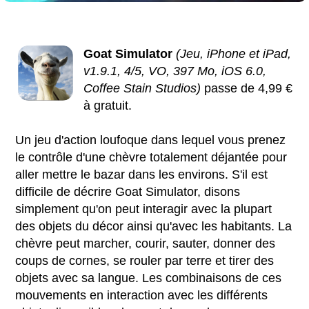
Goat Simulator
(Jeu, iPhone et iPad,
v1.9.1, 4/5, VO, 397 Mo, iOS 6.0,
Coffee Stain Studios)
passe de 4,99 €
à gratuit.
Un jeu d'action loufoque dans lequel vous prenez
le contrôle d'une chèvre totalement déjantée pour
aller mettre le bazar dans les environs. S'il est
difficile de décrire Goat Simulator, disons
simplement qu'on peut interagir avec la plupart
des objets du décor ainsi qu'avec les habitants. La
chèvre peut marcher, courir, sauter, donner des
coups de cornes, se rouler par terre et tirer des
objets avec sa langue. Les combinaisons de ces
mouvements en interaction avec les différents