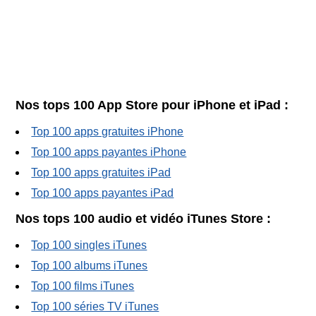
Nos tops 100 App Store pour iPhone et iPad :
Top 100 apps gratuites iPhone
Top 100 apps payantes iPhone
Top 100 apps gratuites iPad
Top 100 apps payantes iPad
Nos tops 100 audio et vidéo iTunes Store :
Top 100 singles iTunes
Top 100 albums iTunes
Top 100 films iTunes
Top 100 séries TV iTunes