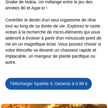
Snake de Nokia. Un mélange entre le jeu des
années 90 et Agar.io !
Contrôler le destin d'un seul organisme de rêve
tout au long de sa durée de vie. Explorez le vaste
océan à la recherche de micro-éléments qui vous
aideront à évoluer à partir d'un minuscule point de
vie en un magnifique éclat. Vous pouvez choisir si
votre étincelle va devenir un chasseur rapide et
implacable, un mangeur de plante pacifique ou
autre.
Télécharger Sparkle 3: Genesis à 0,99 €