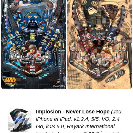
Implosion - Never Lose Hope
(Jeu,
iPhone et iPad, v1.2.4, 5/5, VO, 2.4
Go, iOS 6.0, Rayark International