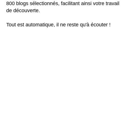
800 blogs sélectionnés, facilitant ainsi votre travail
de découverte.
Tout est automatique, il ne reste qu'à écouter !