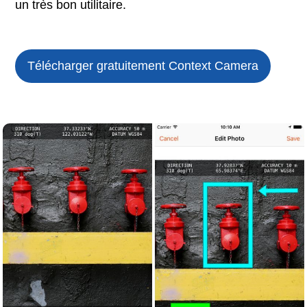
un très bon utilitaire.
Télécharger gratuitement Context Camera