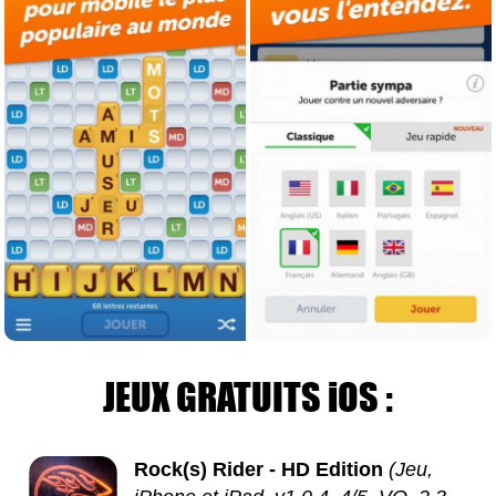
JEUX GRATUITS iOS :
Rock(s) Rider - HD Edition
(Jeu,