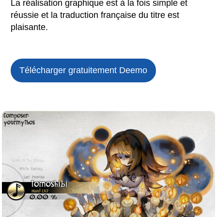
La réalisation graphique est à la fois simple et
réussie et la traduction française du titre est
plaisante.
Télécharger gratuitement Deemo