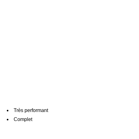
Très performant
Complet