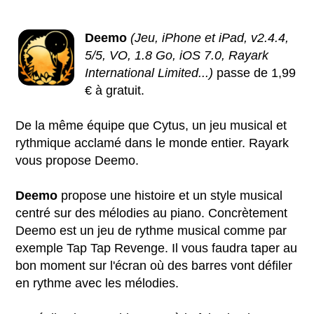
Deemo
(Jeu, iPhone et iPad, v2.4.4,
5/5, VO, 1.8 Go, iOS 7.0, Rayark
International Limited...)
passe de 1,99
€ à gratuit.
De la même équipe que Cytus, un jeu musical et
rythmique acclamé dans le monde entier. Rayark
vous propose Deemo.
Deemo
propose une histoire et un style musical
centré sur des mélodies au piano. Concrètement
Deemo est un jeu de rythme musical comme par
exemple Tap Tap Revenge. Il vous faudra taper au
bon moment sur l'écran où des barres vont défiler
en rythme avec les mélodies.