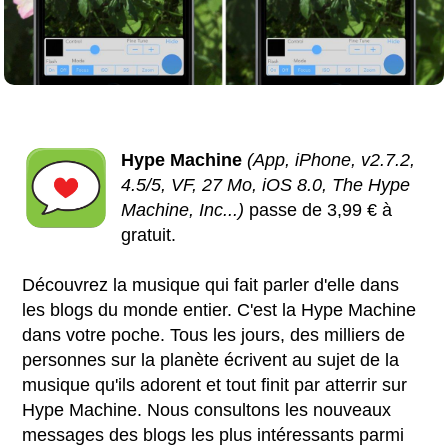
Hype Machine
(App, iPhone, v2.7.2,
4.5/5, VF, 27 Mo, iOS 8.0, The Hype
Machine, Inc...)
passe de 3,99 € à
gratuit.
Découvrez la musique qui fait parler d'elle dans
les blogs du monde entier. C'est la Hype Machine
dans votre poche. Tous les jours, des milliers de
personnes sur la planète écrivent au sujet de la
musique qu'ils adorent et tout finit par atterrir sur
Hype Machine. Nous consultons les nouveaux
messages des blogs les plus intéressants parmi