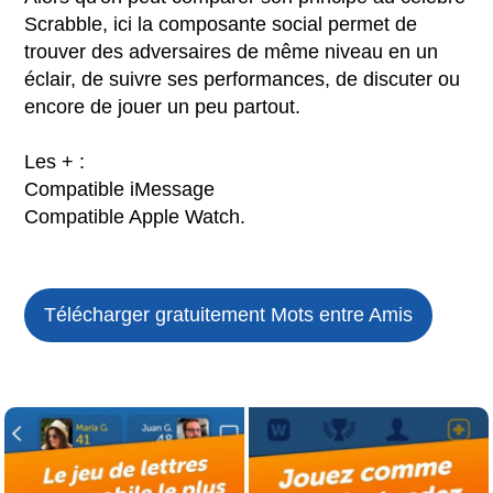
Scrabble, ici la composante social permet de
trouver des adversaires de même niveau en un
éclair, de suivre ses performances, de discuter ou
encore de jouer un peu partout.
Les + :
Compatible iMessage
Compatible Apple Watch.
Télécharger gratuitement Mots entre Amis