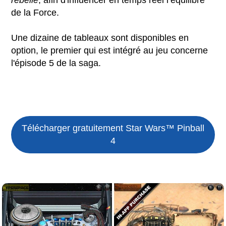
rebelle
, afin d'influencer en temps réel l’équilibre
de la Force.
Une dizaine de tableaux sont disponibles en
option, le premier qui est intégré au jeu concerne
l'épisode 5 de la saga.
Télécharger gratuitement Star Wars™ Pinball
4