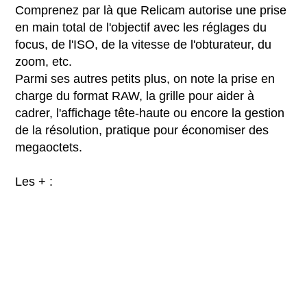
Comprenez par là que Relicam autorise une prise
en main total de l'objectif avec les réglages du
focus, de l'ISO, de la vitesse de l'obturateur, du
zoom, etc.
Parmi ses autres petits plus, on note la prise en
charge du format RAW, la grille pour aider à
cadrer, l'affichage tête-haute ou encore la gestion
de la résolution, pratique pour économiser des
megaoctets.
Les + :