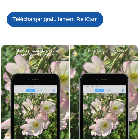
Télécharger gratuitement ReliCam