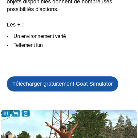
objets disponibles donnent de nombreuses
possibilités d'actions.
Les + :
Un environnement varié
Tellement fun
Télécharger gratuitement Goat Simulator