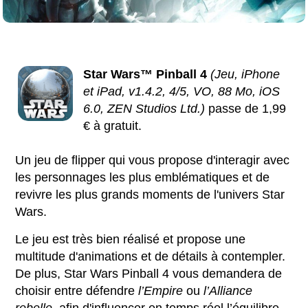
Star Wars™ Pinball 4
(Jeu, iPhone
et iPad, v1.4.2, 4/5, VO, 88 Mo, iOS
6.0, ZEN Studios Ltd.)
passe de 1,99
€ à gratuit.
Un jeu de flipper qui vous propose d'interagir avec
les personnages les plus emblématiques et de
revivre les plus grands moments de l'univers Star
Wars.
Le jeu est très bien réalisé et propose une
multitude d'animations et de détails à contempler.
De plus, Star Wars Pinball 4 vous demandera de
choisir entre défendre
l’Empire
ou
l’Alliance