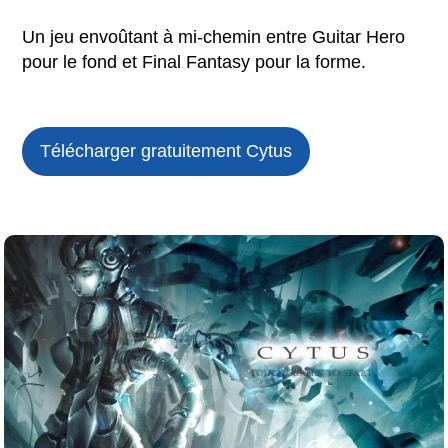
Un jeu envoûtant à mi-chemin entre Guitar Hero
pour le fond et Final Fantasy pour la forme.
Télécharger gratuitement Cytus