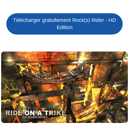
Télécharger gratuitement Rock(s) Rider - HD
Edition