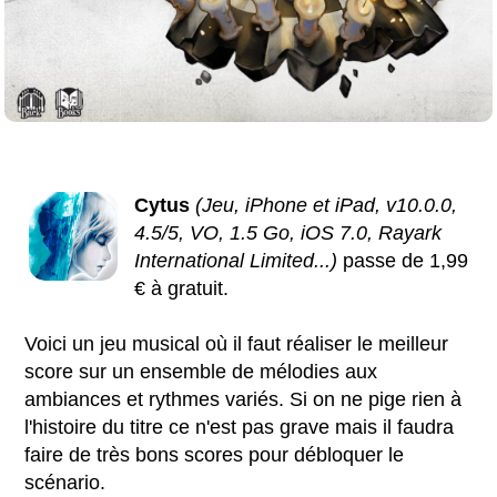
Cytus
(Jeu, iPhone et iPad, v10.0.0,
4.5/5, VO, 1.5 Go, iOS 7.0, Rayark
International Limited...)
passe de 1,99
€ à gratuit.
Voici un jeu musical où il faut réaliser le meilleur
score sur un ensemble de mélodies aux
ambiances et rythmes variés. Si on ne pige rien à
l'histoire du titre ce n'est pas grave mais il faudra
faire de très bons scores pour débloquer le
scénario.