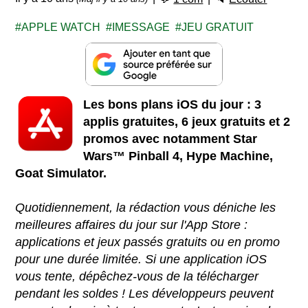
APPLE WATCH
IMESSAGE
JEU GRATUIT
Les bons plans iOS du jour : 3
applis gratuites, 6 jeux gratuits et 2
promos avec notamment Star
Wars™ Pinball 4, Hype Machine,
Goat Simulator.
Quotidiennement, la rédaction vous déniche les
meilleures affaires du jour sur l'App Store :
applications et jeux passés gratuits ou en promo
pour une durée limitée. Si une application iOS
vous tente, dépêchez-vous de la télécharger
pendant les soldes ! Les développeurs peuvent