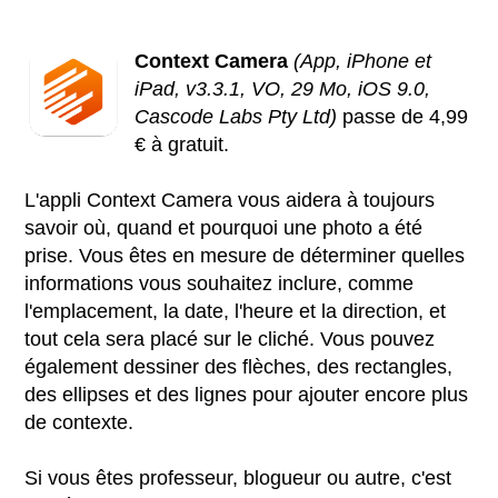
Context Camera
(App, iPhone et
iPad, v3.3.1, VO, 29 Mo, iOS 9.0,
Cascode Labs Pty Ltd)
passe de 4,99
€ à gratuit.
L'appli Context Camera vous aidera à toujours
savoir où, quand et pourquoi une photo a été
prise. Vous êtes en mesure de déterminer quelles
informations vous souhaitez inclure, comme
l'emplacement, la date, l'heure et la direction, et
tout cela sera placé sur le cliché. Vous pouvez
également dessiner des flèches, des rectangles,
des ellipses et des lignes pour ajouter encore plus
de contexte.
Si vous êtes professeur, blogueur ou autre, c'est