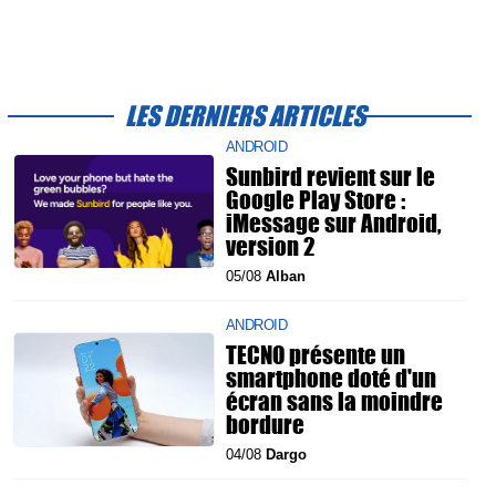
LES DERNIERS ARTICLES
ANDROID
Sunbird revient sur le
Google Play Store :
iMessage sur Android,
version 2
05/08
Alban
ANDROID
TECNO présente un
smartphone doté d'un
écran sans la moindre
bordure
04/08
Dargo