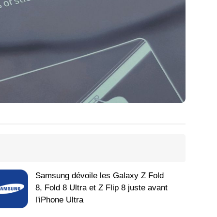
Samsung dévoile les Galaxy Z Fold
8, Fold 8 Ultra et Z Flip 8 juste avant
l'iPhone Ultra