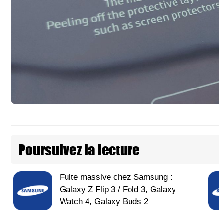
Poursuivez la lecture
Fuite massive chez Samsung :
Galaxy Z Flip 3 / Fold 3, Galaxy
Watch 4, Galaxy Buds 2