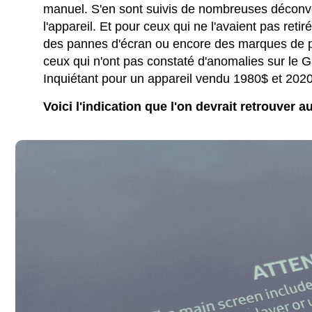
manuel. S'en sont suivis de nombreuses déconv
l'appareil. Et pour ceux qui ne l'avaient pas re
des pannes d'écran ou encore des marques de pli
ceux qui n'ont pas constaté d'anomalies sur le 
Inquiétant pour un appareil vendu 1980$ et 202
Voici l'indication que l'on devrait retrouver a