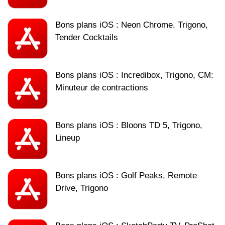
Bons plans iOS : Neon Chrome, Trigono,
Tender Cocktails
Bons plans iOS : Incredibox, Trigono, CM:
Minuteur de contractions
Bons plans iOS : Bloons TD 5, Trigono,
Lineup
Bons plans iOS : Golf Peaks, Remote
Drive, Trigono