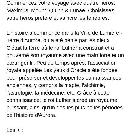
Commencez votre voyage avec quatre héros:
Maximus, Mount, Quinn & Lunae. Choisissez
votre héros préféré et vaincre les ténèbres.
L'histoire a commencé dans la Ville de Lumière -
Terre d'Aurore, où a été bénie par les dieux.
C'était la terre où le roi Luther a construit et a
gouverné son royaume avec une main forte et un
cœur gentil. Peu de temps après, l'association
royale appelée Les yeux d'Oracle a été fondée
pour préserver et développer les connaissances
anciennes, y compris la magie, l'alchimie,
l'astrologie, la médecine, etc. Grâce à cette
connaissance, le roi Luther a créé un royaume
puissant, ainsi qu'un des les plus belles périodes
de l'histoire d'Aurora.
Les + :