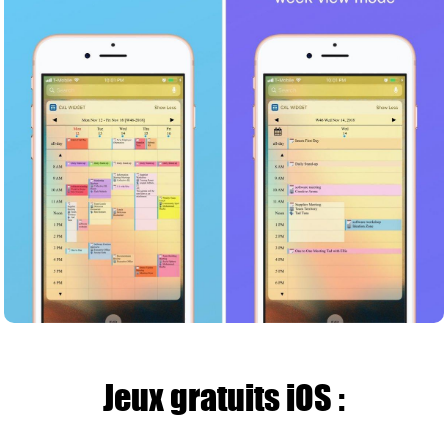
Jeux gratuits iOS :