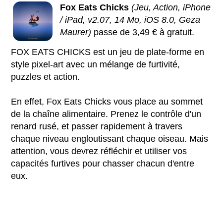
Fox Eats Chicks
(Jeu, Action, iPhone
/ iPad, v2.07, 14 Mo, iOS 8.0, Geza
Maurer)
passe de 3,49 € à gratuit.
FOX EATS CHICKS est un jeu de plate-forme en
style pixel-art avec un mélange de furtivité,
puzzles et action.
En effet, Fox Eats Chicks vous place au sommet
de la chaîne alimentaire. Prenez le contrôle d'un
renard rusé, et passer rapidement à travers
chaque niveau engloutissant chaque oiseau. Mais
attention, vous devrez réfléchir et utiliser vos
capacités furtives pour chasser chacun d'entre
eux.