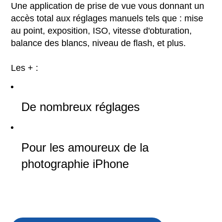
Une application de prise de vue vous donnant un
accès total aux réglages manuels tels que : mise
au point, exposition, ISO, vitesse d'obturation,
balance des blancs, niveau de flash, et plus.
Les + :
De nombreux réglages
Pour les amoureux de la
photographie iPhone