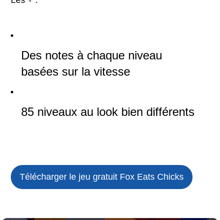
Les + :
Des notes à chaque niveau
basées sur la vitesse
85 niveaux au look bien différents
Télécharger le jeu gratuit
Fox Eats Chicks