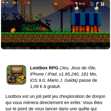
Lootbox RPG
(Jeu, Jeux de rôle,
iPhone / iPad, v1.95.240, 181 Mo,
iOS 9.0, Mario J. Gaida)
passe de
1,09 € à gratuit.
Lootbox est un joli petit jeu d'exploration de donjon
qui vous mènera directement en enfer. Vous êtes
sur le point de vous lancer dans une quête qui