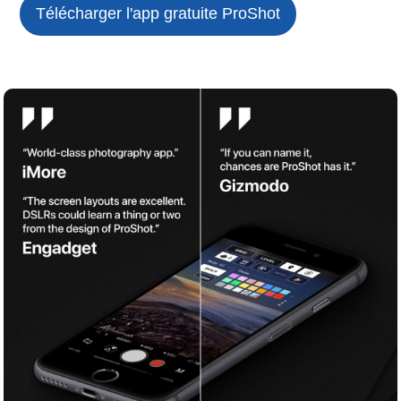
Télécharger l'app gratuite
ProShot