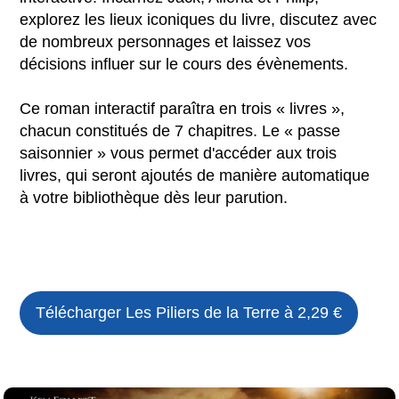
explorez les lieux iconiques du livre, discutez avec
de nombreux personnages et laissez vos
décisions influer sur le cours des évènements.
Ce roman interactif paraîtra en trois « livres »,
chacun constitués de 7 chapitres. Le « passe
saisonnier » vous permet d'accéder aux trois
livres, qui seront ajoutés de manière automatique
à votre bibliothèque dès leur parution.
Télécharger
Les Piliers de la Terre
à 2,29 €