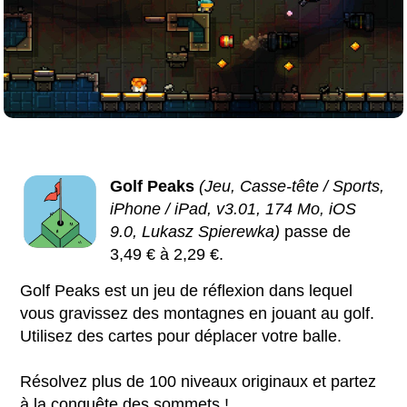
Golf Peaks
(Jeu, Casse-tête / Sports,
iPhone / iPad, v3.01, 174 Mo, iOS
9.0, Lukasz Spierewka)
passe de
3,49 € à 2,29 €.
Golf Peaks est un jeu de réflexion dans lequel
vous gravissez des montagnes en jouant au golf.
Utilisez des cartes pour déplacer votre balle.
Résolvez plus de 100 niveaux originaux et partez
à la conquête des sommets !