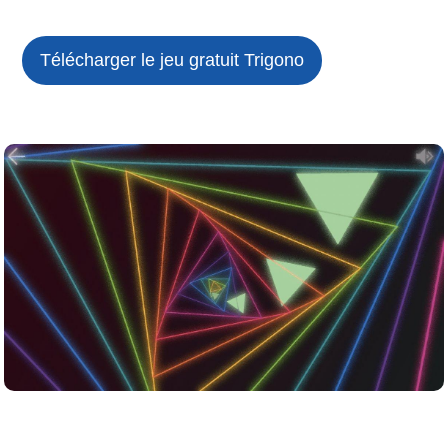
Télécharger le jeu gratuit
Trigono