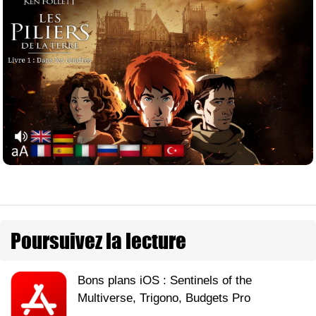
Poursuivez la lecture
Bons plans iOS : Sentinels of the
Multiverse, Trigono, Budgets Pro