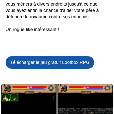
vous mènera à divers endroits jusqu'à ce que
vous ayez enfin la chance d'aider votre père à
défendre le royaume contre ses ennemis.
Un rogue-like intéressant !
Télécharger le jeu gratuit
Lootbox RPG