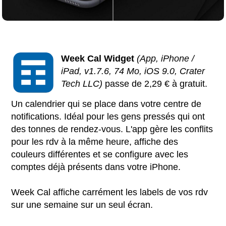
Week Cal Widget
(App, iPhone /
iPad, v1.7.6, 74 Mo, iOS 9.0, Crater
Tech LLC)
passe de 2,29 € à gratuit.
Un calendrier qui se place dans votre centre de
notifications. Idéal pour les gens pressés qui ont
des tonnes de rendez-vous. L'app gère les conflits
pour les rdv à la même heure, affiche des
couleurs différentes et se configure avec les
comptes déjà présents dans votre iPhone.
Week Cal affiche carrément les labels de vos rdv
sur une semaine sur un seul écran.