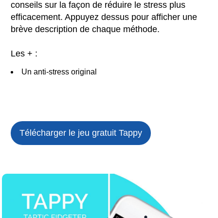
conseils sur la façon de réduire le stress plus
efficacement. Appuyez dessus pour afficher une
brève description de chaque méthode.
Les + :
Un anti-stress original
Télécharger le jeu gratuit
Tappy