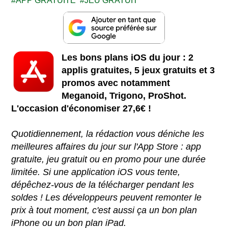
APP GRATUITE
JEU GRATUIT
Les bons plans iOS du jour : 2
applis gratuites, 5 jeux gratuits et 3
promos avec notamment
Meganoid, Trigono, ProShot.
L'occasion d'économiser 27,6€ !
Quotidiennement, la rédaction vous déniche les
meilleures affaires du jour sur l'App Store : app
gratuite, jeu gratuit ou en promo pour une durée
limitée. Si une application iOS vous tente,
dépêchez-vous de la télécharger pendant les
soldes ! Les développeurs peuvent remonter le
prix à tout moment, c'est aussi ça un bon plan
iPhone ou un bon plan iPad.