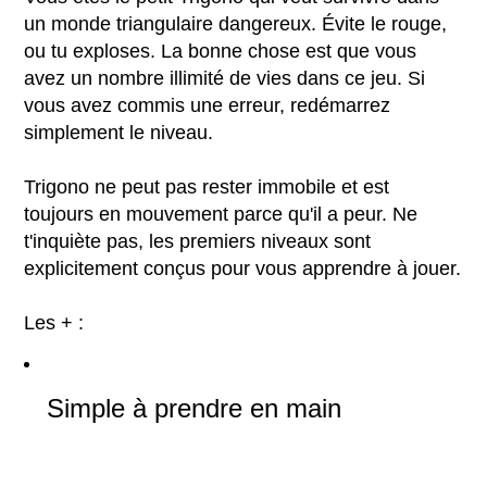
un monde triangulaire dangereux. Évite le rouge,
ou tu exploses. La bonne chose est que vous
avez un nombre illimité de vies dans ce jeu. Si
vous avez commis une erreur, redémarrez
simplement le niveau.
Trigono ne peut pas rester immobile et est
toujours en mouvement parce qu'il a peur. Ne
t'inquiète pas, les premiers niveaux sont
explicitement conçus pour vous apprendre à jouer.
Les + :
Simple à prendre en main