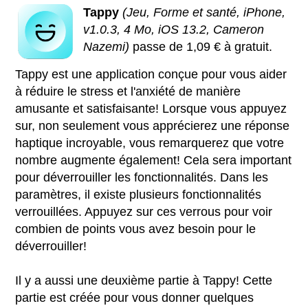
Tappy
(Jeu, Forme et santé, iPhone,
v1.0.3, 4 Mo, iOS 13.2, Cameron
Nazemi)
passe de 1,09 € à gratuit.
Tappy est une application conçue pour vous aider
à réduire le stress et l'anxiété de manière
amusante et satisfaisante! Lorsque vous appuyez
sur, non seulement vous apprécierez une réponse
haptique incroyable, vous remarquerez que votre
nombre augmente également! Cela sera important
pour déverrouiller les fonctionnalités. Dans les
paramètres, il existe plusieurs fonctionnalités
verrouillées. Appuyez sur ces verrous pour voir
combien de points vous avez besoin pour le
déverrouiller!
Il y a aussi une deuxième partie à Tappy! Cette
partie est créée pour vous donner quelques