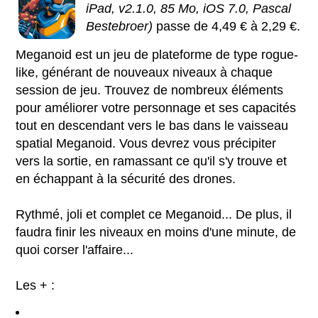
iPad, v2.1.0, 85 Mo, iOS 7.0, Pascal
Bestebroer)
passe de 4,49 € à 2,29 €.
Meganoid est un jeu de plateforme de type rogue-
like, générant de nouveaux niveaux à chaque
session de jeu. Trouvez de nombreux éléments
pour améliorer votre personnage et ses capacités
tout en descendant vers le bas dans le vaisseau
spatial Meganoid. Vous devrez vous précipiter
vers la sortie, en ramassant ce qu'il s'y trouve et
en échappant à la sécurité des drones.
Rythmé, joli et complet ce Meganoid... De plus, il
faudra finir les niveaux en moins d'une minute, de
quoi corser l'affaire...
Les + :