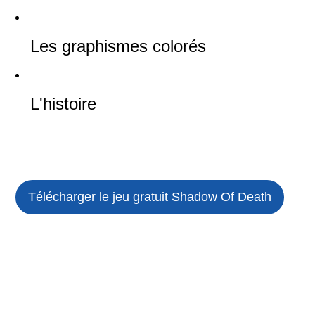
Les graphismes colorés
L'histoire
Télécharger le jeu gratuit
Shadow Of Death