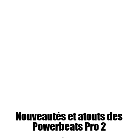
Nouveautés et atouts des
Powerbeats Pro 2