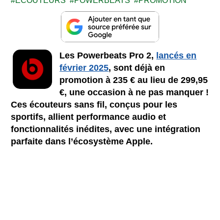
ECOUTEURS
POWERBEATS
PROMOTION
Les Powerbeats Pro 2,
lancés en
février 2025
, sont déjà en
promotion à 235 € au lieu de 299,95
€, une occasion à ne pas manquer !
Ces écouteurs sans fil, conçus pour les
sportifs, allient performance audio et
fonctionnalités inédites, avec une intégration
parfaite dans l’écosystème Apple.