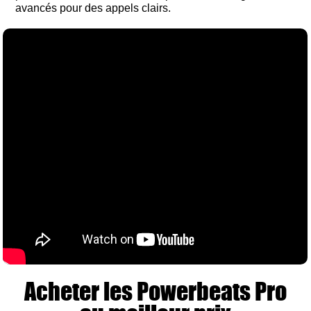
avancés pour des appels clairs.
Acheter les Powerbeats Pro