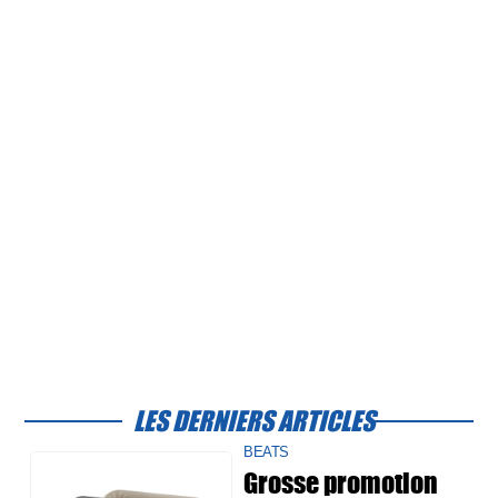
LES DERNIERS ARTICLES
BEATS
Grosse promotion