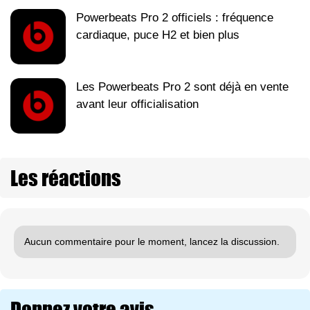
Powerbeats Pro 2 officiels : fréquence
cardiaque, puce H2 et bien plus
Les Powerbeats Pro 2 sont déjà en vente
avant leur officialisation
Les réactions
Aucun commentaire pour le moment, lancez la discussion.
Donnez votre avis