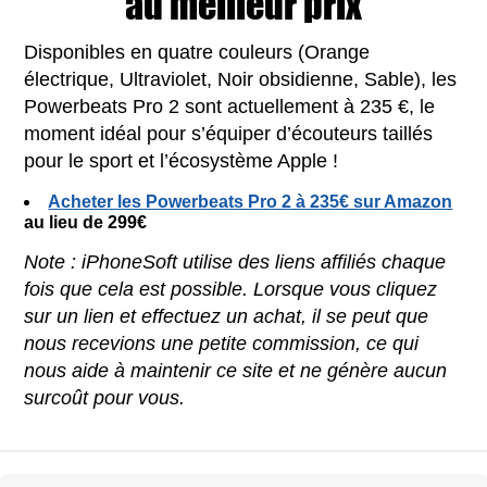
au meilleur prix
Disponibles en quatre couleurs (Orange
électrique, Ultraviolet, Noir obsidienne, Sable), les
Powerbeats Pro 2 sont actuellement à 235 €, le
moment idéal pour s’équiper d’écouteurs taillés
pour le sport et l’écosystème Apple !
Acheter les Powerbeats Pro 2 à 235€ sur Amazon
au lieu de 299€
Note : iPhoneSoft utilise des liens affiliés chaque
fois que cela est possible. Lorsque vous cliquez
sur un lien et effectuez un achat, il se peut que
nous recevions une petite commission, ce qui
nous aide à maintenir ce site et ne génère aucun
surcoût pour vous.