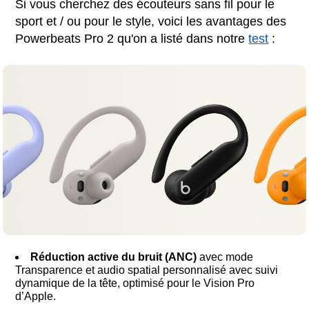
Si vous cherchez des écouteurs sans fil pour le
sport et / ou pour le style, voici les avantages des
Powerbeats Pro 2 qu'on a listé dans notre
test
:
Réduction active du bruit (ANC)
avec mode
Transparence et audio spatial personnalisé avec suivi
dynamique de la tête, optimisé pour le Vision Pro
d’Apple.