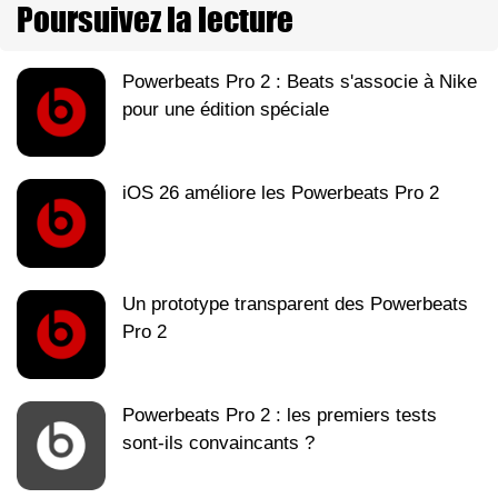
Poursuivez la lecture
Powerbeats Pro 2 : Beats s'associe à Nike
pour une édition spéciale
iOS 26 améliore les Powerbeats Pro 2
Un prototype transparent des Powerbeats
Pro 2
Powerbeats Pro 2 : les premiers tests
sont-ils convaincants ?