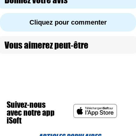
Cliquez pour commenter
Vous aimerez peut-être
Suivez-nous
avec notre app
iSoft