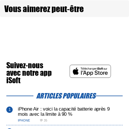
Vous aimerez peut-être
Suivez-nous
avec notre app
iSoft
ARTICLES POPULAIRES
iPhone Air : voici la capacité batterie après 9
mois avec la limite à 90 %
IPHONE
💬 35