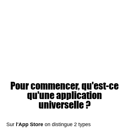
Pour commencer, qu'est-ce
qu'
une application
universelle
?
Sur
l'App Store
on distingue 2 types