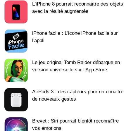
L'iPhone 8 pourrait reconnaître des objets
avec la réalité augmentée
iPhone facile : L'icone iPhone facile sur
l'appli
Le jeu original Tomb Raider débarque en
version universelle sur l'App Store
AirPods 3 : des capteurs pour reconnaitre
de nouveaux gestes
Brevet : Siri pourrait bientôt reconnaître
vos émotions