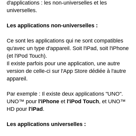
d'applications : les non-universelles et les
universelles.
Les applications non-universelles :
Ce sont les applications qui ne sont compatibles
qu'avec un type d'appareil. Soit l'iPad, soit l'iPhone
(et l'iPod Touch).
Il existe parfois pour une application, une autre
version de celle-ci sur l'App Store dédiée à l'autre
appareil.
Par exemple : Il existe deux applications "UNO".
UNO™ pour
l'iPhone
et
l'iPod Touch
, et UNO™
HD pour
l'iPad
.
Les applications universelles :