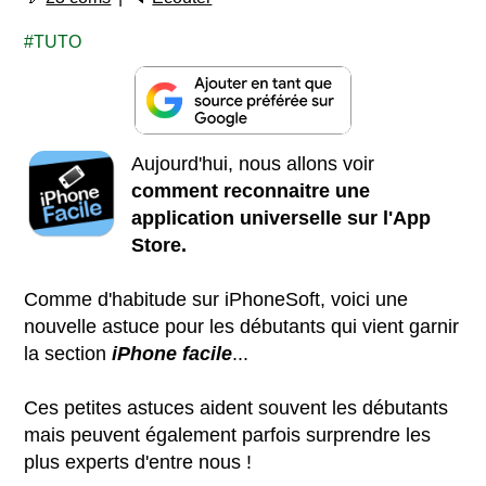
TUTO
Aujourd'hui, nous allons voir
comment reconnaitre une
application universelle sur l'App
Store.
Comme d'habitude sur iPhoneSoft, voici une
nouvelle astuce pour les débutants qui vient garnir
la section
iPhone facile
...
Ces petites astuces aident souvent les débutants
mais peuvent également parfois surprendre les
plus experts d'entre nous !