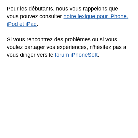
Pour les débutants, nous vous rappelons que
vous pouvez consulter
notre lexique pour iPhone,
iPod et iPad
.
Si vous rencontrez des problèmes ou si vous
voulez partager vos expériences, n'hésitez pas à
vous diriger vers le
forum iPhoneSoft
.