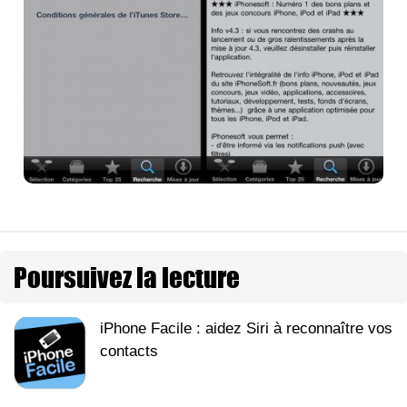
Poursuivez la lecture
iPhone Facile : aidez Siri à reconnaître vos
contacts