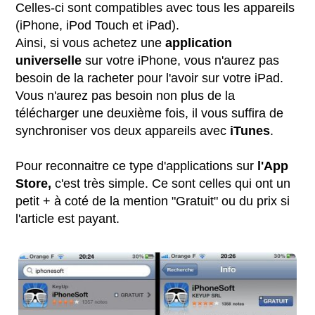
Celles-ci sont compatibles avec tous les appareils
(iPhone, iPod Touch et iPad).
Ainsi, si vous achetez une
application
universelle
sur votre iPhone, vous n'aurez pas
besoin de la racheter pour l'avoir sur votre iPad.
Vous n'aurez pas besoin non plus de la
télécharger une deuxième fois, il vous suffira de
synchroniser vos deux appareils avec
iTunes
.
Pour reconnaitre ce type d'applications sur
l'App
Store,
c'est très simple. Ce sont celles qui ont un
petit + à coté de la mention "Gratuit" ou du prix si
l'article est payant.