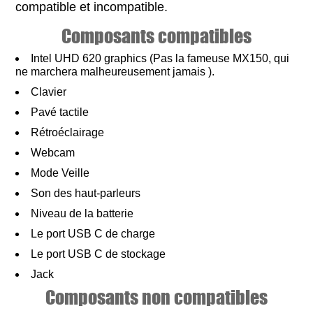
compatible et incompatible.
Composants compatibles
Intel UHD 620 graphics (Pas la fameuse MX150, qui
ne marchera malheureusement jamais ).
Clavier
Pavé tactile
Rétroéclairage
Webcam
Mode Veille
Son des haut-parleurs
Niveau de la batterie
Le port USB C de charge
Le port USB C de stockage
Jack
Composants non compatibles