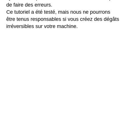
de faire des erreurs.
Ce tutoriel a été testé, mais nous ne pourrons
être tenus responsables si vous créez des dégâts
irréversibles sur votre machine.