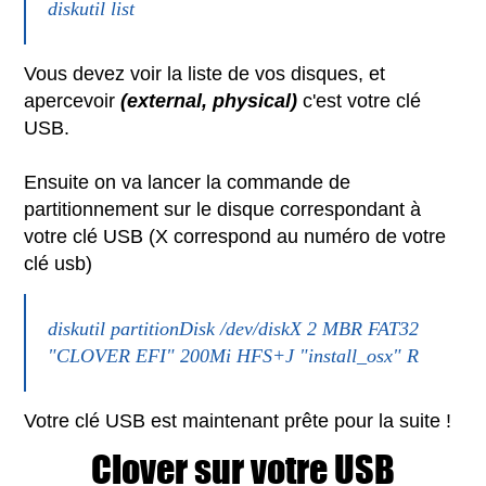
diskutil list
Vous devez voir la liste de vos disques, et
apercevoir
(external, physical)
c'est votre clé
USB.
Ensuite on va lancer la commande de
partitionnement sur le disque correspondant à
votre clé USB (X correspond au numéro de votre
clé usb)
diskutil partitionDisk /dev/diskX 2 MBR FAT32
"CLOVER EFI" 200Mi HFS+J "install_osx" R
Votre clé USB est maintenant prête pour la suite !
Clover sur votre USB