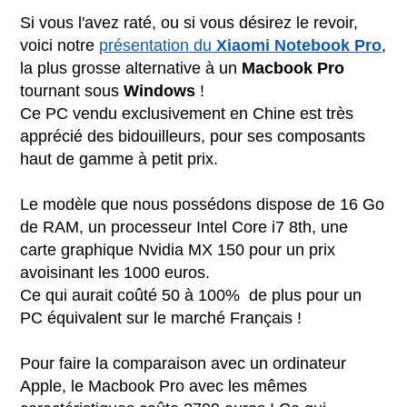
Si vous l'avez raté, ou si vous désirez le revoir,
voici notre
présentation du
Xiaomi Notebook Pro
,
la plus grosse alternative à un
Macbook Pro
tournant sous
Windows
!
Ce PC vendu exclusivement en Chine est très
apprécié des bidouilleurs, pour ses composants
haut de gamme à petit prix.
Le modèle que nous possédons dispose de 16 Go
de RAM, un processeur Intel Core i7 8th, une
carte graphique Nvidia MX 150 pour un prix
avoisinant les 1000 euros.
Ce qui aurait coûté 50 à 100% de plus pour un
PC équivalent sur le marché Français !
Pour faire la comparaison avec un ordinateur
Apple, le Macbook Pro avec les mêmes