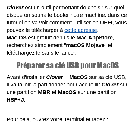
Clover
est un outil permettant de choisir sur quel
disque on souhaite booter notre machine, dans ce
tutoriel on va voir comment l'utiliser en
UEFI
, vous
pouvez le télécharger à
cette adresse
.
Mac OS
est gratuit depuis le
Mac AppStore
,
recherchez simplement "
macOS Mojave
" et
téléchargez le sans le lancer.
Préparer sa clé USB pour MacOS
Avant d'installer
Clover
+
MacOS
sur sa clé USB,
il va falloir la partitionner pour accueillir
Clover
sur
une partition
MBR
et
MacOS
sur une partition
HSF+J
.
Pour cela, ouvrez votre Terminal et tapez :