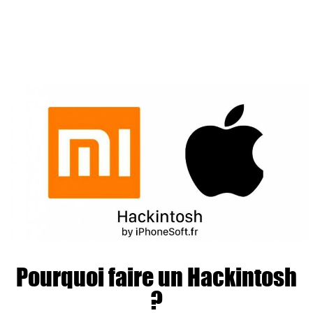
Pourquoi faire un Hackintosh
?