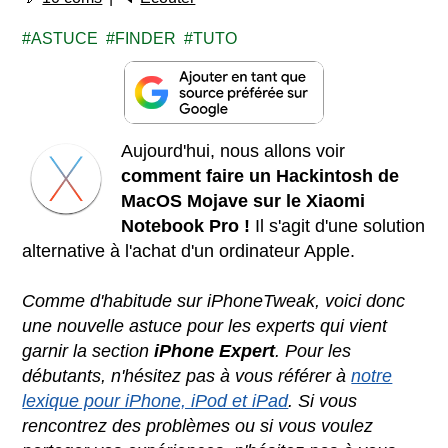
ASTUCE
FINDER
TUTO
Aujourd'hui, nous allons voir
comment faire un Hackintosh de
MacOS Mojave sur le Xiaomi
Notebook Pro !
Il s'agit d'une solution
alternative à l'achat d'un ordinateur Apple.
Comme d'habitude sur iPhoneTweak, voici donc
une nouvelle astuce pour les experts qui vient
garnir la section
iPhone Expert
. Pour les
débutants, n'hésitez pas à vous référer à
notre
lexique pour iPhone, iPod et iPad
. Si vous
rencontrez des problèmes ou si vous voulez