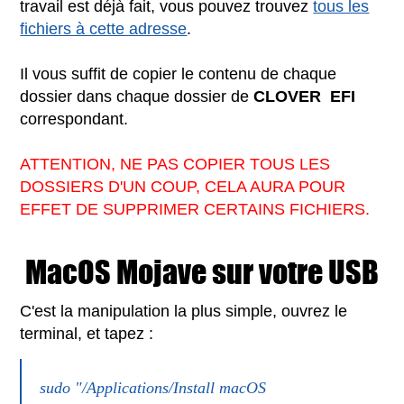
travail est déjà fait, vous pouvez trouvez
tous les
fichiers à cette adresse
.
Il vous suffit de copier le contenu de chaque
dossier dans chaque dossier de
CLOVER EFI
correspondant.
ATTENTION, NE PAS COPIER TOUS LES
DOSSIERS D'UN COUP, CELA AURA POUR
EFFET DE SUPPRIMER CERTAINS FICHIERS.
MacOS Mojave sur votre USB
C'est la manipulation la plus simple, ouvrez le
terminal, et tapez :
sudo "/Applications/Install macOS