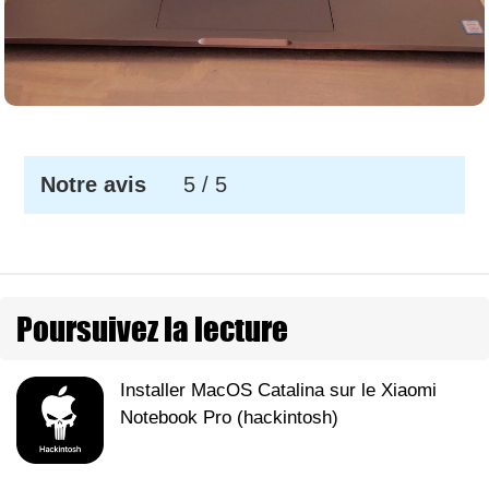
Notre avis
5
/ 5
Poursuivez la lecture
Installer MacOS Catalina sur le Xiaomi
Notebook Pro (hackintosh)