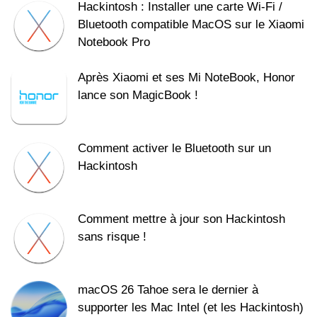
Hackintosh : Installer une carte Wi-Fi /
Bluetooth compatible MacOS sur le Xiaomi
Notebook Pro
Après Xiaomi et ses Mi NoteBook, Honor
lance son MagicBook !
Comment activer le Bluetooth sur un
Hackintosh
Comment mettre à jour son Hackintosh
sans risque !
macOS 26 Tahoe sera le dernier à
supporter les Mac Intel (et les Hackintosh)