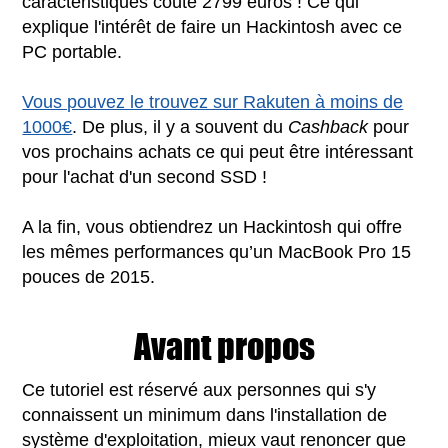
caractéristiques coûte 2799 euros ! Ce qui
explique l'intérêt de faire un Hackintosh avec ce
PC portable.
Vous pouvez le trouvez sur Rakuten à moins de
1000€
. De plus, il y a souvent du
Cashback
pour
vos prochains achats ce qui peut être intéressant
pour l'achat d'un second SSD !
A la fin, vous obtiendrez un Hackintosh qui offre
les mêmes performances qu’un MacBook Pro 15
pouces de 2015.
Avant propos
Ce tutoriel est réservé aux personnes qui s'y
connaissent un minimum dans l'installation de
système d'exploitation, mieux vaut renoncer que