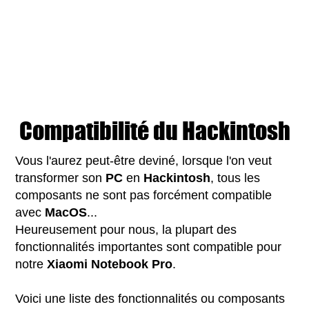
Compatibilité du Hackintosh
Vous l'aurez peut-être deviné, lorsque l'on veut
transformer son
PC
en
Hackintosh
, tous les
composants ne sont pas forcément compatible
avec
MacOS
...
Heureusement pour nous, la plupart des
fonctionnalités importantes sont compatible pour
notre
Xiaomi Notebook Pro
.
Voici une liste des fonctionnalités ou composants