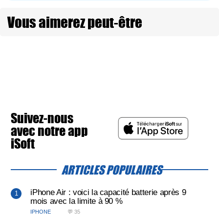
Vous aimerez peut-être
Suivez-nous
avec notre app
iSoft
ARTICLES POPULAIRES
iPhone Air : voici la capacité batterie après 9
mois avec la limite à 90 %
IPHONE
💬 35