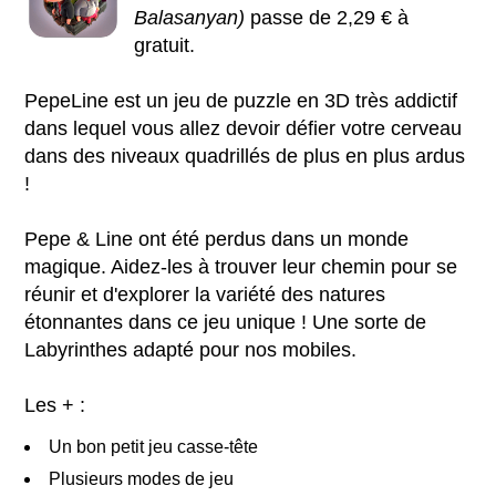
Balasanyan)
passe de 2,29 € à
gratuit.
PepeLine est un jeu de puzzle en 3D très addictif
dans lequel vous allez devoir défier votre cerveau
dans des niveaux quadrillés de plus en plus ardus
!
Pepe & Line ont été perdus dans un monde
magique. Aidez-les à trouver leur chemin pour se
réunir et d'explorer la variété des natures
étonnantes dans ce jeu unique ! Une sorte de
Labyrinthes adapté pour nos mobiles.
Les + :
Un bon petit jeu casse-tête
Plusieurs modes de jeu