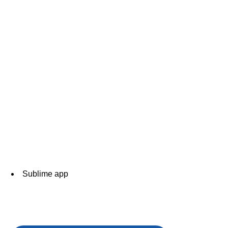
Sublime app