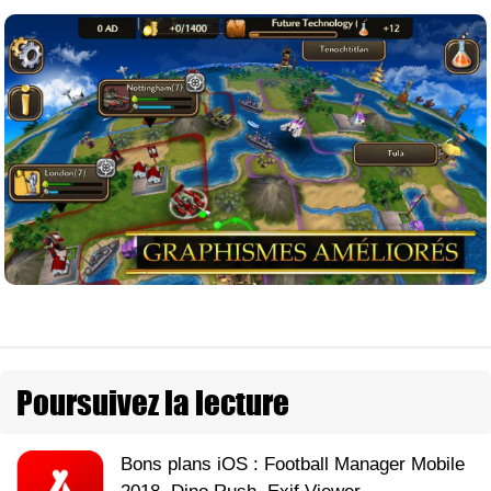
Poursuivez la lecture
Bons plans iOS : Football Manager Mobile