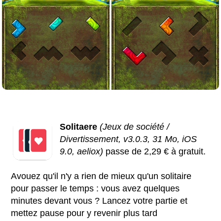
Solitaere
(Jeux de société /
Divertissement, v3.0.3, 31 Mo, iOS
9.0, aeliox)
passe de 2,29 € à gratuit.
Avouez qu'il n'y a rien de mieux qu'un solitaire
pour passer le temps : vous avez quelques
minutes devant vous ? Lancez votre partie et
mettez pause pour y revenir plus tard