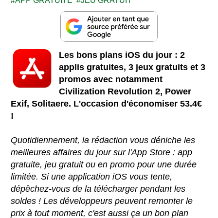
APP GRATUITE
JEU GRATUIT
Les bons plans iOS du jour : 2
applis gratuites, 3 jeux gratuits et 3
promos avec notamment
Civilization Revolution 2, Power
Exif, Solitaere. L'occasion d'économiser 53.4€
!
Quotidiennement, la rédaction vous déniche les
meilleures affaires du jour sur l'App Store : app
gratuite, jeu gratuit ou en promo pour une durée
limitée. Si une application iOS vous tente,
dépêchez-vous de la télécharger pendant les
soldes ! Les développeurs peuvent remonter le
prix à tout moment, c'est aussi ça un bon plan