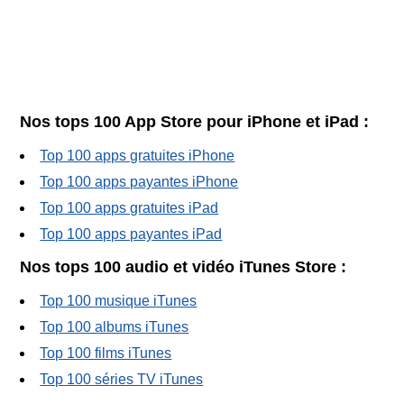
Nos tops 100 App Store pour iPhone et iPad :
Top 100 apps gratuites iPhone
Top 100 apps payantes iPhone
Top 100 apps gratuites iPad
Top 100 apps payantes iPad
Nos tops 100 audio et vidéo iTunes Store :
Top 100 musique iTunes
Top 100 albums iTunes
Top 100 films iTunes
Top 100 séries TV iTunes