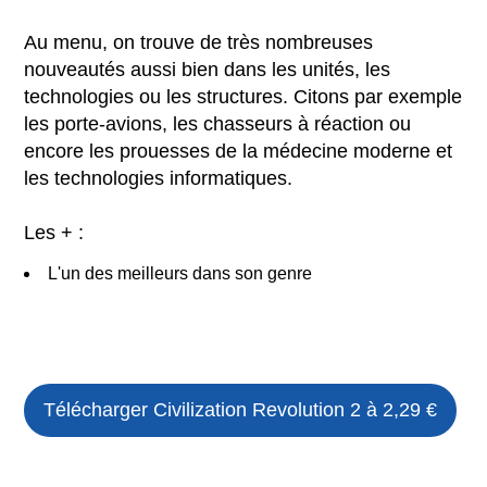
Au menu, on trouve de très nombreuses
nouveautés aussi bien dans les unités, les
technologies ou les structures. Citons par exemple
les porte-avions, les chasseurs à réaction ou
encore les prouesses de la médecine moderne et
les technologies informatiques.
Les + :
L'un des meilleurs dans son genre
Télécharger
Civilization Revolution 2
à 2,29 €