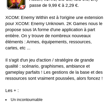
passe de 9,99 € à 2,29 €.
XCOM: Enemy Within est à l'origine une extension
pour XCOM: Enemy Unknown. 2K Games nous le
propose sous lA forme d'une application à part
entière. On y trouve de nombreux nouveaux
éléments : Armes, équipements, ressources,
cartes, etc ...
Il s'agit d'un jeu d'action / stratégire de grande
qualité : scénario, graphismes, ambiance et
gameplay parfaits ! Les gestions de la base et des
ressources sont vraiment poussées, alors foncez !
Les + :
Un incontournable