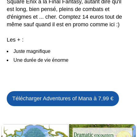
Square Enix à la Final Fantasy, autant dire qu'il
est long, bien pensé, pleins de combats et
d'énigmes et ... cher. Comptez 14 euros tout de
même sauf quand il est en promo comme ici :)
Les + :
Juste magnifique
Une durée de vie énorme
Télécharger
Adventures of Mana
à 7,99 €