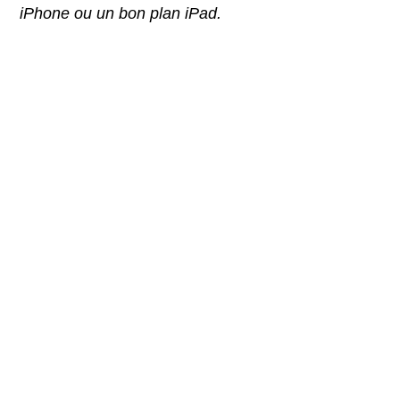
iPhone ou un bon plan iPad.