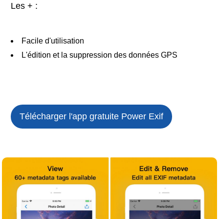
Les + :
Facile d'utilisation
L'édition et la suppression des données GPS
Télécharger l'app gratuite
Power Exif