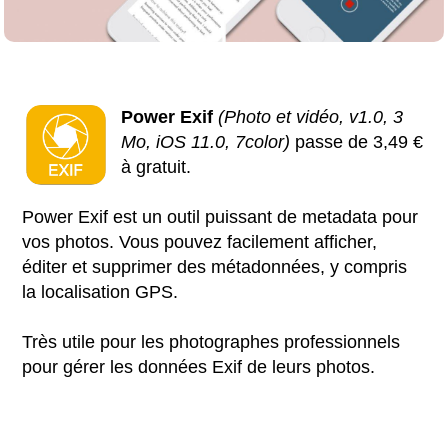
Power Exif
(Photo et vidéo, v1.0, 3
Mo, iOS 11.0, 7color)
passe de 3,49 €
à gratuit.
Power Exif est un outil puissant de metadata pour
vos photos. Vous pouvez facilement afficher,
éditer et supprimer des métadonnées, y compris
la localisation GPS.
Très utile pour les photographes professionnels
pour gérer les données Exif de leurs photos.