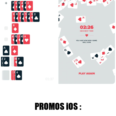
PROMOS iOS :