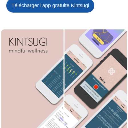
Télécharger l'app gratuite
Kintsugi