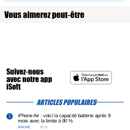
Vous aimerez peut-être
Suivez-nous
avec notre app
iSoft
ARTICLES POPULAIRES
iPhone Air : voici la capacité batterie après 9
mois avec la limite à 90 %
IPHONE
💬 35