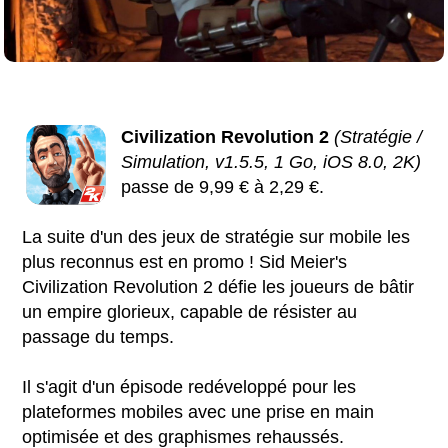
Civilization Revolution 2
(Stratégie /
Simulation, v1.5.5, 1 Go, iOS 8.0, 2K)
passe de 9,99 € à 2,29 €.
La suite d'un des jeux de stratégie sur mobile les
plus reconnus est en promo ! Sid Meier's
Civilization Revolution 2 défie les joueurs de bâtir
un empire glorieux, capable de résister au
passage du temps.
Il s'agit d'un épisode redéveloppé pour les
plateformes mobiles avec une prise en main
optimisée et des graphismes rehaussés.