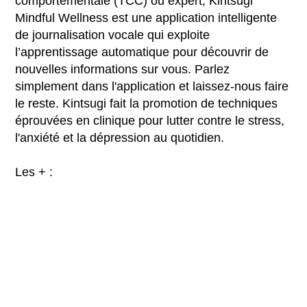
comportementale (TCC) ou expert, Kintsugi
Mindful Wellness est une application intelligente
de journalisation vocale qui exploite
l’apprentissage automatique pour découvrir de
nouvelles informations sur vous. Parlez
simplement dans l'application et laissez-nous faire
le reste. Kintsugi fait la promotion de techniques
éprouvées en clinique pour lutter contre le stress,
l'anxiété et la dépression au quotidien.
Les + :