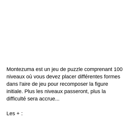
Montezuma est un jeu de puzzle comprenant 100
niveaux où vous devez placer différentes formes
dans l'aire de jeu pour recomposer la figure
initiale. Plus les niveaux passeront, plus la
difficulté sera accrue...
Les + :