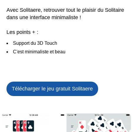
Avec Solitaere, retrouver tout le plaisir du Solitaire
dans une interface minimaliste !
Les points + :
Support du 3D Touch
C'est minimaliste et beau
Télécharger le jeu gratuit
Solitaere