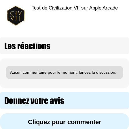
Test de Civilization VII sur Apple Arcade
Les réactions
Aucun commentaire pour le moment, lancez la discussion.
Donnez votre avis
Cliquez pour commenter