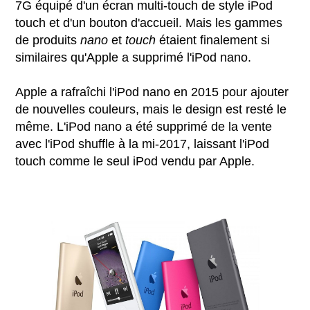
7G équipé d'un écran multi-touch de style iPod
touch et d'un bouton d'accueil. Mais les gammes
de produits
nano
et
touch
étaient finalement si
similaires qu'Apple a supprimé l'iPod nano.
Apple a rafraîchi l'iPod nano en 2015 pour ajouter
de nouvelles couleurs, mais le design est resté le
même. L'iPod nano a été supprimé de la vente
avec l'iPod shuffle à la mi-2017, laissant l'iPod
touch comme le seul iPod vendu par Apple.