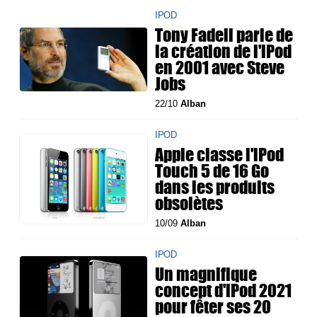
IPOD
Tony Fadell parle de
la création de l'iPod
en 2001 avec Steve
Jobs
22/10
Alban
IPOD
Apple classe l'iPod
Touch 5 de 16 Go
dans les produits
obsolètes
10/09
Alban
IPOD
Un magnifique
concept d'iPod 2021
pour fêter ses 20