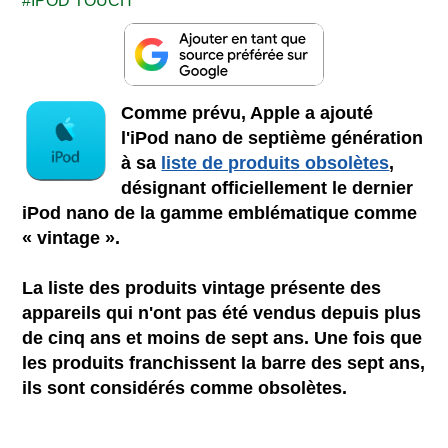
IPOD TOUCH
Comme prévu, Apple a ajouté
l'iPod nano de septième génération
à sa
liste de produits obsolètes
,
désignant officiellement le dernier
iPod nano de la gamme emblématique comme
« vintage ».
La liste des produits vintage présente des
appareils qui n'ont pas été vendus depuis plus
de cinq ans et moins de sept ans. Une fois que
les produits franchissent la barre des sept ans,
ils sont considérés comme obsolètes.