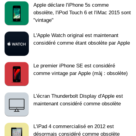
Apple déclare l'iPhone 5s comme
obsolète, l'iPod Touch 6 et l'iMac 2015 sont
"vintage"
L'Apple Watch original est maintenant
considéré comme étant obsolète par Apple
Le premier iPhone SE est considéré
comme vintage par Apple (màj : obsolète)
L'écran Thunderbolt Display d'Apple est
maintenant considéré comme obsolète
L'iPad 4 commercialisé en 2012 est
désormais considéré comme obsolète