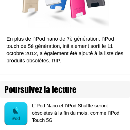
En plus de l'iPod nano de 7è génération, l'iPod
touch de 5è génération, initialement sorti le 11
octobre 2012, a également été ajouté à la liste des
produits obsolètes. RIP.
Poursuivez la lecture
L'iPod Nano et l'iPod Shuffle seront
obsolètes à la fin du mois, comme l'iPod
Touch 5G