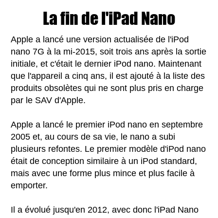
La fin de l'iPad Nano
Apple a lancé une version actualisée de l'iPod
nano 7G à la mi-2015, soit trois ans après la sortie
initiale, et c'était le dernier iPod nano. Maintenant
que l'appareil a cinq ans, il est ajouté à la liste des
produits obsolètes qui ne sont plus pris en charge
par le SAV d'Apple.
Apple a lancé le premier iPod nano en septembre
2005 et, au cours de sa vie, le nano a subi
plusieurs refontes. Le premier modèle d'iPod nano
était de conception similaire à un iPod standard,
mais avec une forme plus mince et plus facile à
emporter.
Il a évolué jusqu'en 2012, avec donc l'iPad Nano