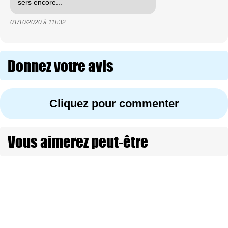
sers encore...
01/10/2020 à
11h32
Donnez votre avis
Cliquez pour commenter
Vous aimerez peut-être