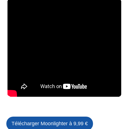
Télécharger
Moonlighter
à 9,99 €