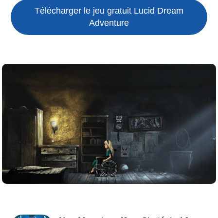
Télécharger le jeu gratuit
Lucid Dream
Adventure