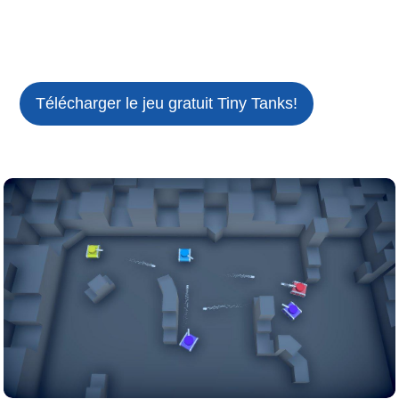
Télécharger le jeu gratuit
Tiny Tanks!