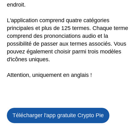
endroit.
L'application comprend quatre catégories
principales et plus de 125 termes. Chaque terme
comprend des prononciations audio et la
possibilité de passer aux termes associés. Vous
pouvez également choisir parmi trois modèles
d'icônes uniques.
Attention, uniquement en anglais !
Télécharger l'app gratuite
Crypto Pie