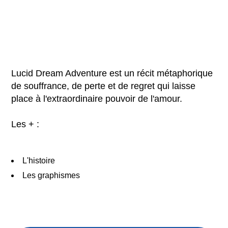
Lucid Dream Adventure est un récit métaphorique
de souffrance, de perte et de regret qui laisse
place à l'extraordinaire pouvoir de l'amour.
Les + :
L'histoire
Les graphismes