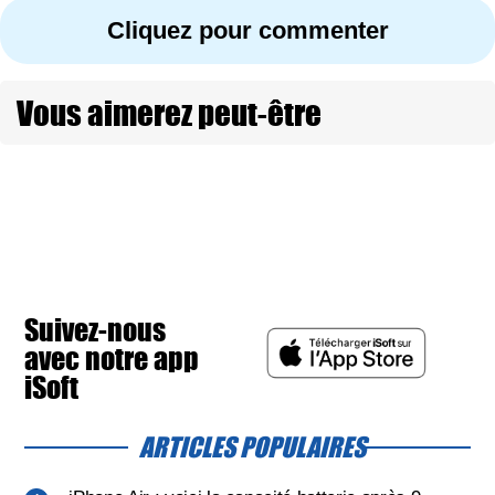
Cliquez pour commenter
Vous aimerez peut-être
Suivez-nous
avec notre app
iSoft
ARTICLES POPULAIRES