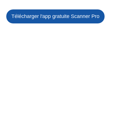
Télécharger l'app gratuite
Scanner Pro