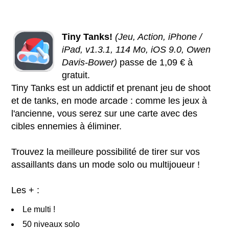
Tiny Tanks!
(Jeu, Action, iPhone /
iPad, v1.3.1, 114 Mo, iOS 9.0, Owen
Davis-Bower)
passe de 1,09 € à
gratuit.
Tiny Tanks est un addictif et prenant jeu de shoot
et de tanks, en mode arcade : comme les jeux à
l'ancienne, vous serez sur une carte avec des
cibles ennemies à éliminer.
Trouvez la meilleure possibilité de tirer sur vos
assaillants dans un mode solo ou multijoueur !
Les + :
Le multi !
50 niveaux solo