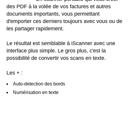
des PDF à la volée de vos factures et autres
documents importants, vous permettant
d'emporter ces derniers toujours avec vous ou de
les partager rapidement.
Le résultat est semblable à iScanner avec une
interface plus simple. Le gros plus, c'est la
possibilité de convertir vos scans en texte.
Les + :
Auto-detection des bords
Numérisation en texte