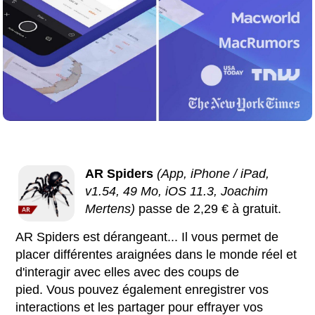
AR Spiders
(App, iPhone / iPad,
v1.54, 49 Mo, iOS 11.3, Joachim
Mertens)
passe de 2,29 € à gratuit.
AR Spiders est dérangeant... Il vous permet de
placer différentes araignées dans le monde réel et
d'interagir avec elles avec des coups de
pied. Vous pouvez également enregistrer vos
interactions et les partager pour effrayer vos