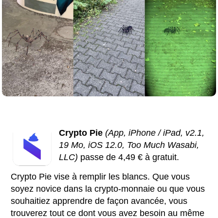
Crypto Pie
(App, iPhone / iPad, v2.1,
19 Mo, iOS 12.0, Too Much Wasabi,
LLC)
passe de 4,49 € à gratuit.
Crypto Pie vise à remplir les blancs. Que vous
soyez novice dans la crypto-monnaie ou que vous
souhaitiez apprendre de façon avancée, vous
trouverez tout ce dont vous avez besoin au même