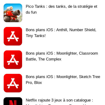
Pico Tanks : des tanks, de la stratégie et
du fun
Bons plans iOS : Anthill, Number Shield,
Tiny Tanks!
Bons plans iOS : Moonlighter, Classroom
Battle, The Complex
Bons plans iOS : Moonlighter, Sketch Tree
Pro, Blox
Netflix rajoute 3 jeux à son catalogue :