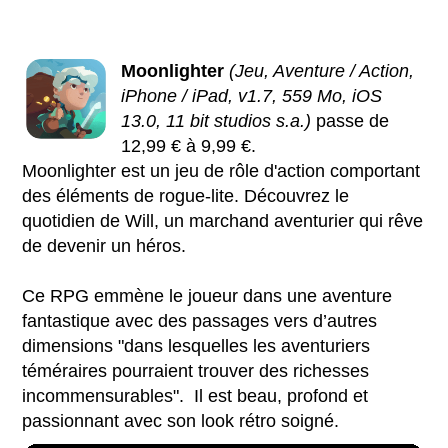
Moonlighter
(Jeu, Aventure / Action,
iPhone / iPad, v1.7, 559 Mo, iOS
13.0, 11 bit studios s.a.)
passe de
12,99 € à 9,99 €.
Moonlighter est un jeu de rôle d'action comportant
des éléments de rogue-lite. Découvrez le
quotidien de Will, un marchand aventurier qui rêve
de devenir un héros.
Ce RPG emmène le joueur dans une aventure
fantastique avec des passages vers d’autres
dimensions "dans lesquelles les aventuriers
téméraires pourraient trouver des richesses
incommensurables". Il est beau, profond et
passionnant avec son look rétro soigné.