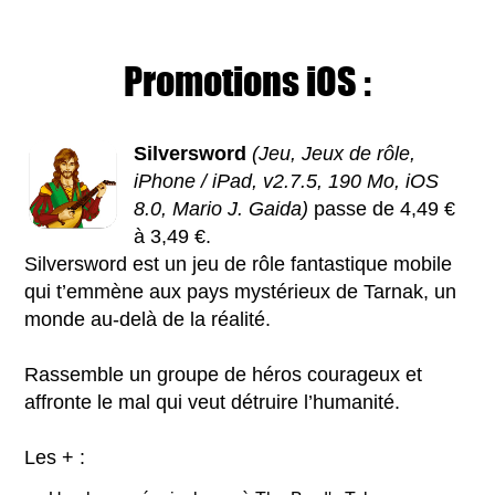
Promotions iOS :
Silversword
(Jeu, Jeux de rôle,
iPhone / iPad, v2.7.5, 190 Mo, iOS
8.0, Mario J. Gaida)
passe de 4,49 €
à 3,49 €.
Silversword est un jeu de rôle fantastique mobile
qui t’emmène aux pays mystérieux de Tarnak, un
monde au-delà de la réalité.
Rassemble un groupe de héros courageux et
affronte le mal qui veut détruire l’humanité.
Les + :