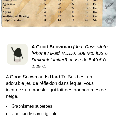
A Good Snowman
(Jeu, Casse-tête,
iPhone / iPad, v1.1.0, 209 Mo, iOS 6,
Draknek Limited)
passe de 5,49 € à
2,29 €.
A Good Snowman Is Hard To Build est un
adorable jeu de réflexion dans lequel vous
incarnez un monstre qui fait des bonhommes de
neige.
Graphismes superbes
Une bande-son originale