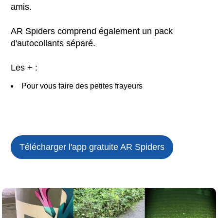
amis.
AR Spiders comprend également un pack
d'autocollants séparé.
Les + :
Pour vous faire des petites frayeurs
Télécharger l'app gratuite
AR Spiders