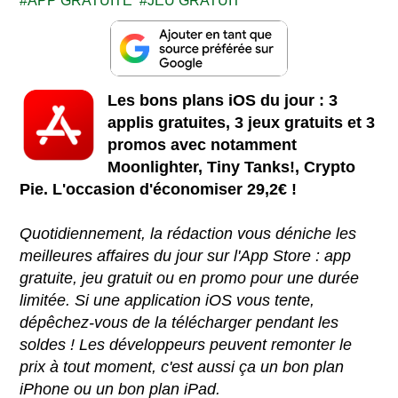
APP GRATUITE
JEU GRATUIT
Les bons plans iOS du jour : 3
applis gratuites, 3 jeux gratuits et 3
promos avec notamment
Moonlighter, Tiny Tanks!, Crypto
Pie. L'occasion d'économiser 29,2€ !
Quotidiennement, la rédaction vous déniche les
meilleures affaires du jour sur l'App Store : app
gratuite, jeu gratuit ou en promo pour une durée
limitée. Si une application iOS vous tente,
dépêchez-vous de la télécharger pendant les
soldes ! Les développeurs peuvent remonter le
prix à tout moment, c'est aussi ça un bon plan
iPhone ou un bon plan iPad.