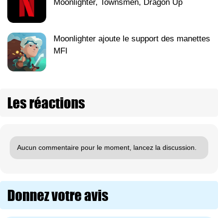
Moonlighter, Townsmen, Dragon Up
Moonlighter ajoute le support des manettes
MFI
Les réactions
Aucun commentaire pour le moment, lancez la discussion.
Donnez votre avis