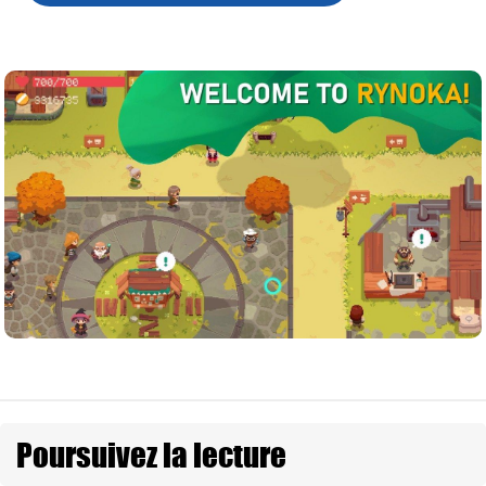
Poursuivez la lecture