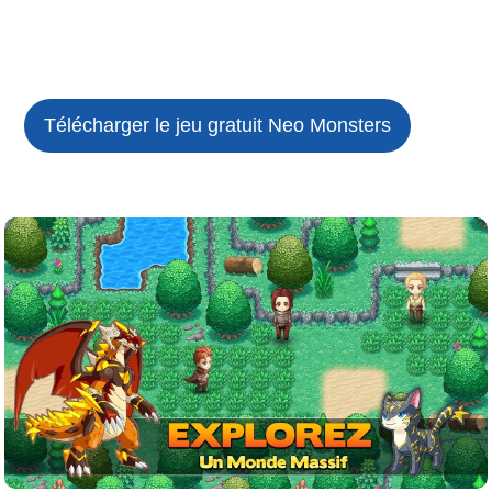
Télécharger le jeu gratuit
Neo Monsters