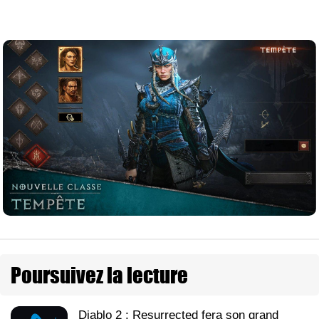
Poursuivez la lecture
Diablo 2 : Resurrected fera son grand