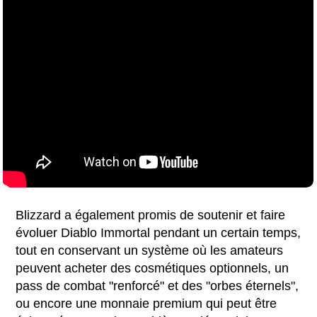
Blizzard a également promis de soutenir et faire
évoluer Diablo Immortal pendant un certain temps,
tout en conservant un système où les amateurs
peuvent acheter des cosmétiques optionnels, un
pass de combat "renforcé" et des "orbes éternels",
ou encore une monnaie premium qui peut être