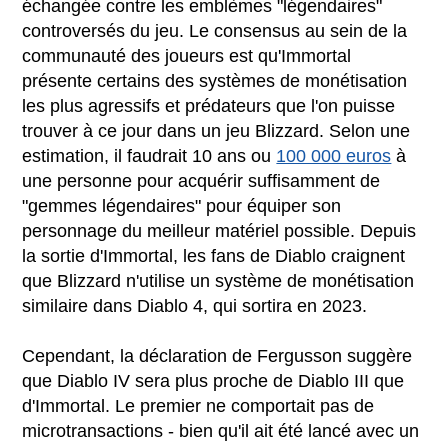
échangée contre les emblèmes "légendaires"
controversés du jeu. Le consensus au sein de la
communauté des joueurs est qu'Immortal
présente certains des systèmes de monétisation
les plus agressifs et prédateurs que l'on puisse
trouver à ce jour dans un jeu Blizzard. Selon une
estimation, il faudrait 10 ans ou
100 000 euros
à
une personne pour acquérir suffisamment de
"gemmes légendaires" pour équiper son
personnage du meilleur matériel possible. Depuis
la sortie d'Immortal, les fans de Diablo craignent
que Blizzard n'utilise un système de monétisation
similaire dans Diablo 4, qui sortira en 2023.
Cependant, la déclaration de Fergusson suggère
que Diablo IV sera plus proche de Diablo III que
d'Immortal. Le premier ne comportait pas de
microtransactions - bien qu'il ait été lancé avec un