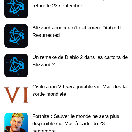
retour le 23 septembre
Blizzard annonce officiellement Diablo II :
Resurrected
Un remake de Diablo 2 dans les cartons de
Blizzard ?
Civilization VII sera jouable sur Mac dès la
sortie mondiale
Fortnite : Sauver le monde ne sera plus
disponible sur Mac à partir du 23
septembre