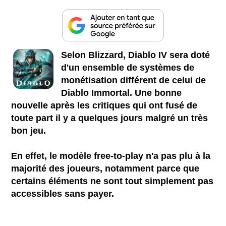
Selon Blizzard, Diablo IV sera doté
d'un ensemble de systèmes de
monétisation différent de celui de
Diablo Immortal. Une bonne
nouvelle après les critiques qui ont fusé de
toute part il y a quelques jours malgré un très
bon jeu.
En effet, le modèle free-to-play n'a pas plu à la
majorité des joueurs, notamment parce que
certains éléments ne sont tout simplement pas
accessibles sans payer.