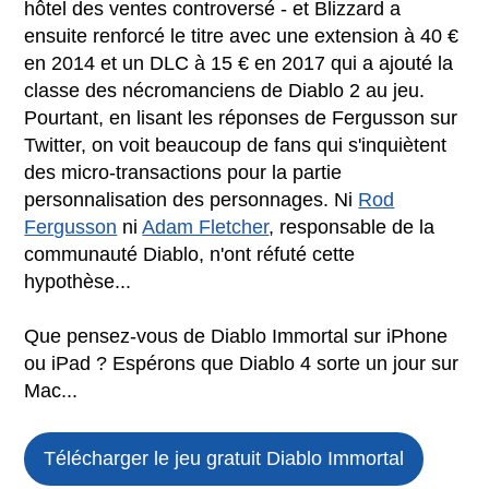
hôtel des ventes controversé - et Blizzard a
ensuite renforcé le titre avec une extension à 40 €
en 2014 et un DLC à 15 € en 2017 qui a ajouté la
classe des nécromanciens de Diablo 2 au jeu.
Pourtant, en lisant les réponses de Fergusson sur
Twitter, on voit beaucoup de fans qui s'inquiètent
des micro-transactions pour la partie
personnalisation des personnages. Ni
Rod
Fergusson
ni
Adam Fletcher
, responsable de la
communauté Diablo, n'ont réfuté cette
hypothèse...
Que pensez-vous de Diablo Immortal sur iPhone
ou iPad ? Espérons que Diablo 4 sorte un jour sur
Mac...
Télécharger le jeu gratuit
Diablo Immortal