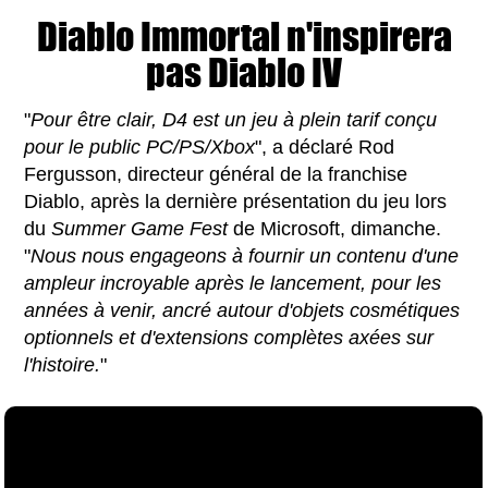
Diablo Immortal n'inspirera
pas Diablo IV
"
Pour être clair, D4 est un jeu à plein tarif conçu
pour le public PC/PS/Xbox
", a déclaré Rod
Fergusson, directeur général de la franchise
Diablo, après la dernière présentation du jeu lors
du
Summer Game Fest
de Microsoft, dimanche.
"
Nous nous engageons à fournir un contenu d'une
ampleur incroyable après le lancement, pour les
années à venir, ancré autour d'objets cosmétiques
optionnels et d'extensions complètes axées sur
l'histoire.
"