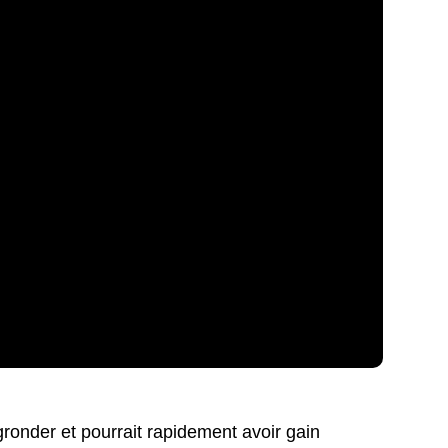
onder et pourrait rapidement avoir gain