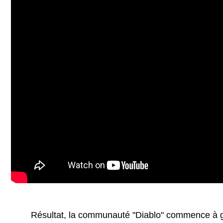
Résultat, la communauté "Diablo" commence à gr