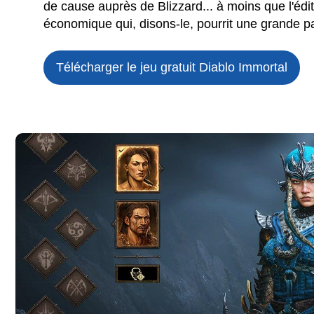
de cause auprès de Blizzard... à moins que l'éd
économique qui, disons-le, pourrit une grande pa
Télécharger le jeu gratuit
Diablo Immortal