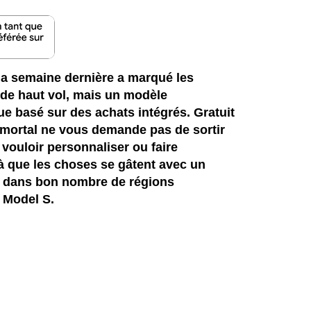
 la semaine dernière a marqué les
 de haut vol, mais un modèle
e basé sur des achats intégrés. Gratuit
mmortal ne vous demande pas de sortir
vouloir personnaliser ou faire
là que les choses se gâtent avec un
nt dans bon nombre de régions
 Model S.