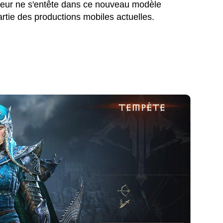
iteur ne s'entête dans ce nouveau modèle
rtie des productions mobiles actuelles.