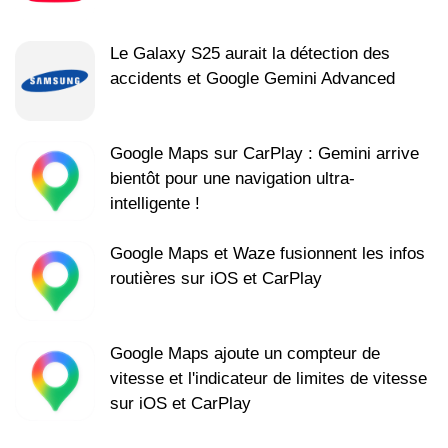
Le Galaxy S25 aurait la détection des
accidents et Google Gemini Advanced
Google Maps sur CarPlay : Gemini arrive
bientôt pour une navigation ultra-
intelligente !
Google Maps et Waze fusionnent les infos
routières sur iOS et CarPlay
Google Maps ajoute un compteur de
vitesse et l'indicateur de limites de vitesse
sur iOS et CarPlay