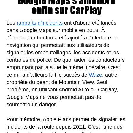
Google Maps s'améliore
enfin sur CarPlay
Les
rapports d'incidents
ont d'abord été lancés
dans Google Maps sur mobile en 2019. À
l'époque, un bouton a été ajouté à l'interface de
navigation qui permettait aux utilisateurs de
signaler les embouteillages, les accidents et les
contrôles de police. De quoi aider les conducteurs
empruntant par la suite le même itinéraire. C'est
ce qui a d'ailleurs fait le succès de
Waze
, autre
propriété du géant de Mountain View. Seul
problème, en utilisant Android Auto ou CarPlay,
Google Maps ne vous permettait pas de
soumettre un danger.
Pour mémoire, Apple Plans permet de signaler les
incidents de la route depuis 2021. C'est l'une des