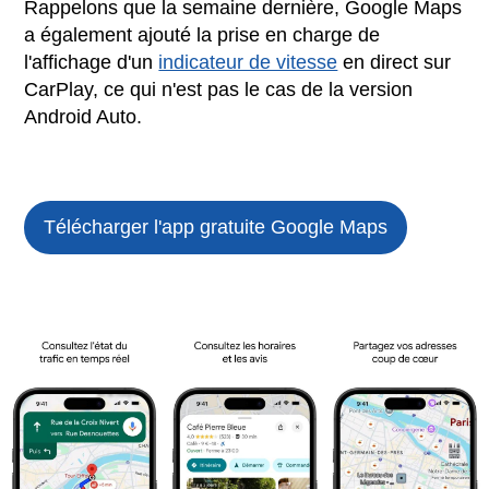
Rappelons que la semaine dernière, Google Maps
a également ajouté la prise en charge de
l'affichage d'un
indicateur de vitesse
en direct sur
CarPlay, ce qui n'est pas le cas de la version
Android Auto.
Télécharger l'app gratuite
Google Maps