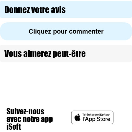
Donnez votre avis
Cliquez pour commenter
Vous aimerez peut-être
Suivez-nous
avec notre app
iSoft