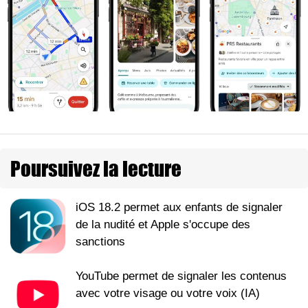
Poursuivez la lecture
iOS 18.2 permet aux enfants de signaler
de la nudité et Apple s'occupe des
sanctions
YouTube permet de signaler les contenus
avec votre visage ou votre voix (IA)