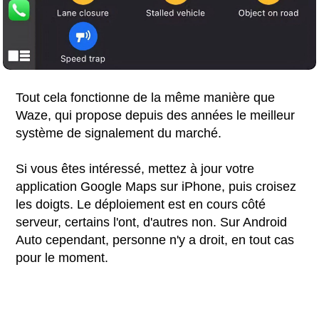
Tout cela fonctionne de la même manière que
Waze, qui propose depuis des années le meilleur
système de signalement du marché.
Si vous êtes intéressé, mettez à jour votre
application Google Maps sur iPhone, puis croisez
les doigts. Le déploiement est en cours côté
serveur, certains l'ont, d'autres non. Sur Android
Auto cependant, personne n'y a droit, en tout cas
pour le moment.