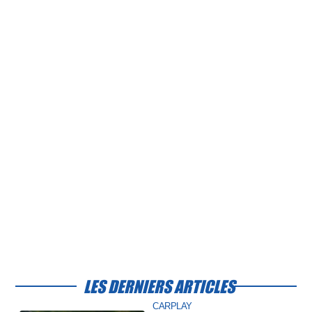
LES DERNIERS ARTICLES
CARPLAY