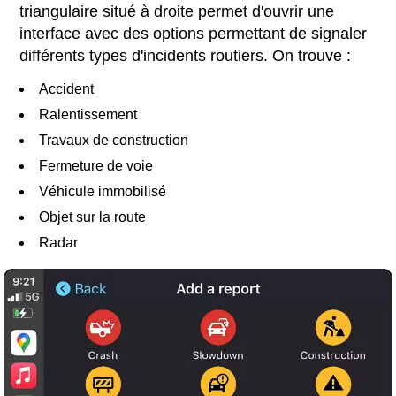
triangulaire situé à droite permet d'ouvrir une
interface avec des options permettant de signaler
différents types d'incidents routiers. On trouve :
Accident
Ralentissement
Travaux de construction
Fermeture de voie
Véhicule immobilisé
Objet sur la route
Radar