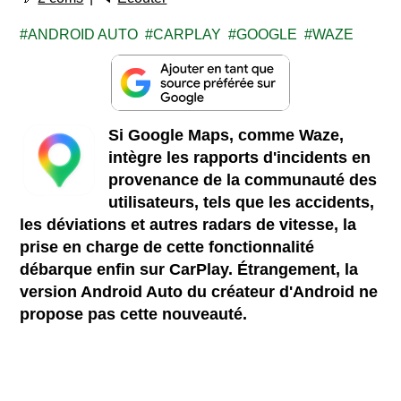
ANDROID AUTO
CARPLAY
GOOGLE
WAZE
Si Google Maps, comme Waze,
intègre les rapports d'incidents en
provenance de la communauté des
utilisateurs, tels que les accidents,
les déviations et autres radars de vitesse, la
prise en charge de cette fonctionnalité
débarque enfin sur CarPlay. Étrangement, la
version Android Auto du créateur d'Android ne
propose pas cette nouveauté.