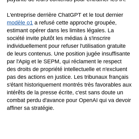
L'entreprise derrière ChatGPT et le tout dernier
modèle o1
a refusé cette approche groupée,
estimant opérer dans les limites légales. La
société invite plutôt les médias à s'inscrire
individuellement pour refuser l'utilisation gratuite
de leurs contenus. Une position jugée insuffisante
par l'Apig et le SEPM, qui réclament le respect
des droits de propriété intellectuelle et n'excluent
pas des actions en justice. Les tribunaux français
s'étant historiquement montrés très favorables aux
intérêts de la presse écrite, c'est sans doute un
combat perdu d'avance pour OpenAI qui va devoir
affiner sa stratégie.