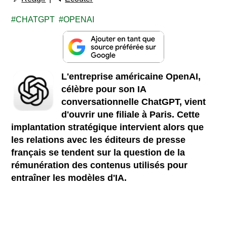
CHATGPT
OPENAI
L'entreprise américaine OpenAI,
célèbre pour son IA
conversationnelle ChatGPT, vient
d'ouvrir une filiale à Paris. Cette
implantation stratégique intervient alors que
les relations avec les éditeurs de presse
français se tendent sur la question de la
rémunération des contenus utilisés pour
entraîner les modèles d'IA.