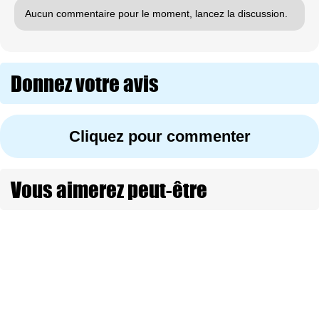
Aucun commentaire pour le moment, lancez la discussion.
Donnez votre avis
Cliquez pour commenter
Vous aimerez peut-être