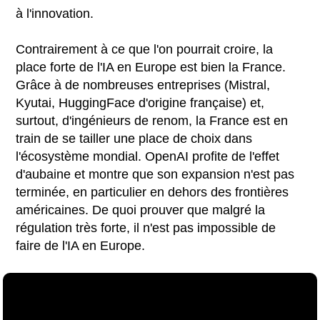
à l'innovation.
Contrairement à ce que l'on pourrait croire, la
place forte de l'IA en Europe est bien la France.
Grâce à de nombreuses entreprises (Mistral,
Kyutai, HuggingFace d'origine française) et,
surtout, d'ingénieurs de renom, la France est en
train de se tailler une place de choix dans
l'écosystème mondial. OpenAI profite de l'effet
d'aubaine et montre que son expansion n'est pas
terminée, en particulier en dehors des frontières
américaines. De quoi prouver que malgré la
régulation très forte, il n'est pas impossible de
faire de l'IA en Europe.