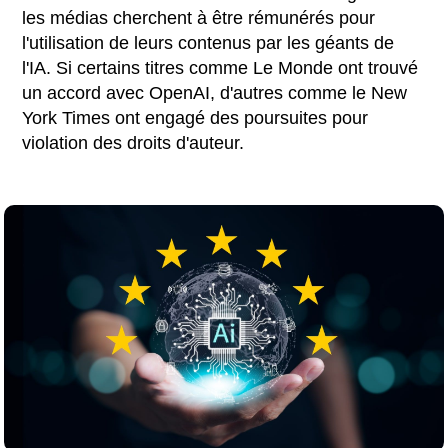
les médias cherchent à être rémunérés pour
l'utilisation de leurs contenus par les géants de
l'IA. Si certains titres comme Le Monde ont trouvé
un accord avec OpenAI, d'autres comme le New
York Times ont engagé des poursuites pour
violation des droits d'auteur.