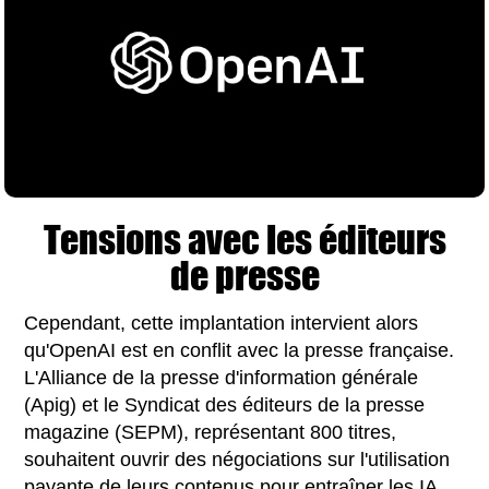
Tensions avec les éditeurs
de presse
Cependant, cette implantation intervient alors
qu'OpenAI est en conflit avec la presse française.
L'Alliance de la presse d'information générale
(Apig) et le Syndicat des éditeurs de la presse
magazine (SEPM), représentant 800 titres,
souhaitent ouvrir des négociations sur l'utilisation
payante de leurs contenus pour entraîner les IA.