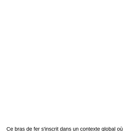
Ce bras de fer s'inscrit dans un contexte global où