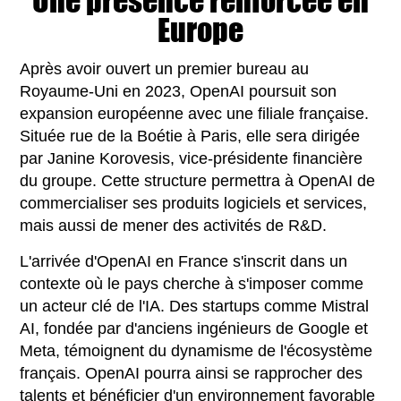
Une présence renforcée en
Europe
Après avoir ouvert un premier bureau au
Royaume-Uni en 2023, OpenAI poursuit son
expansion européenne avec une filiale française.
Située rue de la Boétie à Paris, elle sera dirigée
par Janine Korovesis, vice-présidente financière
du groupe. Cette structure permettra à OpenAI de
commercialiser ses produits logiciels et services,
mais aussi de mener des activités de R&D.
L'arrivée d'OpenAI en France s'inscrit dans un
contexte où le pays cherche à s'imposer comme
un acteur clé de l'IA. Des startups comme Mistral
AI, fondée par d'anciens ingénieurs de Google et
Meta, témoignent du dynamisme de l'écosystème
français. OpenAI pourra ainsi se rapprocher des
talents et bénéficier d'un environnement favorable