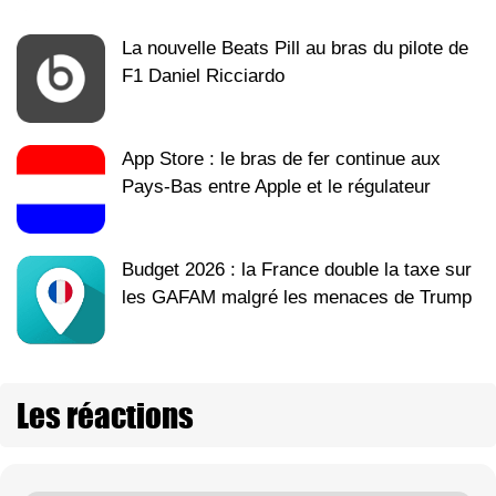
La nouvelle Beats Pill au bras du pilote de
F1 Daniel Ricciardo
App Store : le bras de fer continue aux
Pays-Bas entre Apple et le régulateur
Budget 2026 : la France double la taxe sur
les GAFAM malgré les menaces de Trump
Les réactions