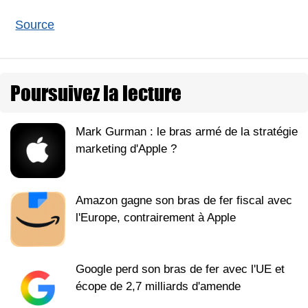
Source
Poursuivez la lecture
Mark Gurman : le bras armé de la stratégie
marketing d'Apple ?
Amazon gagne son bras de fer fiscal avec
l'Europe, contrairement à Apple
Google perd son bras de fer avec l'UE et
écope de 2,7 milliards d'amende