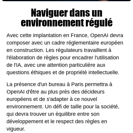
Naviguer dans un
environnement régulé
Avec cette implantation en France, OpenAI devra
composer avec un cadre réglementaire européen
en construction. Les régulateurs travaillent à
l'élaboration de règles pour encadrer l'utilisation
de l'IA, avec une attention particulière aux
questions éthiques et de propriété intellectuelle.
La présence d'un bureau à Paris permettra à
OpenAI d'être au plus près des décideurs
européens et de s'adapter à ce nouvel
environnement. Un défi de taille pour la société,
qui devra trouver un équilibre entre son
développement et le respect des règles en
vigueur.