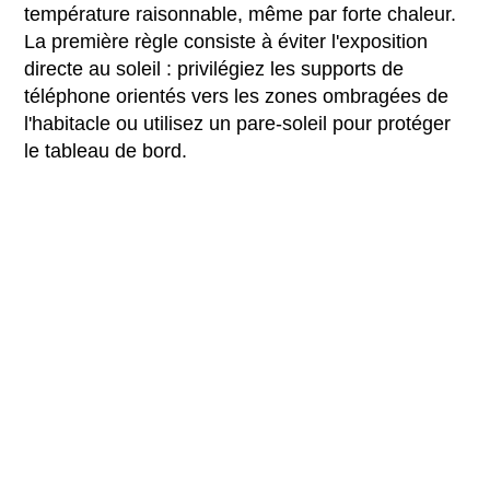
température raisonnable, même par forte chaleur.
La première règle consiste à éviter l'exposition
directe au soleil : privilégiez les supports de
téléphone orientés vers les zones ombragées de
l'habitacle ou utilisez un pare-soleil pour protéger
le tableau de bord.