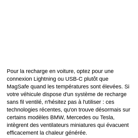
Pour la recharge en voiture, optez pour une
connexion Lightning ou USB-C plutôt que
MagSafe quand les températures sont élevées. Si
votre véhicule dispose d'un système de recharge
sans fil ventilé, n'hésitez pas à l'utiliser : ces
technologies récentes, qu'on trouve désormais sur
certains modèles BMW, Mercedes ou Tesla,
intègrent des ventilateurs miniatures qui évacuent
efficacement la chaleur générée.