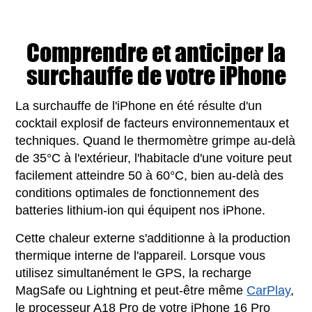
Comprendre et anticiper la
surchauffe de votre iPhone
La surchauffe de l'iPhone en été résulte d'un
cocktail explosif de facteurs environnementaux et
techniques. Quand le thermomètre grimpe au-delà
de 35°C à l'extérieur, l'habitacle d'une voiture peut
facilement atteindre 50 à 60°C, bien au-delà des
conditions optimales de fonctionnement des
batteries lithium-ion qui équipent nos iPhone.
Cette chaleur externe s'additionne à la production
thermique interne de l'appareil. Lorsque vous
utilisez simultanément le GPS, la recharge
MagSafe ou Lightning et peut-être même
CarPlay
,
le processeur A18 Pro de votre iPhone 16 Pro