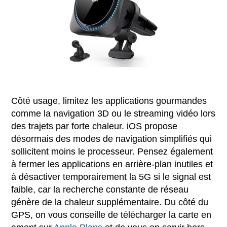
Côté usage, limitez les applications gourmandes
comme la navigation 3D ou le streaming vidéo lors
des trajets par forte chaleur. iOS propose
désormais des modes de navigation simplifiés qui
sollicitent moins le processeur. Pensez également
à fermer les applications en arrière-plan inutiles et
à désactiver temporairement la 5G si le signal est
faible, car la recherche constante de réseau
génère de la chaleur supplémentaire. Du côté du
GPS, on vous conseille de télécharger la carte en