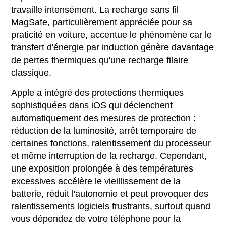
travaille intensément. La recharge sans fil
MagSafe, particulièrement appréciée pour sa
praticité en voiture, accentue le phénomène car le
transfert d'énergie par induction génère davantage
de pertes thermiques qu'une recharge filaire
classique.
Apple a intégré des protections thermiques
sophistiquées dans iOS qui déclenchent
automatiquement des mesures de protection :
réduction de la luminosité, arrêt temporaire de
certaines fonctions, ralentissement du processeur
et même interruption de la recharge. Cependant,
une exposition prolongée à des températures
excessives accélère le vieillissement de la
batterie, réduit l'autonomie et peut provoquer des
ralentissements logiciels frustrants, surtout quand
vous dépendez de votre téléphone pour la