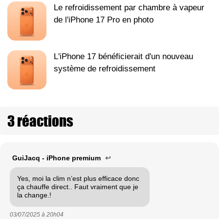
Le refroidissement par chambre à vapeur
de l'iPhone 17 Pro en photo
L'iPhone 17 bénéficierait d'un nouveau
système de refroidissement
3 réactions
GuiJacq - iPhone premium
↩
Yes, moi la clim n’est plus efficace donc
ça chauffe direct.. Faut vraiment que je
la change.!
03/07/2025 à
20h04