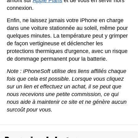
amont sur
Apple Plans
et de vous en servir hors
connexion.
Enfin, ne laissez jamais votre iPhone en charge
dans une voiture stationnée au soleil, même pour
quelques minutes. La température peut y grimper
de façon vertigineuse et déclencher les
protections thermiques d'urgence, avec un risque
de dommage permanent pour la batterie.
Note : iPhoneSoft utilise des liens affiliés chaque
fois que cela est possible. Lorsque vous cliquez
sur un lien et effectuez un achat, il se peut que
nous recevions une petite commission, ce qui
nous aide à maintenir ce site et ne génère aucun
surcoût pour vous.