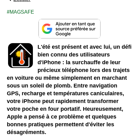
MAGSAFE
L'été est présent et avec lui, un défi
bien connu des utilisateurs
d'iPhone : la surchauffe de leur
précieux téléphone lors des trajets
en voiture ou même simplement en marchant
sous un soleil de plomb. Entre navigation
GPS, recharge et températures caniculaires,
votre iPhone peut rapidement transformer
votre poche en four portatif. Heureusement,
Apple a pensé à ce problème et quelques
bonnes pratiques permettent d'éviter les
désagréments.