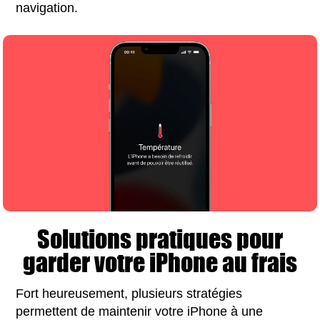
navigation.
Solutions pratiques pour
garder votre iPhone au frais
Fort heureusement, plusieurs stratégies
permettent de maintenir votre iPhone à une