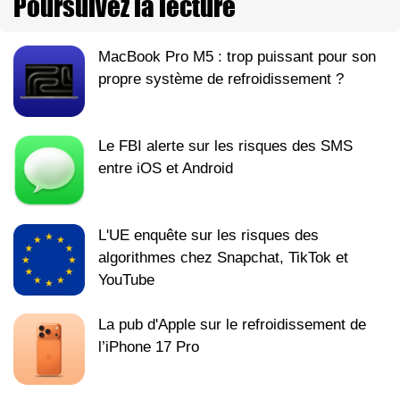
Poursuivez la lecture
MacBook Pro M5 : trop puissant pour son
propre système de refroidissement ?
Le FBI alerte sur les risques des SMS
entre iOS et Android
L'UE enquête sur les risques des
algorithmes chez Snapchat, TikTok et
YouTube
La pub d'Apple sur le refroidissement de
l’iPhone 17 Pro