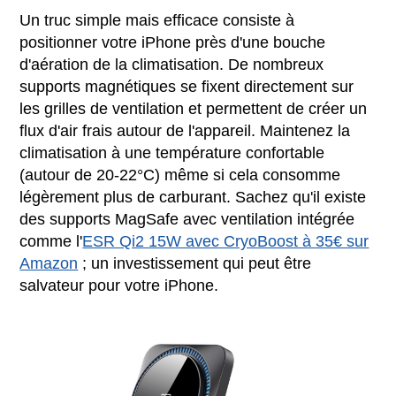
Un truc simple mais efficace consiste à
positionner votre iPhone près d'une bouche
d'aération de la climatisation. De nombreux
supports magnétiques se fixent directement sur
les grilles de ventilation et permettent de créer un
flux d'air frais autour de l'appareil. Maintenez la
climatisation à une température confortable
(autour de 20-22°C) même si cela consomme
légèrement plus de carburant. Sachez qu'il existe
des supports MagSafe avec ventilation intégrée
comme l'
ESR Qi2 15W avec CryoBoost à 35€ sur
Amazon
; un investissement qui peut être
salvateur pour votre iPhone.