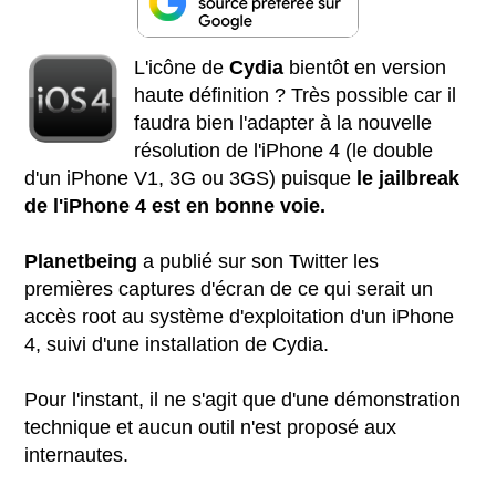
L'icône de
Cydia
bientôt en version
haute définition ? Très possible car il
faudra bien l'adapter à la nouvelle
résolution de l'iPhone 4 (le double
d'un iPhone V1, 3G ou 3GS) puisque
le jailbreak
de l'iPhone 4 est en bonne voie.
Planetbeing
a publié sur son Twitter les
premières captures d'écran de ce qui serait un
accès root au système d'exploitation d'un iPhone
4, suivi d'une installation de Cydia.
Pour l'instant, il ne s'agit que d'une démonstration
technique et aucun outil n'est proposé aux
internautes.