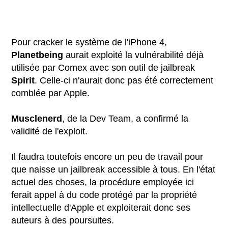
Pour cracker le système de l'iPhone 4,
Planetbeing
aurait exploité la vulnérabilité déjà
utilisée par Comex avec son outil de jailbreak
Spirit
. Celle-ci n'aurait donc pas été correctement
comblée par Apple.
Musclenerd
, de la Dev Team, a confirmé la
validité de l'exploit.
Il faudra toutefois encore un peu de travail pour
que naisse un jailbreak accessible à tous. En l'état
actuel des choses, la procédure employée ici
ferait appel à du code protégé par la propriété
intellectuelle d'Apple et exploiterait donc ses
auteurs à des poursuites.