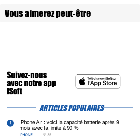
Vous aimerez peut-être
Suivez-nous
avec notre app
iSoft
ARTICLES POPULAIRES
iPhone Air : voici la capacité batterie après 9
mois avec la limite à 90 %
IPHONE
💬 35