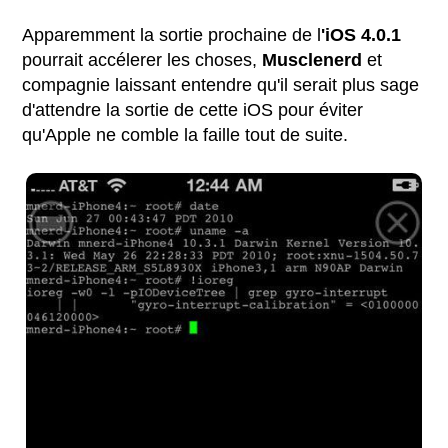
Apparemment la sortie prochaine de l
'iOS 4.0.1
pourrait accélerer les choses,
Musclenerd
et
compagnie laissant entendre qu'il serait plus sage
d'attendre la sortie de cette iOS pour éviter
qu'Apple ne comble la faille tout de suite.