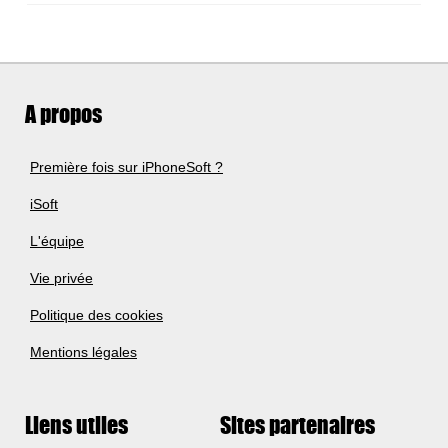
A propos
Première fois sur iPhoneSoft ?
iSoft
L'équipe
Vie privée
Politique des cookies
Mentions légales
Liens utiles
Sites partenaires