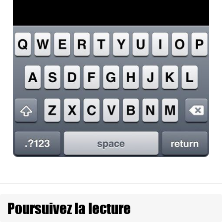
Poursuivez la lecture