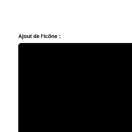
Ajout de l'icône :