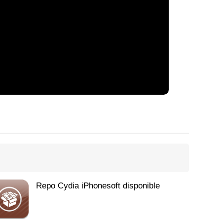
Repo Cydia iPhonesoft disponible