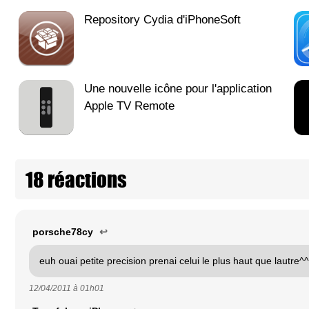
Repository Cydia d'iPhoneSoft
Une nouvelle icône pour l'application
Apple TV Remote
18 réactions
porsche78cy
↩
euh ouai petite precision prenai celui le plus haut que lautre^^
12/04/2011 à
01h01