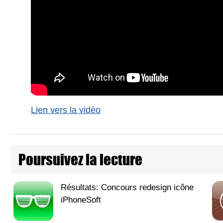
Lien vers la vidéo
Poursuivez la lecture
Résultats: Concours redesign icône
iPhoneSoft