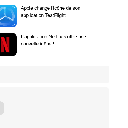
Apple change l'icône de son
application TestFlight
L'application Netflix s'offre une
nouvelle icône !