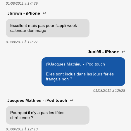
01/08/2011 à
17h39
Jbrown - iPhone
↩
Excellent mais pas pour l'appli week
calendar dommage
01/08/2011 à
17h27
Juni95 - iPhone
↩
@Jacques Mathieu - iPod touch
Elles sont inclus dans les jours fériés
français non ?
01/08/2011 à
12h28
Jacques Mathieu - iPod touch
↩
Pourquoi il n'y a pas les fêtes
chrétienne ?
01/08/2011 à
12h10