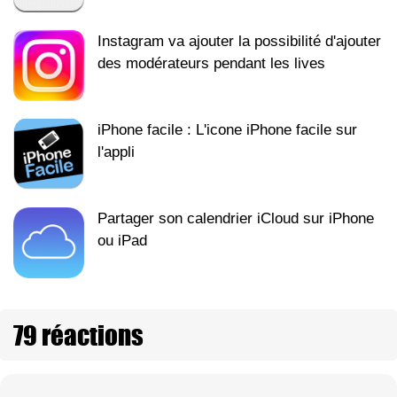
Instagram va ajouter la possibilité d'ajouter
des modérateurs pendant les lives
iPhone facile : L'icone iPhone facile sur
l'appli
Partager son calendrier iCloud sur iPhone
ou iPad
79 réactions