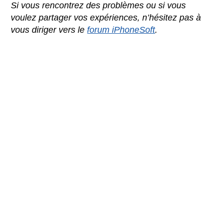
Si vous rencontrez des problèmes ou si vous
voulez partager vos expériences, n’hésitez pas à
vous diriger vers le
forum iPhoneSoft
.