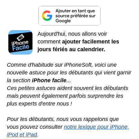
Aujourd'hui, nous allons voir
comment
ajouter facilement les
jours fériés au calendrier.
Comme d'habitude sur iPhoneSoft, voici une
nouvelle astuce pour les débutants qui vient garnir
la section
iPhone facile
...
Ces petites astuces aident souvent les débutants
mais peuvent également parfois surprendre les
plus experts d'entre nous !
Pour les débutants, nous vous rappelons que
vous pouvez consulter
notre lexique pour iPhone,
iPod et iPad
.