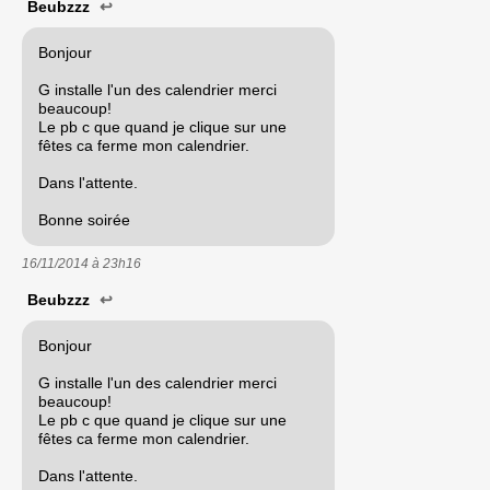
Beubzzz
↩
Bonjour
G installe l'un des calendrier merci
beaucoup!
Le pb c que quand je clique sur une
fêtes ca ferme mon calendrier.
Dans l'attente.
Bonne soirée
16/11/2014 à
23h16
Beubzzz
↩
Bonjour
G installe l'un des calendrier merci
beaucoup!
Le pb c que quand je clique sur une
fêtes ca ferme mon calendrier.
Dans l'attente.