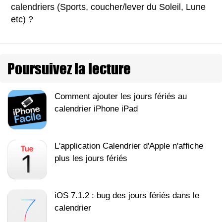
calendriers (Sports, coucher/lever du Soleil, Lune
etc) ?
Poursuivez la lecture
Comment ajouter les jours fériés au
calendrier iPhone iPad
L'application Calendrier d'Apple n'affiche
plus les jours fériés
iOS 7.1.2 : bug des jours fériés dans le
calendrier