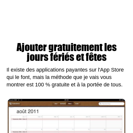
Ajouter gratuitement les
jours fériés et fêtes
Il existe des applications payantes sur l'App Store
qui le font, mais la méthode que je vais vous
montrer est 100 % gratuite et à la portée de tous.