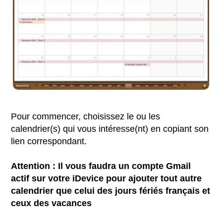
Pour commencer, choisissez le ou les
calendrier(s) qui vous intéresse(nt) en copiant son
lien correspondant.
Attention : Il vous faudra un compte Gmail
actif sur votre iDevice pour ajouter tout autre
calendrier que celui des jours fériés français et
ceux des vacances