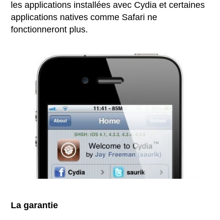
les applications installées avec Cydia et certaines
applications natives comme Safari ne
fonctionneront plus.
La garantie