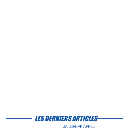
LES DERNIERS ARTICLES
JAILBREAK APPLE