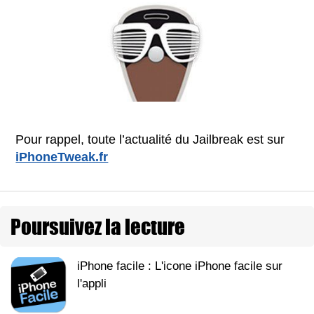
Pour rappel, toute l’actualité du Jailbreak est sur
iPhoneTweak.fr
Poursuivez la lecture
iPhone facile : L'icone iPhone facile sur
l'appli