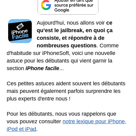
Aujourd'hui, nous allons voir
ce
qu’est le jailbreak, en quoi ça
consiste, et répondre à de
nombreuses questions
. Comme
d'habitude sur iPhoneSoft, voici une nouvelle
astuce pour les débutants qui vient garnir la
section
iPhone facile
...
Ces petites astuces aident souvent les débutants
mais peuvent également parfois surprendre les
plus experts d'entre nous !
Pour les débutants, nous vous rappelons que
vous pouvez consulter
notre lexique pour iPhone,
iPod et iPad
.