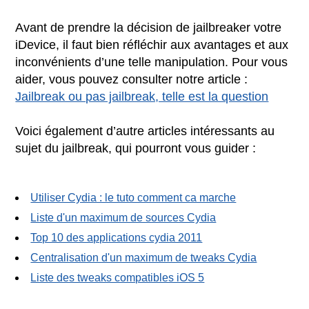
Avant de prendre la décision de jailbreaker votre
iDevice, il faut bien réfléchir aux avantages et aux
inconvénients d’une telle manipulation. Pour vous
aider, vous pouvez consulter notre article :
Jailbreak ou pas jailbreak, telle est la question
Voici également d’autre articles intéressants au
sujet du jailbreak, qui pourront vous guider :
Utiliser Cydia : le tuto comment ca marche
Liste d'un maximum de sources Cydia
Top 10 des applications cydia 2011
Centralisation d'un maximum de tweaks Cydia
Liste des tweaks compatibles iOS 5