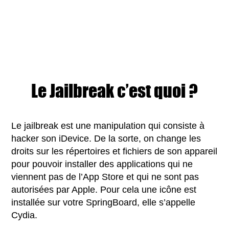
Le Jailbreak c’est quoi ?
Le jailbreak est une manipulation qui consiste à
hacker son iDevice. De la sorte, on change les
droits sur les répertoires et fichiers de son appareil
pour pouvoir installer des applications qui ne
viennent pas de l’App Store et qui ne sont pas
autorisées par Apple. Pour cela une icône est
installée sur votre SpringBoard, elle s’appelle
Cydia.