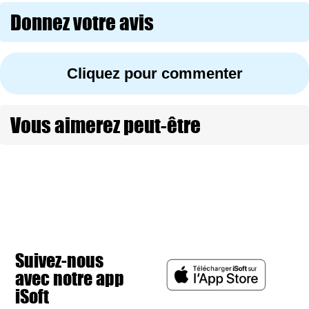
Donnez votre avis
Cliquez pour commenter
Vous aimerez peut-être
Suivez-nous
avec notre app
iSoft