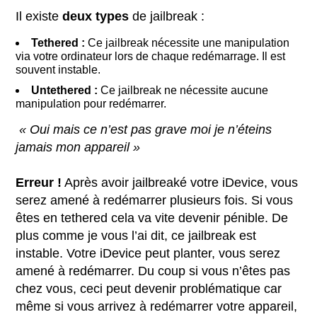
Il existe
deux types
de jailbreak :
Tethered :
Ce jailbreak nécessite une manipulation
via votre ordinateur lors de chaque redémarrage. Il est
souvent instable.
Untethered :
Ce jailbreak ne nécessite aucune
manipulation pour redémarrer.
« Oui mais ce n’est pas grave moi je n’éteins
jamais mon appareil »
Erreur !
Après avoir jailbreaké votre iDevice, vous
serez amené à redémarrer plusieurs fois. Si vous
êtes en tethered cela va vite devenir pénible. De
plus comme je vous l’ai dit, ce jailbreak est
instable. Votre iDevice peut planter, vous serez
amené à redémarrer. Du coup si vous n’êtes pas
chez vous, ceci peut devenir problématique car
même si vous arrivez à redémarrer votre appareil,