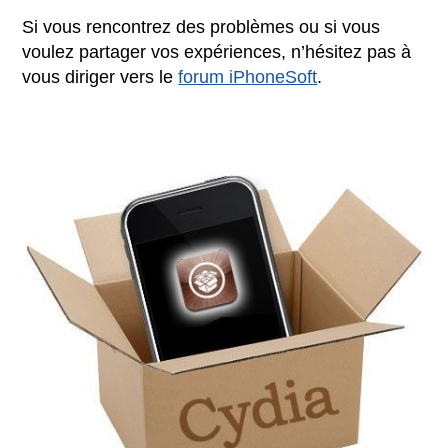
Si vous rencontrez des problèmes ou si vous
voulez partager vos expériences, n’hésitez pas à
vous diriger vers le
forum iPhoneSoft
.