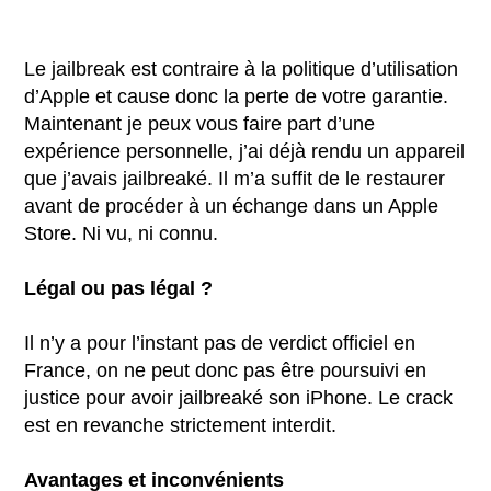
Le jailbreak est contraire à la politique d’utilisation
d’Apple et cause donc la perte de votre garantie.
Maintenant je peux vous faire part d’une
expérience personnelle, j’ai déjà rendu un appareil
que j’avais jailbreaké. Il m’a suffit de le restaurer
avant de procéder à un échange dans un Apple
Store. Ni vu, ni connu.
Légal ou pas légal ?
Il n’y a pour l’instant pas de verdict officiel en
France, on ne peut donc pas être poursuivi en
justice pour avoir jailbreaké son iPhone. Le crack
est en revanche strictement interdit.
Avantages et inconvénients