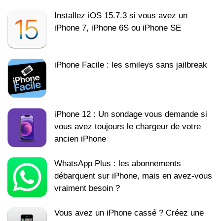
Installez iOS 15.7.3 si vous avez un
iPhone 7, iPhone 6S ou iPhone SE
iPhone Facile : les smileys sans jailbreak
iPhone 12 : Un sondage vous demande si
vous avez toujours le chargeur de votre
ancien iPhone
WhatsApp Plus : les abonnements
débarquent sur iPhone, mais en avez-vous
vraiment besoin ?
Vous avez un iPhone cassé ? Créez une