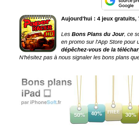
Aujourd'hui : 4 jeux gratuits,
Les
Bons Plans du Jour
, ce s
en promo sur l'App Store pour 
dépêchez-vous de la téléchar
N'hésitez pas à nous signaler les bons plans q