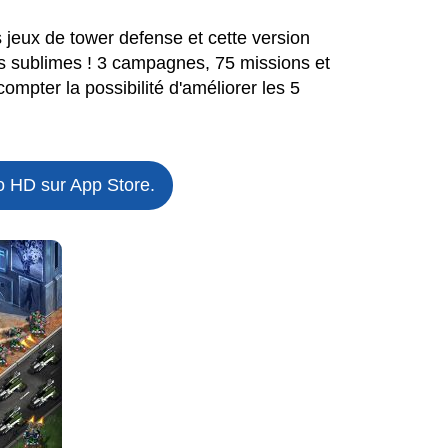
s jeux de tower defense et cette version
 sublimes ! 3 campagnes, 75 missions et
ompter la possibilité d'améliorer les 5
o HD sur App Store.