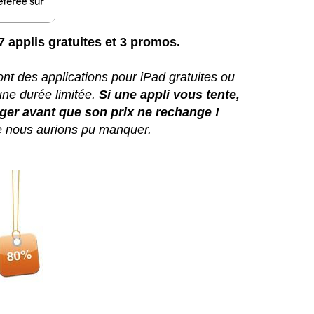
 7 applis gratuites et 3 promos.
ont des applications pour iPad gratuites ou
une durée limitée.
Si une appli vous tente,
ger avant que son prix ne rechange !
ue nous aurions pu manquer.