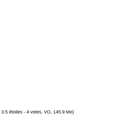
 3.5 étoiles - 4 votes, VO, 145.9 Mo)