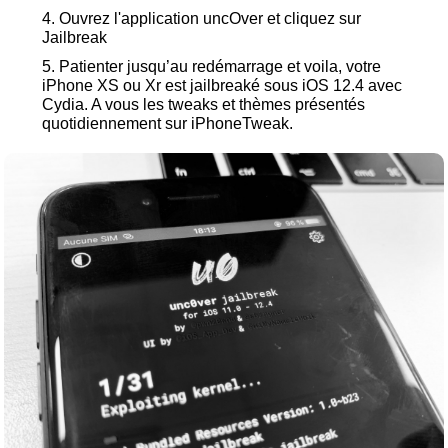
Ouvrez l'application uncOver et cliquez sur
Jailbreak
Patienter jusqu’au redémarrage et voila, votre
iPhone XS ou Xr est jailbreaké sous iOS 12.4 avec
Cydia. A vous les tweaks et thèmes présentés
quotidiennement sur iPhoneTweak.