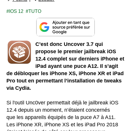
IOS 12
TUTO
C’est donc Uncover 3.7 qui
propose le premier jailbreak iOS
12.4 complet sur derniers iPhone et
iPad ayant une puce A12. Il s’agit
de débloquer les iPhone XS, iPhone XR et iPad
Pro tout en permettant l’installation de tweaks
via Cydia.
Si l'outil Unc0ver permettait déjà le jailbreak iOS
12.4 depuis un moment, n’étaient concernés
que les appareils équipés de la puce A7 à A11.
Les iPhone XR, iPhone XS et les iPad Pro 2018