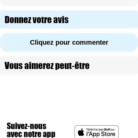
Donnez votre avis
Cliquez pour commenter
Vous aimerez peut-être
Suivez-nous
avec notre app