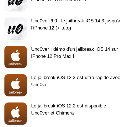
Unc0ver 6.0 : le jailbreak iOS 14.3 jusqu'à
l'iPhone 12 (+ tuto)
Unc0ver : démo d'un jailbreak iOS 14 sur
iPhone 12 Pro Max !
Le jailbreak iOS 12.2 est ultra rapide avec
Unc0ver
Le jailbreak iOS 12.2 est disponible :
Unc0ver et Chimera