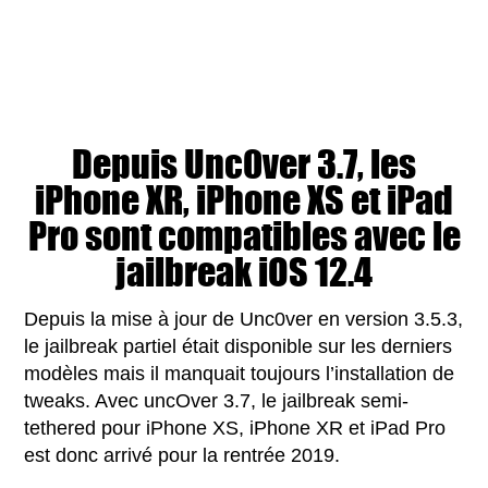
Depuis Unc0ver 3.7, les
iPhone XR, iPhone XS et iPad
Pro sont compatibles avec le
jailbreak iOS 12.4
Depuis la mise à jour de Unc0ver en version 3.5.3,
le jailbreak partiel était disponible sur les derniers
modèles mais il manquait toujours l’installation de
tweaks. Avec uncOver 3.7, le jailbreak semi-
tethered pour iPhone XS, iPhone XR et iPad Pro
est donc arrivé pour la rentrée 2019.