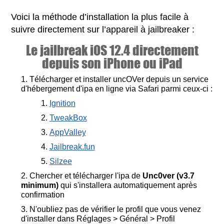
Voici la méthode d’installation la plus facile à
suivre directement sur l’appareil à jailbreaker :
Le jailbreak iOS 12.4 directement
depuis son iPhone ou iPad
Télécharger et installer uncOVer depuis un service
d'hébergement d'ipa en ligne via Safari parmi ceux-ci :
Ignition
TweakBox
AppValley
Jailbreak.fun
Silzee
Chercher et télécharger l'ipa de
Unc0ver (v3.7
minimum)
qui s'installera automatiquement après
confirmation
N'oubliez pas de vérifier le profil que vous venez
d'installer dans Réglages > Général > Profil