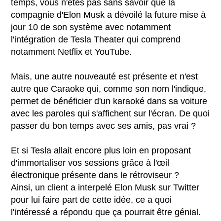
temps, vous n'êtes pas sans savoir que la
compagnie d'Elon Musk a dévoilé la future mise à
jour 10 de son système avec notamment
l'intégration de Tesla Theater qui comprend
notamment Netflix et YouTube.
Mais, une autre nouveauté est présente et n'est
autre que Caraoke qui, comme son nom l'indique,
permet de bénéficier d'un karaoké dans sa voiture
avec les paroles qui s'affichent sur l'écran. De quoi
passer du bon temps avec ses amis, pas vrai ?
Et si Tesla allait encore plus loin en proposant
d'immortaliser vos sessions grâce à l'œil
électronique présente dans le rétroviseur ?
Ainsi, un client a interpelé Elon Musk sur Twitter
pour lui faire part de cette idée, ce a quoi
l'intéressé a répondu que ça pourrait être génial.