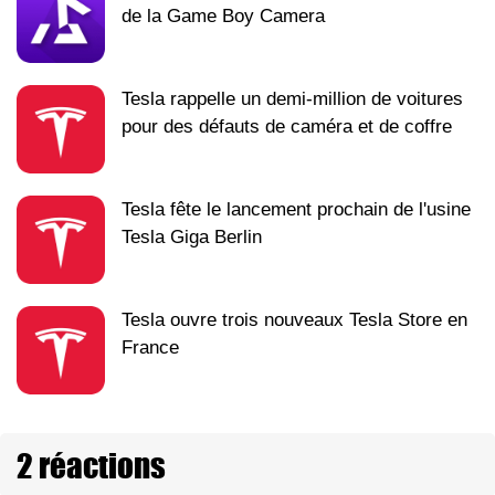
de la Game Boy Camera
Tesla rappelle un demi-million de voitures
pour des défauts de caméra et de coffre
Tesla fête le lancement prochain de l'usine
Tesla Giga Berlin
Tesla ouvre trois nouveaux Tesla Store en
France
2 réactions