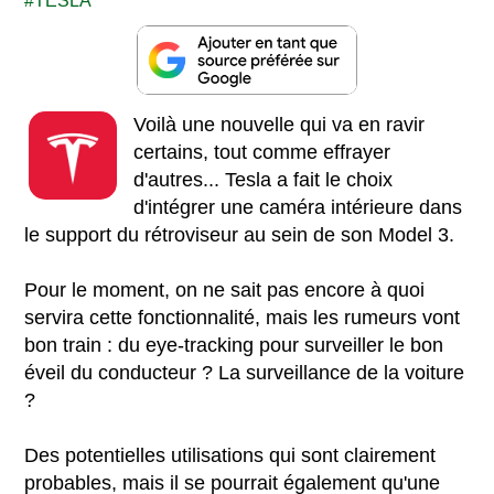
TESLA
Voilà une nouvelle qui va en ravir
certains, tout comme effrayer
d'autres... Tesla a fait le choix
d'intégrer une caméra intérieure dans
le support du rétroviseur au sein de son Model 3.
Pour le moment, on ne sait pas encore à quoi
servira cette fonctionnalité, mais les rumeurs vont
bon train : du eye-tracking pour surveiller le bon
éveil du conducteur ? La surveillance de la voiture
?
Des potentielles utilisations qui sont clairement
probables, mais il se pourrait également qu'une