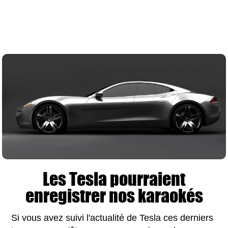
Les Tesla pourraient
enregistrer nos karaokés
Si vous avez suivi l'actualité de Tesla ces derniers