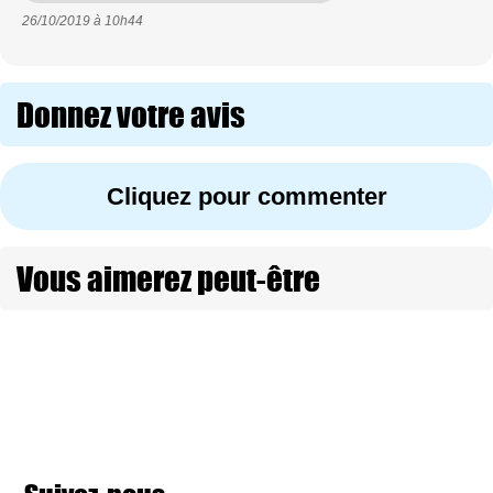
26/10/2019 à
10h44
Donnez votre avis
Cliquez pour commenter
Vous aimerez peut-être