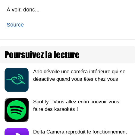
À voir, donc...
Source
Poursuivez la lecture
Arlo dévoile une caméra intérieure qui se
désactive quand vous êtes chez vous
Spotify : Vous allez enfin pouvoir vous
faire des karaokés !
Delta Camera reproduit le fonctionnement