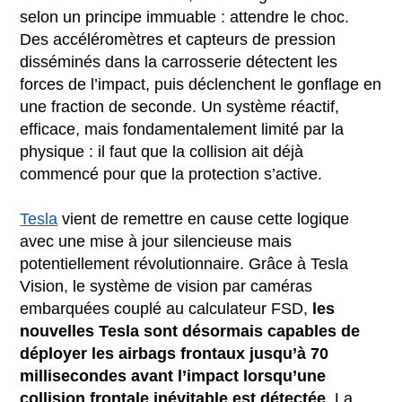
selon un principe immuable : attendre le choc.
Des accéléromètres et capteurs de pression
disséminés dans la carrosserie détectent les
forces de l’impact, puis déclenchent le gonflage en
une fraction de seconde. Un système réactif,
efficace, mais fondamentalement limité par la
physique : il faut que la collision ait déjà
commencé pour que la protection s’active.
Tesla
vient de remettre en cause cette logique
avec une mise à jour silencieuse mais
potentiellement révolutionnaire. Grâce à Tesla
Vision, le système de vision par caméras
embarquées couplé au calculateur FSD,
les
nouvelles Tesla sont désormais capables de
déployer les airbags frontaux jusqu’à 70
millisecondes avant l’impact lorsqu’une
collision frontale inévitable est détectée
. La