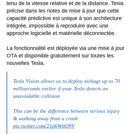
tenu de la vitesse relative et de la distance. Tesla
précise dans les notes de mise à jour que cette
capacité prédictive est unique à son architecture
intégrée, impossible à reproduire avec une
approche logicielle et matérielle déconnectée.
La fonctionnalité est déployée via une mise à jour
OTA et disponible gratuitement sur toutes les
nouvelles Tesla.
Tesla Vision allows us to deploy airbags up to 70
milliseconds earlier if your Tesla detects an
unavoidable collision
This can be the difference between serious injury
& walking away from a crash
pic.twitter.com/21p6WttQ9V