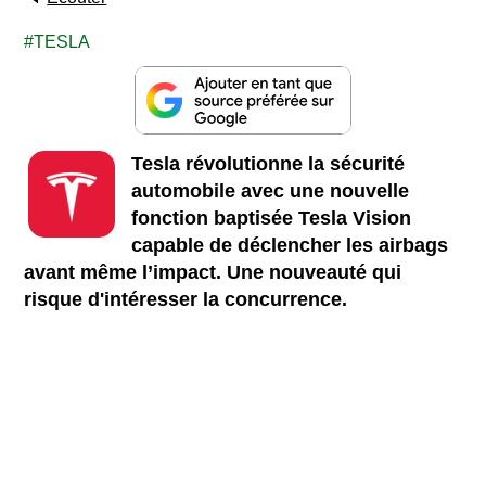
TESLA
Tesla révolutionne la sécurité
automobile avec une nouvelle
fonction baptisée Tesla Vision
capable de déclencher les airbags
avant même l’impact. Une nouveauté qui
risque d'intéresser la concurrence.