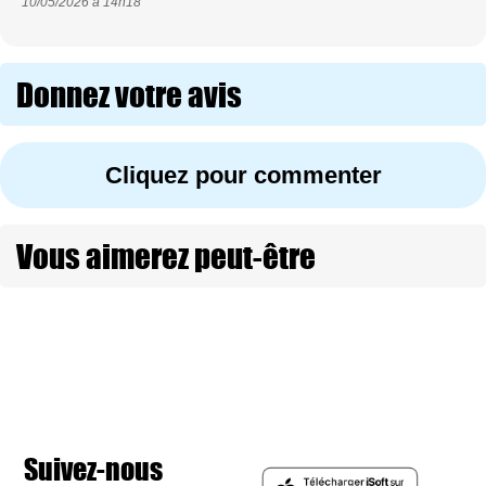
10/05/2026 à
14h18
Donnez votre avis
Cliquez pour commenter
Vous aimerez peut-être
Suivez-nous