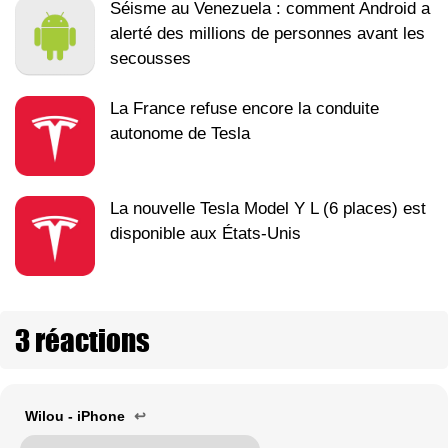
Séisme au Venezuela : comment Android a
alerté des millions de personnes avant les
secousses
La France refuse encore la conduite
autonome de Tesla
La nouvelle Tesla Model Y L (6 places) est
disponible aux États-Unis
3 réactions
Wilou - iPhone
↩