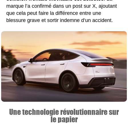
marque l’a confirmé dans un post sur X, ajoutant
que cela peut faire la différence entre une
blessure grave et sortir indemne d’un accident.
Une technologie révolutionnaire sur
le papier