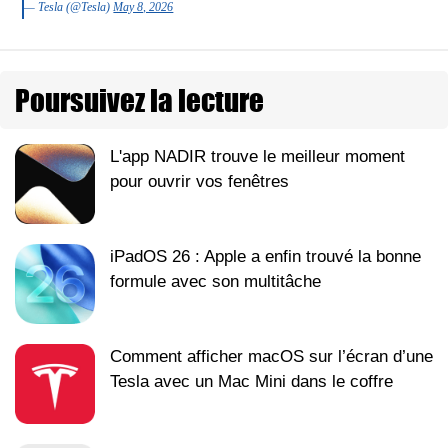
— Tesla (@Tesla)
May 8, 2026
Poursuivez la lecture
L'app NADIR trouve le meilleur moment
pour ouvrir vos fenêtres
iPadOS 26 : Apple a enfin trouvé la bonne
formule avec son multitâche
Comment afficher macOS sur l’écran d’une
Tesla avec un Mac Mini dans le coffre