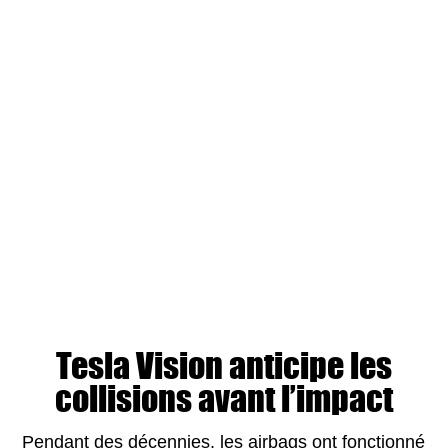
Tesla Vision anticipe les
collisions avant l’impact
Pendant des décennies, les airbags ont fonctionné