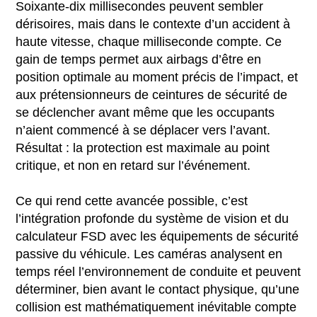
Soixante-dix millisecondes peuvent sembler
dérisoires, mais dans le contexte d’un accident à
haute vitesse, chaque milliseconde compte. Ce
gain de temps permet aux airbags d’être en
position optimale au moment précis de l’impact, et
aux prétensionneurs de ceintures de sécurité de
se déclencher avant même que les occupants
n’aient commencé à se déplacer vers l’avant.
Résultat : la protection est maximale au point
critique, et non en retard sur l’événement.
Ce qui rend cette avancée possible, c’est
l’intégration profonde du système de vision et du
calculateur FSD avec les équipements de sécurité
passive du véhicule. Les caméras analysent en
temps réel l’environnement de conduite et peuvent
déterminer, bien avant le contact physique, qu’une
collision est mathématiquement inévitable compte